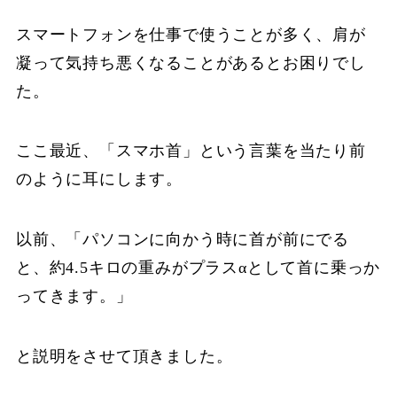
スマートフォンを仕事で使うことが多く、肩が
凝って気持ち悪くなることがあるとお困りでし
た。
ここ最近、「スマホ首」という言葉を当たり前
のように耳にします。
以前、「パソコンに向かう時に首が前にでる
と、約4.5キロの重みがプラスαとして首に乗っか
ってきます。」
と説明をさせて頂きました。