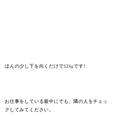
ほんの少し下を向くだけで12㎏です!
お仕事をしている最中にでも、隣の人をチェッ
クしてみてください。