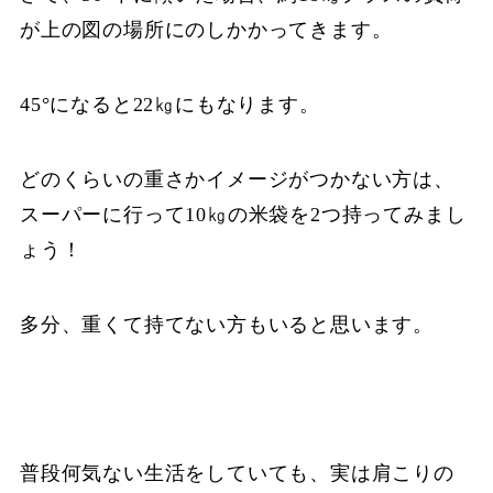
が上の図の場所にのしかかってきます。
45°になると22㎏にもなります。
どのくらいの重さかイメージがつかない方は、
スーパーに行って10㎏の米袋を2つ持ってみまし
ょう！
多分、重くて持てない方もいると思います。
普段何気ない生活をしていても、実は肩こりの