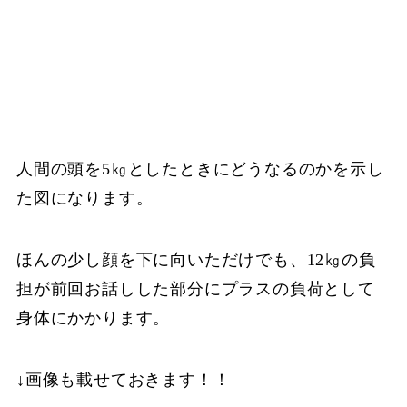
人間の頭を5㎏としたときにどうなるのかを示し
た図になります。
ほんの少し顔を下に向いただけでも、12㎏の負
担が前回お話しした部分にプラスの負荷として
身体にかかります。
↓画像も載せておきます！！