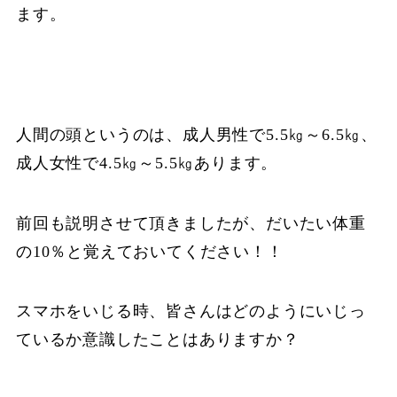
ます。
人間の頭というのは、成人男性で5.5㎏～6.5㎏、
成人女性で4.5㎏～5.5㎏あります。
前回も説明させて頂きましたが、だいたい体重
の10％と覚えておいてください！！
スマホをいじる時、皆さんはどのようにいじっ
ているか意識したことはありますか？