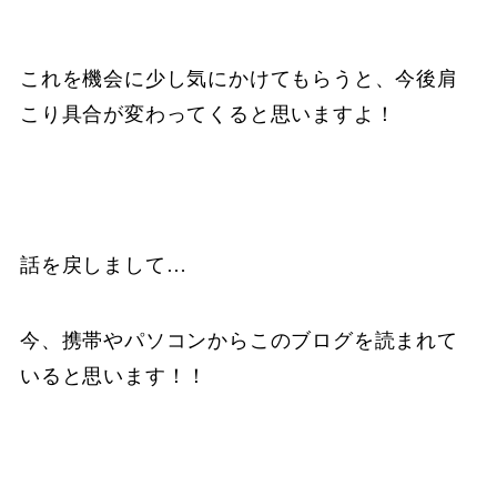
これを機会に少し気にかけてもらうと、今後肩
こり具合が変わってくると思いますよ！
話を戻しまして…
今、携帯やパソコンからこのブログを読まれて
いると思います！！