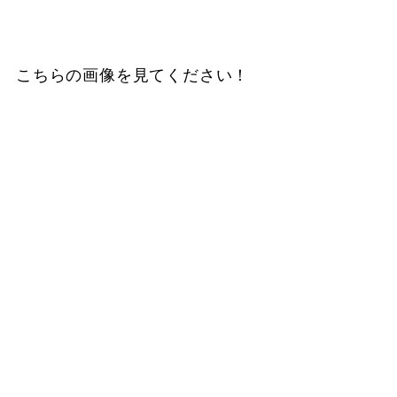
こちらの画像を見てください！