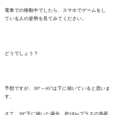
電車での移動中でしたら、スマホでゲームをし
ている人の姿勢を見てみてください。
どうでしょう？
予想ですが、30°～45°は下に傾いていると思いま
す。
さて、30°下に傾いた場合、約18㎏プラスの負荷