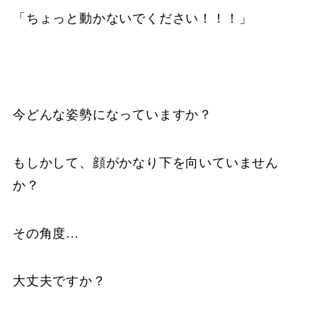
「ちょっと動かないでください！！！」
今どんな姿勢になっていますか？
もしかして、顔がかなり下を向いていません
か？
その角度…
大丈夫ですか？