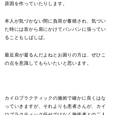
原因を作っていたりします。
本人が気づかない間に負荷が蓄積され、気づい
た時には首から肩にかけてパンパンに張ってい
ることもしばしば。
最近肩が凝るんだよねとお困りの方は、ぜひこ
の点を意識してもらいたいと思います。
カイロプラクティックの施術で確かに良くはな
っていきますが、それよりも患者さんが、カイ
ロプラクティック任せではなく施術者との二人