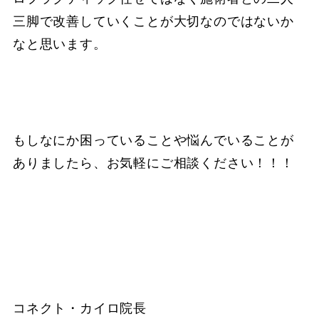
三脚で改善していくことが大切なのではないか
なと思います。
もしなにか困っていることや悩んでいることが
ありましたら、お気軽にご相談ください！！！
コネクト・カイロ院長