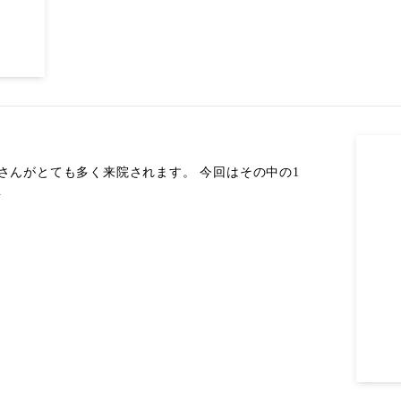
さんがとても多く来院されます。 今回はその中の1
.