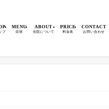
OP
MENU
ABOUT
PRICE
CONTACT
ップ
症状
当院について
料金表
お問い合わせ