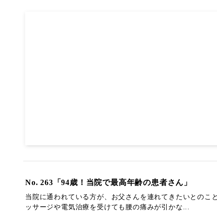
No. 263「94歳！当院で最高年齢の患者さん」
当院に通われている方が、お父さんを連れてきたいとのこと
ッサージや電気治療を受けても腰の痛みが引かな...