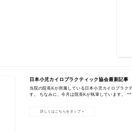
日本小児カイロプラクティック協会最新記事
当院の院長Kが所属している日本小児カイロプラク
す。 ちなみに、今月は院長Kが執筆しています。 *******