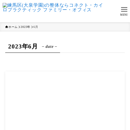
MENU
ホーム
2023年
6月
2023年6月
– date –