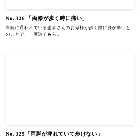
No. 326 「両膝が歩く時に痛い」
当院に通われている患者さんのお母様が歩く際に膝が痛いと
のことで、一度診てもら...
No. 325「両脚が痺れていて歩けない」