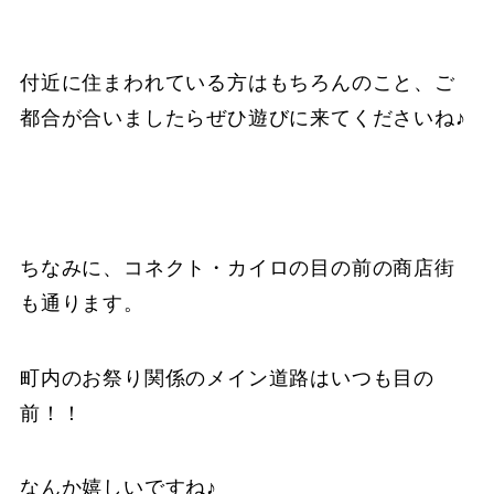
付近に住まわれている方はもちろんのこと、ご
都合が合いましたらぜひ遊びに来てくださいね♪
ちなみに、コネクト・カイロの目の前の商店街
も通ります。
町内のお祭り関係のメイン道路はいつも目の
前！！
なんか嬉しいですね♪