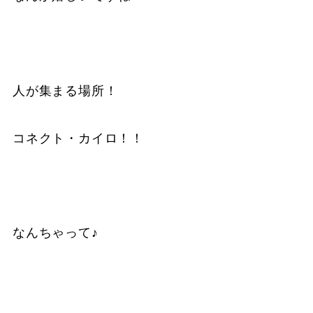
人が集まる場所！
コネクト・カイロ！！
なんちゃって♪