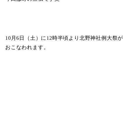
10月6日（土）に12時半頃より北野神社例大祭が
おこなわれます。