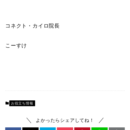
コネクト・カイロ院長
こーすけ
お役立ち情報
よかったらシェアしてね！