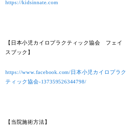
https://kidsinnate.com
【日本小児カイロプラクティック協会 フェイ
スブック】
https://www.facebook.com/日本小児カイロプラク
ティック協会-137359526344798/
【当院施術方法】