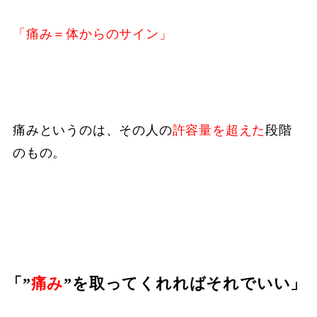
「痛み＝体からのサイン」
痛みというのは、その人の
許容量を超えた
段階
のもの。
「”
痛み
”を取ってくれればそれでいい」