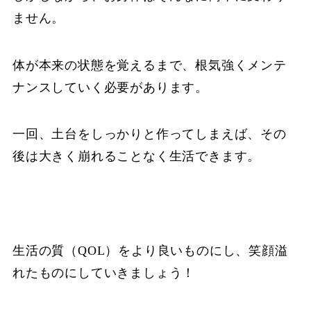
ません。
体が本来の状態を覚えるまで、根気強くメンテ
ナンスしていく必要があります。
一回、土台をしっかりと作ってしまえば、その
後は大きく崩れることなく生活できます。
生活の質（QOL）をより良いものにし、笑顔溢
れたものにしていきましょう！