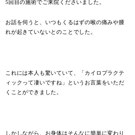
5回目の施術でご来院くださいました。
お話を伺うと、いつもくるはずの喉の痛みや腫
れが起きていないとのことでした。
これには本人も驚いていて、「カイロプラクテ
ィックって凄いですね」というお言葉をいただ
くことができました。
しかしながら、お身体はそんなに簡単に変わり