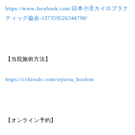
https://www.facebook.com/日本小児カイロプラク
ティック協会-137359526344798/
【当院施術方法】
https://cchirodc.com/sejutsu_houhou
【オンライン予約】