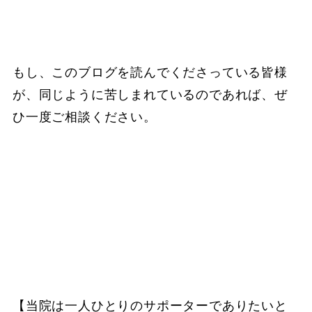
もし、このブログを読んでくださっている皆様
が、同じように苦しまれているのであれば、ぜ
ひ一度ご相談ください。
【当院は一人ひとりのサポーターでありたいと