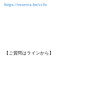
https://reserva.be/ccfo
【ご質問はラインから】