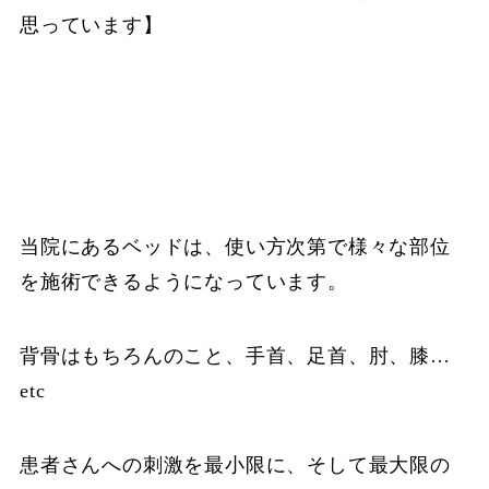
思っています】
当院にあるベッドは、使い方次第で様々な部位
を施術できるようになっています。
背骨はもちろんのこと、手首、足首、肘、膝…
etc
患者さんへの刺激を最小限に、そして最大限の