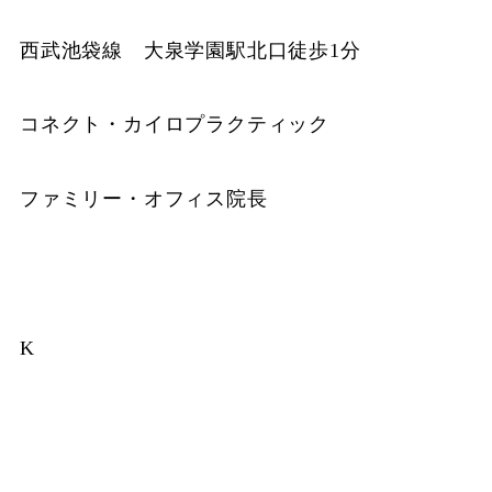
西武池袋線 大泉学園駅北口徒歩1分
コネクト・カイロプラクティック
ファミリー・オフィス院長
K