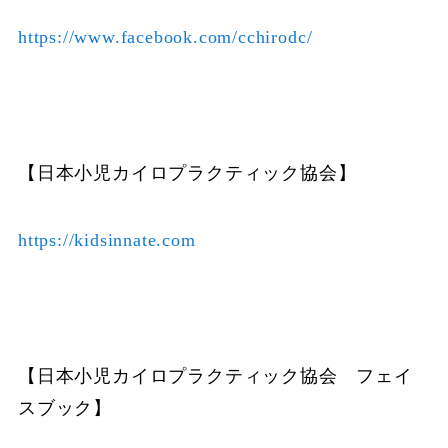
https://www.facebook.com/cchirodc/
【日本小児カイロプラクティック協会】
https://kidsinnate.com
【日本小児カイロプラクティック協会 フェイ
スブック】