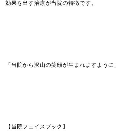
効果を出す治療が当院の特徴です。
「当院から沢山の笑顔が生まれますように」
【当院フェイスブック】