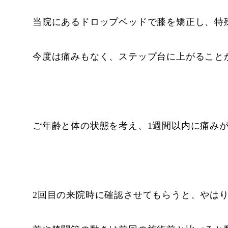
当院にあるドロップベッドで膝を矯正し、特
今度は痛みもなく、ステップ台に上がること
ご年齢と体の状態を考え、1週間以内に痛み
2回目の来院時に確認させてもらうと、やは