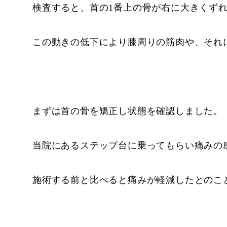
検査すると、首の1番上の骨が右に大きくず
この動きの低下により膝周りの筋肉や、それ
まずは首の骨を矯正し状態を確認しました。
当院にあるステップ台に乗ってもらい痛みの
施術する前と比べると痛みが軽減したとのこ