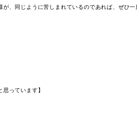
様が、同じように苦しまれているのであれば、ぜひ一
と思っています】