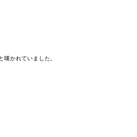
と嘆かれていました。