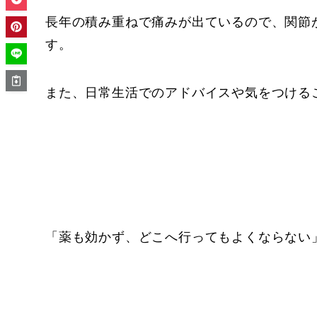
長年の積み重ねで痛みが出ているので、関節
す。
また、日常生活でのアドバイスや気をつける
「薬も効かず、どこへ行ってもよくならない