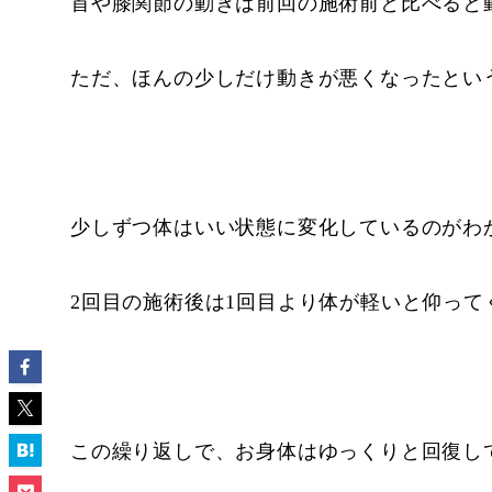
首や膝関節の動きは前回の施術前と比べると
ただ、ほんの少しだけ動きが悪くなったとい
少しずつ体はいい状態に変化しているのがわ
2回目の施術後は1回目より体が軽いと仰って
この繰り返しで、お身体はゆっくりと回復し