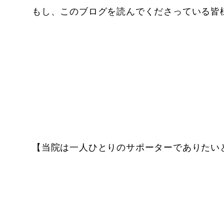
もし、このブログを読んでくださっている皆
【当院は一人ひとりのサポーターでありたい