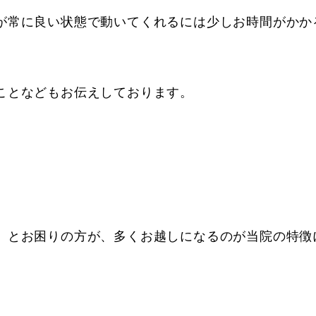
が常に良い状態で動いてくれるには少しお時間がかか
ことなどもお伝えしております。
」とお困りの方が、多くお越しになるのが当院の特徴