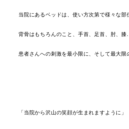
当院にあるベッドは、使い方次第で様々な部
背骨はもちろんのこと、手首、足首、肘、膝…e
患者さんへの刺激を最小限に、そして最大限
「当院から沢山の笑顔が生まれますように」