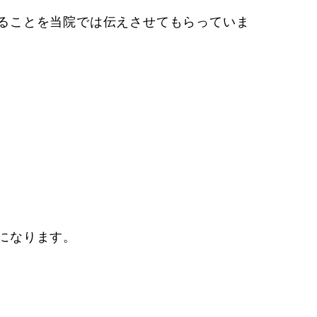
ることを当院では伝えさせてもらっていま
になります。