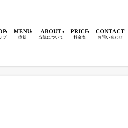
OP
MENU
ABOUT
PRICE
CONTACT
ップ
症状
当院について
料金表
お問い合わせ