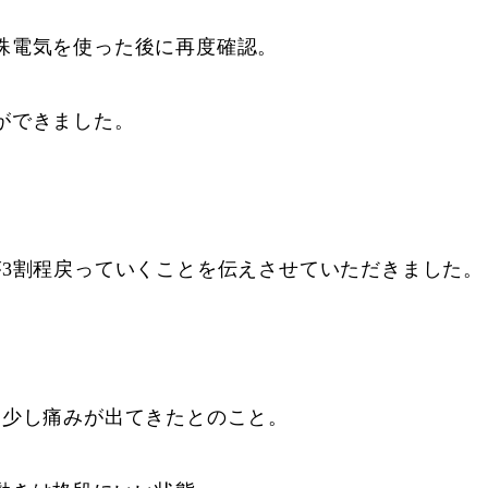
殊電気を使った後に再度確認。
ができました。
が3割程戻っていくことを伝えさせていただきました。
り少し痛みが出てきたとのこと。