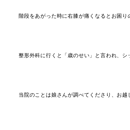
階段をあがった時に右膝が痛くなるとお困り
整形外科に行くと「歳のせい」と言われ、シ
当院のことは娘さんが調べてくださり、お越