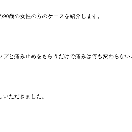
の90歳の女性の方のケースを紹介します。
ップと痛み止めをもらうだけで痛みは何も変わらない
しいただきました。