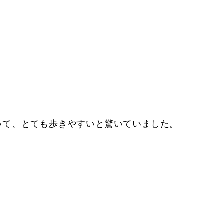
いて、とても歩きやすいと驚いていました。