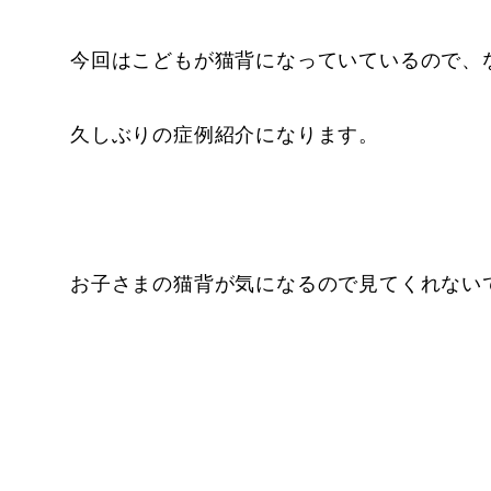
今回はこどもが猫背になっていているので、
久しぶりの症例紹介になります。
お子さまの猫背が気になるので見てくれない