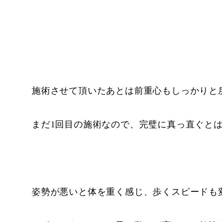
施術させて頂いたあとは前重心もしっかりと
まだ1回目の施術なので、完璧に真っ直ぐと
姿勢が悪いと体を重く感じ、歩くスピードも