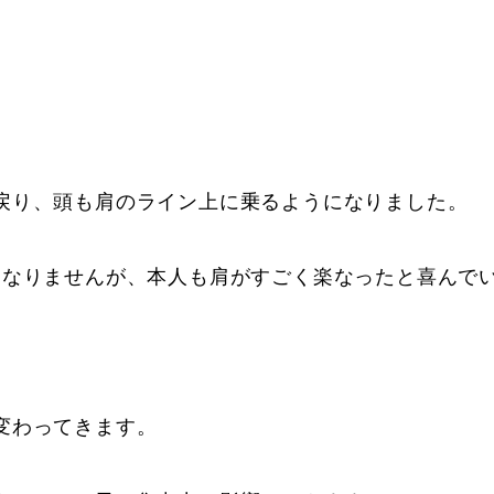
戻り、頭も肩のライン上に乗るようになりました。
はなりませんが、本人も肩がすごく楽なったと喜んで
変わってきます。