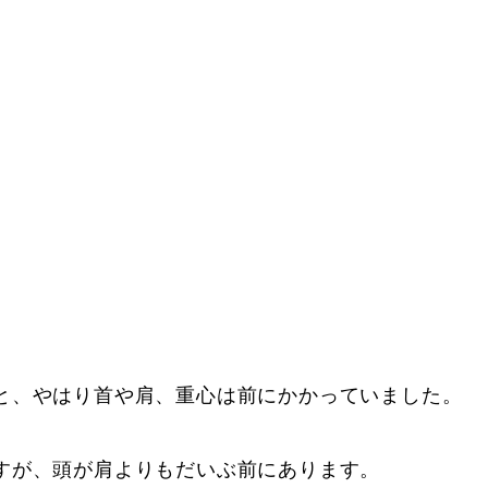
と、やはり首や肩、重心は前にかかっていました。
すが、頭が肩よりもだいぶ前にあります。