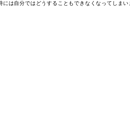
時には自分ではどうすることもできなくなってしまい