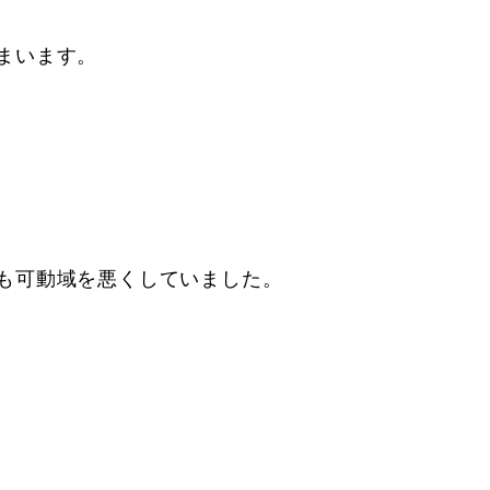
まいます。
も可動域を悪くしていました。