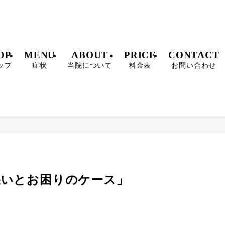
OP
MENU
ABOUT
PRICE
CONTACT
ップ
症状
当院について
料金表
お問い合わせ
勢が悪いとお困りのケース」