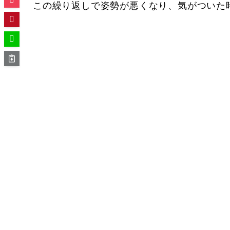
この繰り返しで姿勢が悪くなり、気がついた