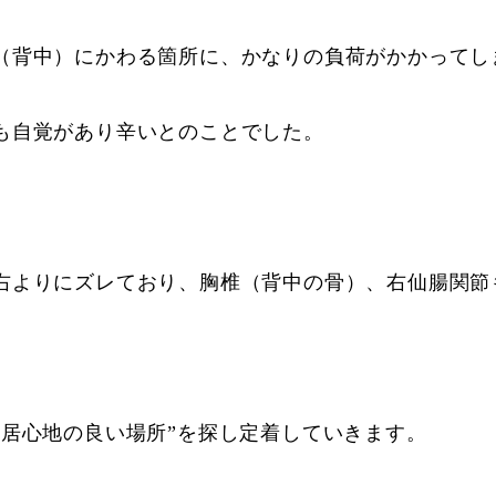
（背中）にかわる箇所に、かなりの負荷がかかってし
も自覚があり辛いとのことでした。
右よりにズレており、胸椎（背中の骨）、右仙腸関節
”居心地の良い場所”を探し定着していきます。