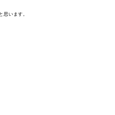
と思います。