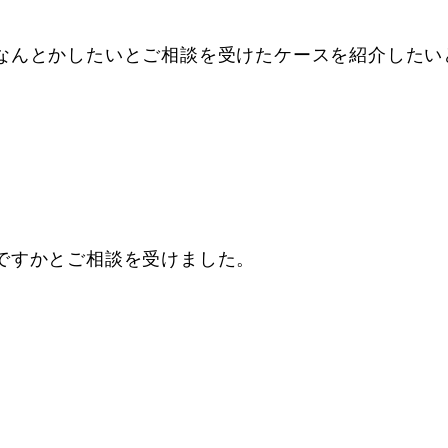
なんとかしたいとご相談を受けたケースを紹介したい
ですかとご相談を受けました。