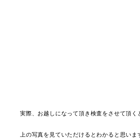
実際、お越しになって頂き検査をさせて頂く
上の写真を見ていただけるとわかると思いま