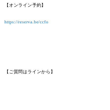
【オンライン予約】
https://reserva.be/ccfo
【ご質問はラインから】