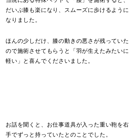
だいぶ膝も楽になり、スムーズに歩けるように
なりました。
ほんの少しだけ、膝の動きの悪さが残っていた
ので施術させてもらうと「羽が生えたみたいに
軽い」と喜んでくださいました。
お話を聞くと、お仕事道具が入った重い鞄を右
手でずっと持っていたとのことでした。