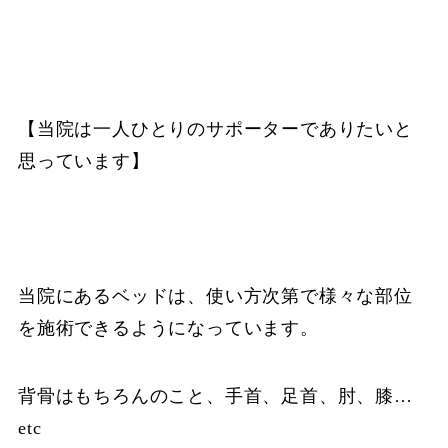
【当院は一人ひとりのサポーターでありたいと
思っています】
当院にあるベッドは、使い方次第で様々な部位
を施術できるようになっています。
背骨はもちろんのこと、手首、足首、肘、膝…
etc