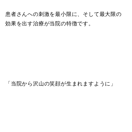
患者さんへの刺激を最小限に、そして最大限の
効果を出す治療が当院の特徴です。
「当院から沢山の笑顔が生まれますように」