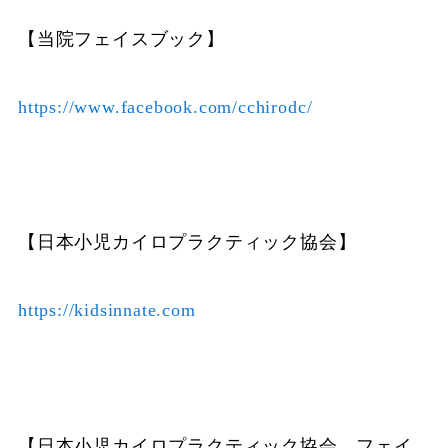
【当院フェイスブック】
https://www.facebook.com/cchirodc/
【日本小児カイロプラクティック協会】
https://kidsinnate.com
【日本小児カイロプラクティック協会 フェイ