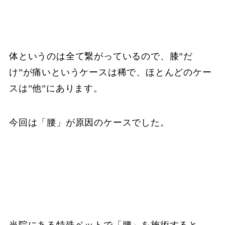
体というのは全て繋がっているので、膝”だ
け”が痛いというケースは稀で、ほとんどのケー
スは”他”にあります。
今回は「腰」が原因のケースでした。
当院にある特殊ベットで「腰」を施術すると、