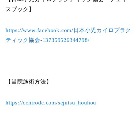
スブック】
https://www.facebook.com/日本小児カイロプラク
ティック協会-137359526344798/
【当院施術方法】
https://cchirodc.com/sejutsu_houhou