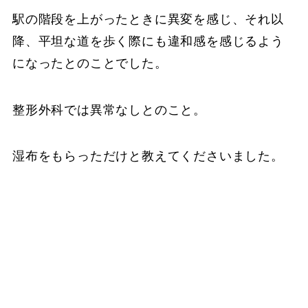
駅の階段を上がったときに異変を感じ、それ以
降、平坦な道を歩く際にも違和感を感じるよう
になったとのことでした。
整形外科では異常なしとのこと。
湿布をもらっただけと教えてくださいました。