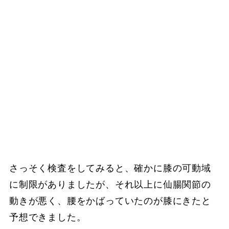
さっそく検査をしてみると、確かに膝の可動域
に制限がありましたが、それ以上に仙腸関節の
動きが悪く、腰をかばっていたのが膝にきたと
予想できました。