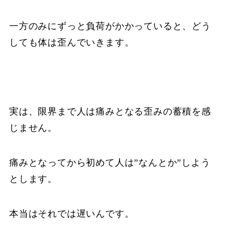
一方のみにずっと負荷がかかっていると、どう
しても体は歪んでいきます。
実は、限界まで人は痛みとなる歪みの蓄積を感
じません。
痛みとなってから初めて人は”なんとか”しよう
とします。
本当はそれでは遅いんです。