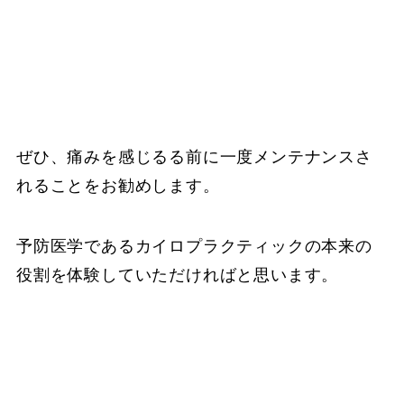
ぜひ、痛みを感じるる前に一度メンテナンスさ
れることをお勧めします。
予防医学であるカイロプラクティックの本来の
役割を体験していただければと思います。