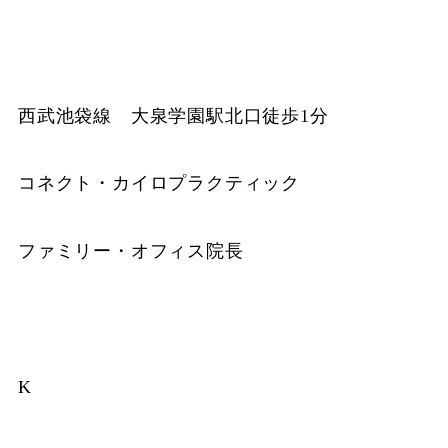
西武池袋線 大泉学園駅北口徒歩1分
コネクト・カイロプラクティック
ファミリー・オフィス院長
K