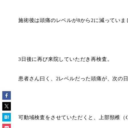
施術後は頭痛のレベルが8から2に減っていま
3日後に再び来院していただき再検査。
患者さん曰く、2レベルだった頭痛が、次の
可動域検査をさせていただくと、上部頸椎（