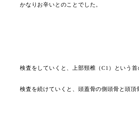
かなりお辛いとのことでした。
検査をしていくと、上部頸椎（C1）という
検査を続けていくと、頭蓋骨の側頭骨と頭頂