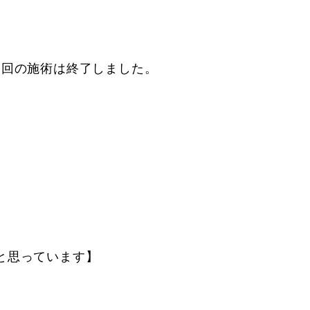
今回の施術は終了しました。
と思っています】