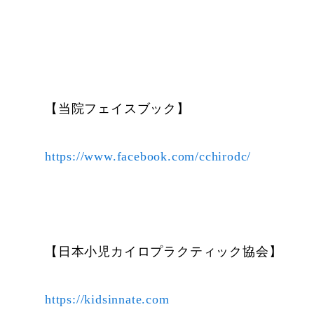
【当院フェイスブック】
https://www.facebook.com/cchirodc/
【日本小児カイロプラクティック協会】
https://kidsinnate.com