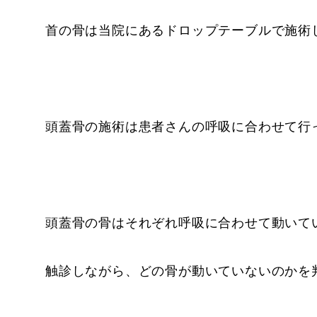
首の骨は当院にあるドロップテーブルで施術
頭蓋骨の施術は患者さんの呼吸に合わせて行
頭蓋骨の骨はそれぞれ呼吸に合わせて動いて
触診しながら、どの骨が動いていないのかを