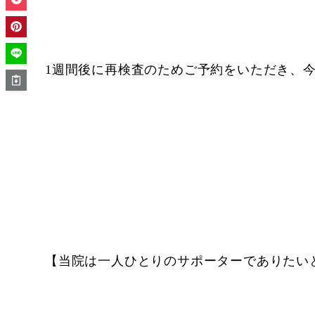
1週間後に再検査のためご予約をいただき、
【当院は一人ひとりのサポーターでありたい