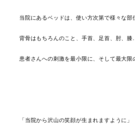
当院にあるベッドは、使い方次第で様々な部
背骨はもちろんのこと、手首、足首、肘、膝…e
患者さんへの刺激を最小限に、そして最大限
「当院から沢山の笑顔が生まれますように」