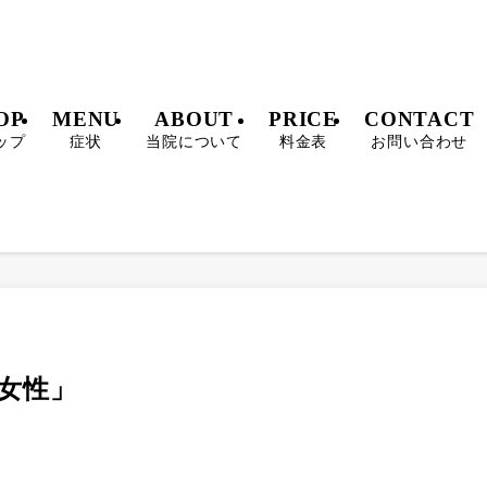
OP
MENU
ABOUT
PRICE
CONTACT
ップ
症状
当院について
料金表
お問い合わせ
代女性」