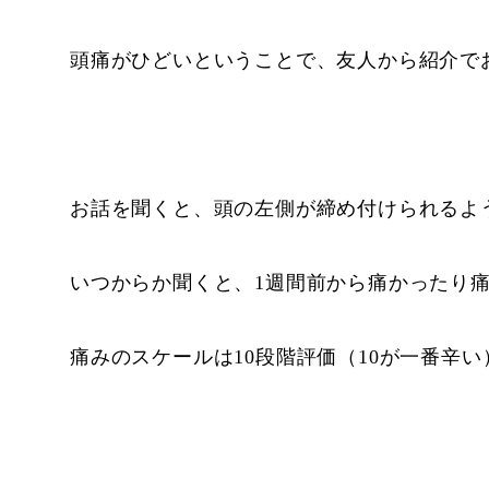
頭痛がひどいということで、友人から紹介で
お話を聞くと、頭の左側が締め付けられるよ
いつからか聞くと、1週間前から痛かったり
痛みのスケールは10段階評価（10が一番辛い