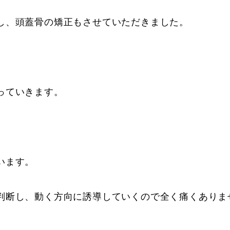
し、頭蓋骨の矯正もさせていただきました。
っていきます。
います。
判断し、動く方向に誘導していくので全く痛くありま