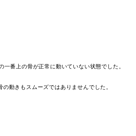
首の一番上の骨が正常に動いていない状態でした。
骨の動きもスムーズではありませんでした。