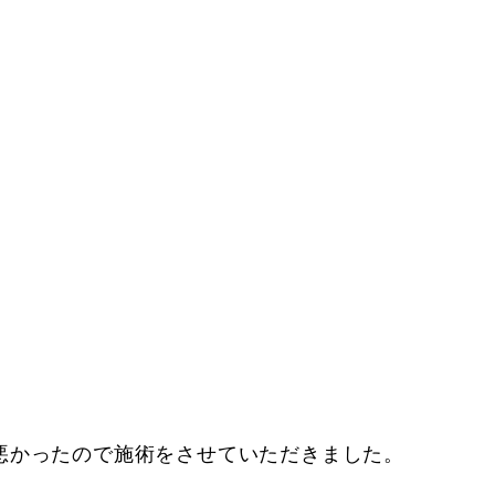
悪かったので施術をさせていただきました。