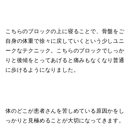
こちらのブロックの上に寝ることで、骨盤をご
自身の体重で徐々に戻していくという少しユニ
ークなテクニック。こちらのブロックでしっか
りと後傾をとってあげると痛みもなくなり普通
に歩けるようになりました。
体のどこが患者さんを苦しめている原因かをし
っかりと見極めることが大切になってきます。