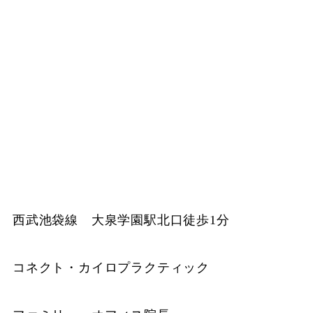
西武池袋線 大泉学園駅北口徒歩1分
コネクト・カイロプラクティック