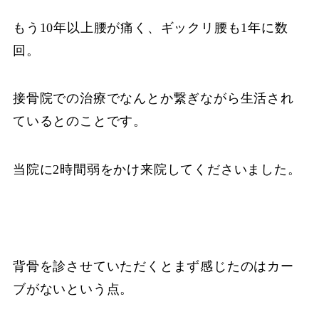
もう10年以上腰が痛く、ギックリ腰も1年に数
回。
接骨院での治療でなんとか繋ぎながら生活され
ているとのことです。
当院に2時間弱をかけ来院してくださいました。
背骨を診させていただくとまず感じたのはカー
ブがないという点。