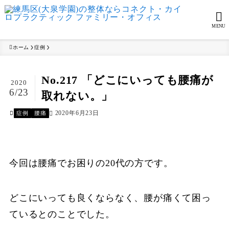
MENU
ホーム
症例
No.217 「どこにいっても腰痛が
2020
6/23
取れない。」
2020年6月23日
症例
腰痛
今回は腰痛でお困りの20代の方です。
どこにいっても良くならなく、腰が痛くて困っ
ているとのことでした。