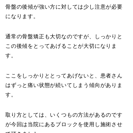
骨盤の後傾が強い方に対しては少し注意が必要
になります。
通常の骨盤矯正も大切なのですが、しっかりと
この後傾をとってあげることが大切になりま
す。
ここをしっかりととってあげないと、患者さん
はずっと痛い状態が続いてしまう傾向がありま
す。
取り方としては、いくつもの方法があるのです
が今回は当院にあるブロックを使用し施術させ