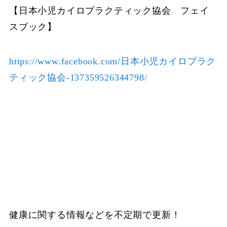
【日本小児カイロプラクティック協会 フェイ
スブック】
https://www.facebook.com/日本小児カイロプラク
ティック協会-137359526344798/
健康に関する情報などを不定期で更新！