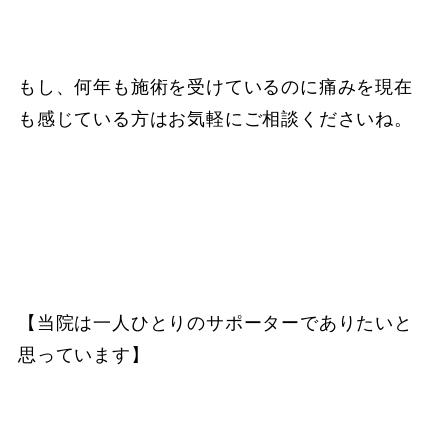
もし、何年も施術を受けているのに痛みを現在
も感じている方はお気軽にご相談くださいね。
【当院は一人ひとりのサポーターでありたいと
思っています】