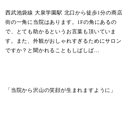
西武池袋線 大泉学園駅 北口から徒歩1分の商店
街の一角に当院はあります。1Fの角にあるの
で、とても助かるというお言葉も頂いていま
す。また、外観がおしゃれすぎるためにサロン
ですか？と聞かれることもしばしば…
「当院から沢山の笑顔が生まれますように」