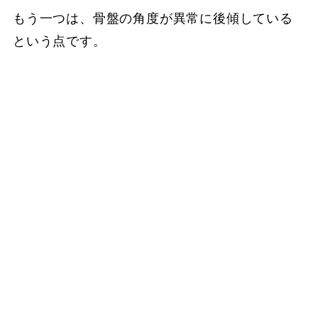
もう一つは、骨盤の角度が異常に後傾している
という点です。