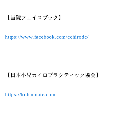
【当院フェイスブック】
https://www.facebook.com/cchirodc/
【日本小児カイロプラクティック協会】
https://kidsinnate.com