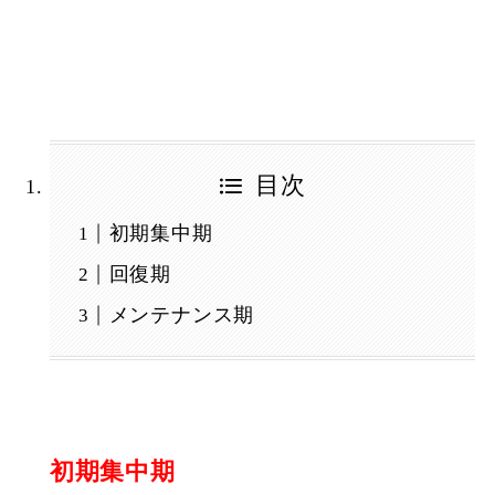
目次
初期集中期
回復期
メンテナンス期
初期集中期