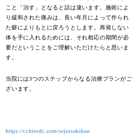
こと「治す」となると話は違います。施術によ
り緩和された痛みは、長い年月によって作られ
た癖によりもとに戻ろうとします。再発しない
体を手に入れるためには、それ相応の期間が必
要だということをご理解いただけたらと思いま
す。
当院には3つのステップからなる治療プランがご
ざいます。
https://cchirodc.com/sejutsukikan