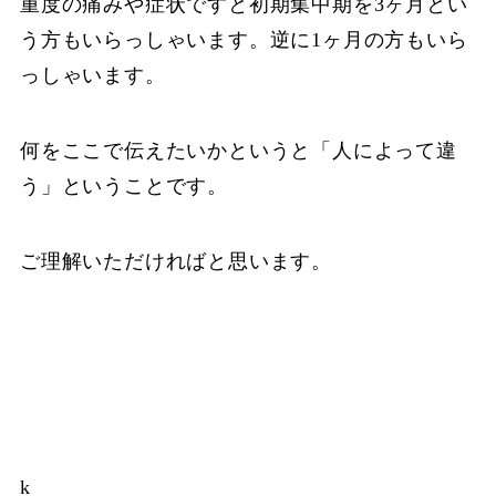
重度の痛みや症状ですと初期集中期を3ヶ月とい
う方もいらっしゃいます。逆に1ヶ月の方もいら
っしゃいます。
何をここで伝えたいかというと「人によって違
う」ということです。
ご理解いただければと思います。
k