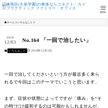
MENU
ホーム
いろんなこと
2019
No.164 「一回で治したい」
12/03
2019年12月3日
いろんなこと
一回で治してくださいという方が最近多く来ら
れるで今回はこのテーマでいこうと思います。
まず、症状や状態によってですが「痛み」を“そ
の時”だけ緩和するのは可能かもしれませんが、