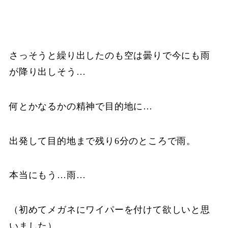
さっそうと繰り出したのも空は曇りで今にも雨
が降り出しそう…
何とかなるかの精神で目的地に…
出発して目的地まで残り6分のところで雨。
本当にもう…雨…
（初めてメガネにワイパーを付けて欲しいと思
いました）