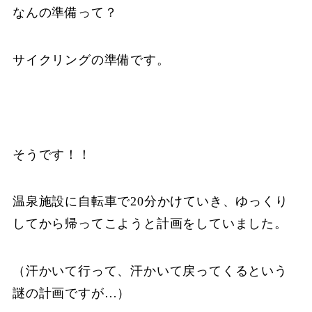
なんの準備って？
サイクリングの準備です。
そうです！！
温泉施設に自転車で20分かけていき、ゆっくり
してから帰ってこようと計画をしていました。
（汗かいて行って、汗かいて戻ってくるという
謎の計画ですが…）