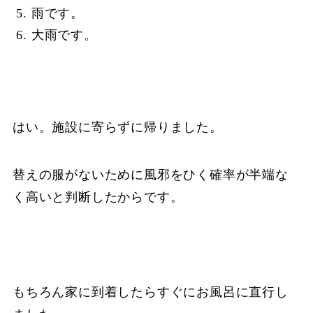
雨です。
大雨です。
はい。施設に寄らずに帰りました。
替えの服がないために風邪をひく確率が半端な
く高いと判断したからです。
もちろん家に到着したらすぐにお風呂に直行し