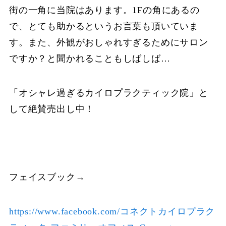
街の一角に当院はあります。1Fの角にあるの
で、とても助かるというお言葉も頂いていま
す。また、外観がおしゃれすぎるためにサロン
ですか？と聞かれることもしばしば…
「オシャレ過ぎるカイロプラクティック院」と
して絶賛売出し中！
フェイスブック→
https://www.facebook.com/コネクトカイロプラク