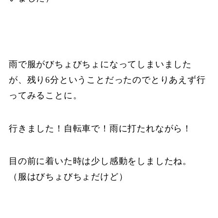
雨で服がびちょびちょになってしまいました
が、残り6分ということだったのでとりあえず行
ってみることに。
行きました！自転車で！雨に打たれながら！
目の前に着いた時は少し感動をしましたね。
（服はびちょびちょだけど）