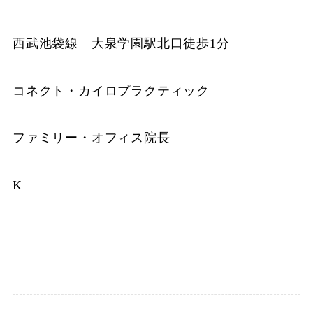
西武池袋線 大泉学園駅北口徒歩1分
コネクト・カイロプラクティック
ファミリー・オフィス院長
K