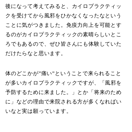
後になって考えてみると、カイロプラクティッ
クを受けてから風邪をひかなくなったなという
ことに気がつきました。免疫力向上を可能とす
るのがカイロプラクティックの素晴らしいとこ
ろでもあるので、ぜひ皆さんにも体験していた
だけたらなと思います。
体のどこかが”痛い”ということで来られること
が多いカイロプラクティックですが、「風邪を
予防するために来ました。」とか「将来のため
に」などの理由で来院される方が多くなればい
いなと実は願っています。