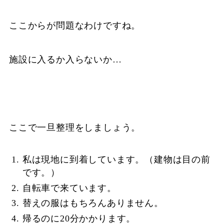
ここからが問題なわけですね。
施設に入るか入らないか…
ここで一旦整理をしましょう。
私は現地に到着しています。（建物は目の前
です。）
自転車で来ています。
替えの服はもちろんありません。
帰るのに20分かかります。