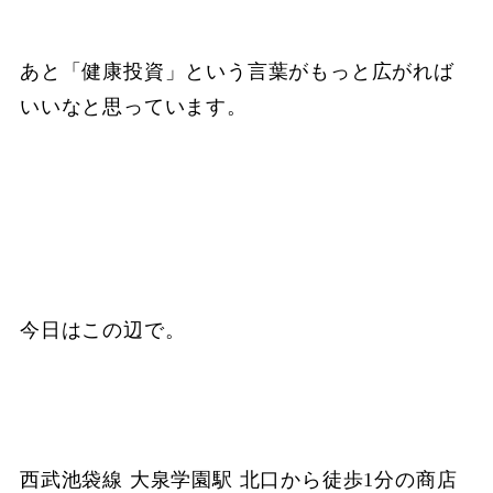
あと「健康投資」という言葉がもっと広がれば
いいなと思っています。
今日はこの辺で。
西武池袋線 大泉学園駅 北口から徒歩1分の商店