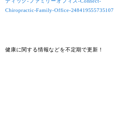
ティック-ファミリーオフィス-Connect-
Chiropractic-Family-Office-248419555735107
健康に関する情報などを不定期で更新！