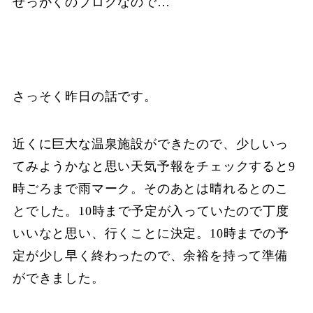
せっかくのブログなので…
さっそく昨日の話です。
近くに巨大な温泉施設ができたので、少しいっ
てみようかなと思い天気予報をチェックすると9
時ごろまで雨マーク。そのあとは晴れるとのこ
とでした。10時まで予定が入っていたので丁度
いいなと思い、行くことに決定。10時までの予
定が少し早く終わったので、余裕を持って準備
ができました。