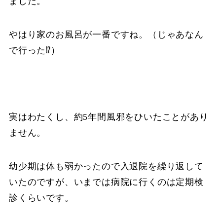
ました。
やはり家のお風呂が一番ですね。（じゃあなん
で行った⁉︎）
実はわたくし、約5年間風邪をひいたことがあり
ません。
幼少期は体も弱かったので入退院を繰り返して
いたのですが、いまでは病院に行くのは定期検
診くらいです。