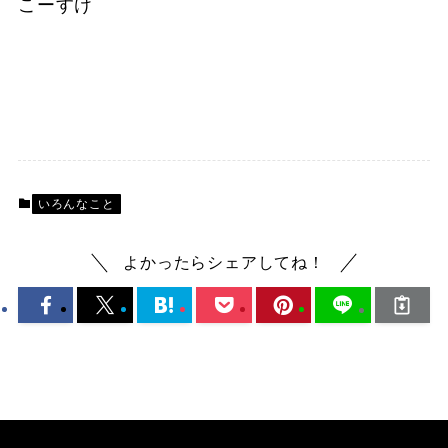
こーすけ
いろんなこと
よかったらシェアしてね！