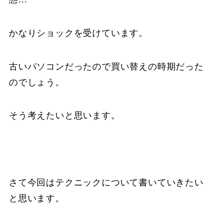
かなりショックを受けています。
古いパソコンだったので買い替えの時期だった
のでしょう。
そう考えたいと思います。
さて今回はテクニックについて書いていきたい
と思います。