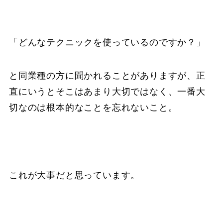
「どんなテクニックを使っているのですか？」
と同業種の方に聞かれることがありますが、正
直にいうとそこはあまり大切ではなく、一番大
切なのは根本的なことを忘れないこと。
これが大事だと思っています。