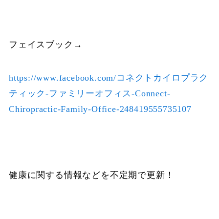
フェイスブック→
https://www.facebook.com/コネクトカイロプラク
ティック-ファミリーオフィス-Connect-
Chiropractic-Family-Office-248419555735107
健康に関する情報などを不定期で更新！