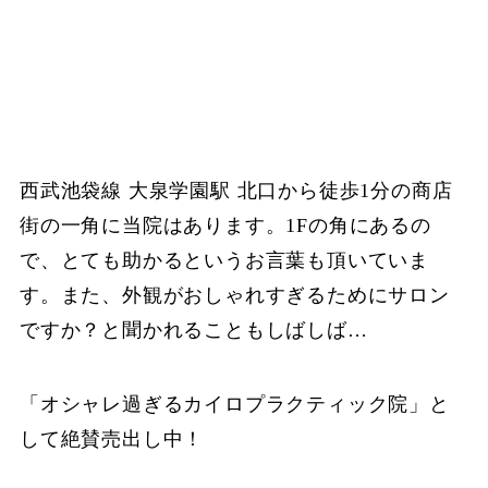
西武池袋線 大泉学園駅 北口から徒歩1分の商店
街の一角に当院はあります。1Fの角にあるの
で、とても助かるというお言葉も頂いていま
す。また、外観がおしゃれすぎるためにサロン
ですか？と聞かれることもしばしば…
「オシャレ過ぎるカイロプラクティック院」と
して絶賛売出し中！