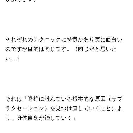
それぞれのテクニックに特徴があり実に面白い
のですが目的は同じです。（同じだと思いた
い…）
それは「脊柱に潜んでいる根本的な原因（サブ
ラクセーション）を見つけ直していくことによ
り、身体自身が治していく」