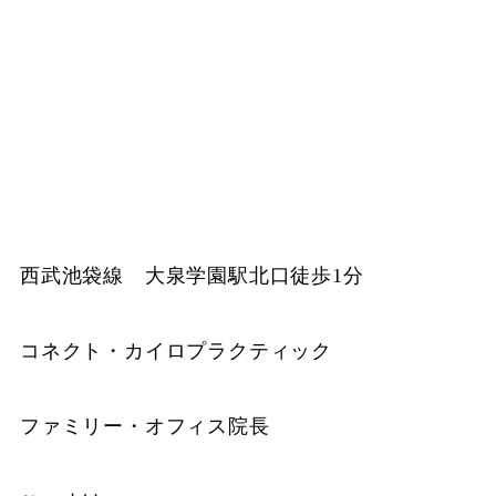
西武池袋線 大泉学園駅北口徒歩1分
コネクト・カイロプラクティック
ファミリー・オフィス院長