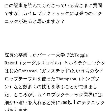
この記事を読んでくださっている皆さまに質問
ですが、カイロプラクティックには幾つのテク
ニックがあると思いますか？
院長の卒業したパーマー大学ではToggle
Recoil（ターグルリコイル）というテクニックを
はじめGonstead（ガンステッド)というものやド
ロップテーブルを使ったThompson（トンプソ
ン）など数多くの技術を学ぶことができまし
た。ところが、カイロプラクティック業界には
細かい違いを入れると実に
200以上
のテクニック
があります。