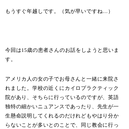
もうすぐ年越しです。（気が早いですね…）
今回は15歳の患者さんのお話をしようと思いま
す。
アメリカ人の女の子でお母さんと一緒に来院さ
れました。学校の近くにカイロプラクティック
院があり、そちらに行っているのですが、英語
独特の細かいニュアンスであったり、先生が一
生懸命説明してくれるのだけれどもやはり分か
らないことが多いとのことで、同じ教会に行っ