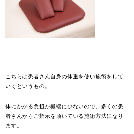
こちらは患者さん自身の体重を使い施術をして
いくというもの。
体にかかる負担が極端に少ないので、多くの患
者さんからご指示を頂いている施術方法になり
ます。