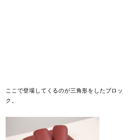
ここで登場してくるのが三角形をしたブロッ
ク。