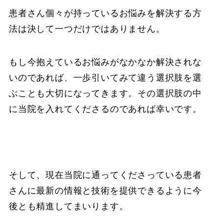
患者さん個々が持っているお悩みを解決する方
法は決して一つだけではありません。
もし今抱えているお悩みがなかなか解決されな
いのであれば、一歩引いてみて違う選択肢を選
ぶことも大切になってきます。その選択肢の中
に当院を入れてくださるのであれば幸いです。
そして、現在当院に通ってくださっている患者
さんに最新の情報と技術を提供できるように今
後とも精進してまいります。