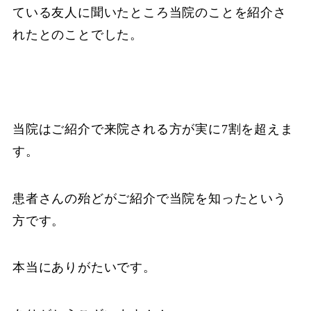
ている友人に聞いたところ当院のことを紹介さ
れたとのことでした。
当院はご紹介で来院される方が実に7割を超えま
す。
患者さんの殆どがご紹介で当院を知ったという
方です。
本当にありがたいです。