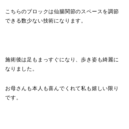
こちらのブロックは仙腸関節のスペースを調節
できる数少ない技術になります。
施術後は足もまっすぐになり、歩き姿も綺麗に
なりました。
お母さんも本人も喜んでくれて私も嬉しい限り
です。