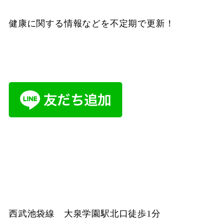
健康に関する情報などを不定期で更新！
西武池袋線 大泉学園駅北口徒歩1分