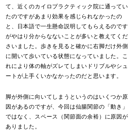
て、近くのカイロプラクティック院に通ってい
たのですがあまり効果を感じられなかったの
と、日本語で一生懸命説明してもらえるのです
がやはり分からなないことが多いと教えてくだ
さいました。歩きを見ると確かに右脚だけ外側
に開いて歩いている状態になっていました。こ
れにより体の軸がズレてしまいドリブルやシュ
ートが上手くいかなかったのだと思います。
脚が外側に向いてしまうというのはいくつか原
因があるのですが、今回は仙腸関節の「動き」
ではなく、スペース（関節面の余裕）に原因が
ありました。