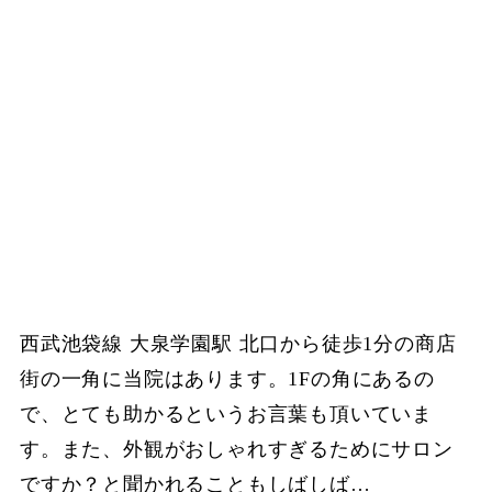
西武池袋線 大泉学園駅 北口から徒歩1分の商店
街の一角に当院はあります。1Fの角にあるの
で、とても助かるというお言葉も頂いていま
す。また、外観がおしゃれすぎるためにサロン
ですか？と聞かれることもしばしば…