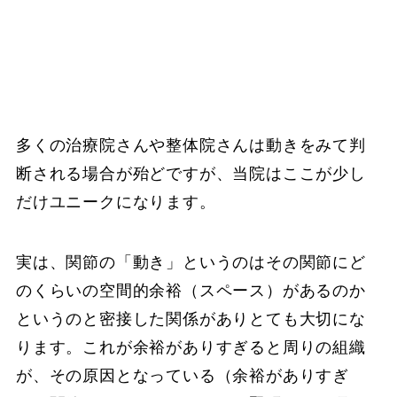
多くの治療院さんや整体院さんは動きをみて判
断される場合が殆どですが、当院はここが少し
だけユニークになります。
実は、関節の「動き」というのはその関節にど
のくらいの空間的余裕（スペース）があるのか
というのと密接した関係がありとても大切にな
ります。これが余裕がありすぎると周りの組織
が、その原因となっている（余裕がありすぎ