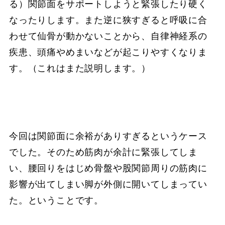
る）関節面をサポートしようと緊張したり硬く
なったりします。また逆に狭すぎると呼吸に合
わせて仙骨が動かないことから、自律神経系の
疾患、頭痛やめまいなどが起こりやすくなりま
す。（これはまた説明します。）
今回は関節面に余裕がありすぎるというケース
でした。そのため筋肉が余計に緊張してしま
い、腰回りをはじめ骨盤や股関節周りの筋肉に
影響が出てしまい脚が外側に開いてしまってい
た。ということです。