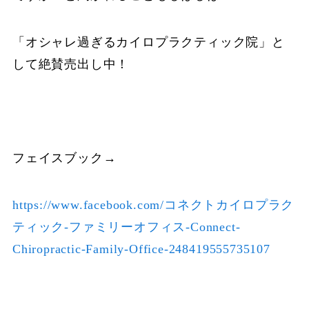
「オシャレ過ぎるカイロプラクティック院」と
して絶賛売出し中！
フェイスブック→
https://www.facebook.com/コネクトカイロプラク
ティック-ファミリーオフィス-Connect-
Chiropractic-Family-Office-248419555735107