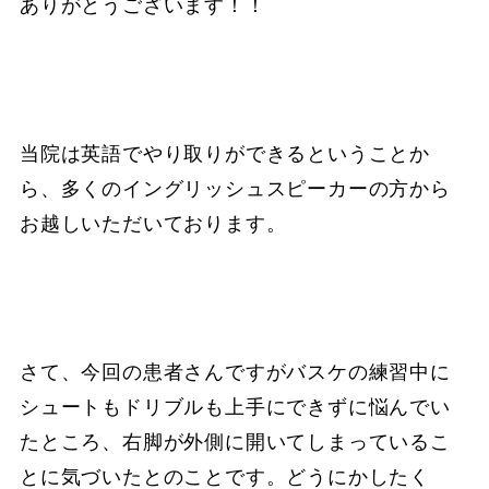
ありがとうございます！！
当院は英語でやり取りができるということか
ら、多くのイングリッシュスピーカーの方から
お越しいただいております。
さて、今回の患者さんですがバスケの練習中に
シュートもドリブルも上手にできずに悩んでい
たところ、右脚が外側に開いてしまっているこ
とに気づいたとのことです。どうにかしたく