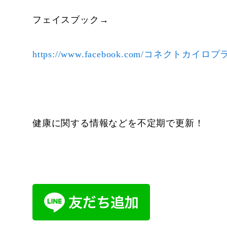
フェイスブック→
https://www.facebook.com/コネクトカイロプラ
健康に関する情報などを不定期で更新！