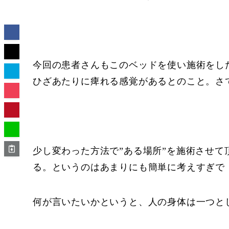
今回の患者さんもこのベッドを使い施術をし
ひざあたりに痺れる感覚があるとのこと。さ
少し変わった方法で”ある場所”を施術させて
る。というのはあまりにも簡単に考えすぎで
何が言いたいかというと、人の身体は一つと