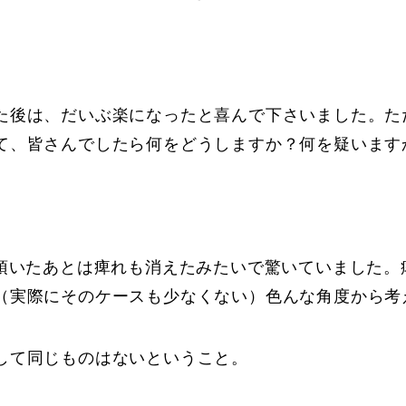
た後は、だいぶ楽になったと喜んで下さいました。た
て、皆さんでしたら何をどうしますか？何を疑います
頂いたあとは痺れも消えたみたいで驚いていました。痺
（実際にそのケースも少なくない）色んな角度から考
して同じものはないということ。