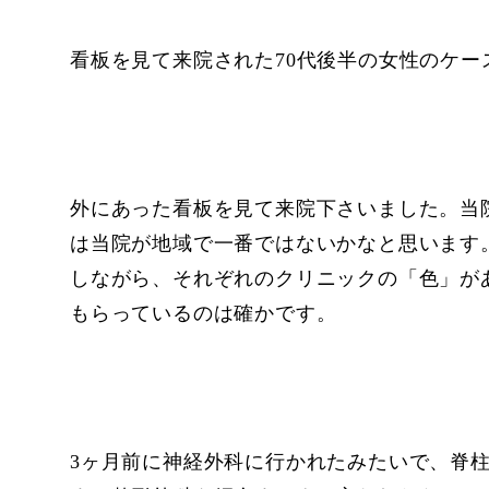
看板を見て来院された70代後半の女性のケー
外にあった看板を見て来院下さいました。当
は当院が地域で一番ではないかなと思います
しながら、それぞれのクリニックの「色」が
もらっているのは確かです。
3ヶ月前に神経外科に行かれたみたいで、脊