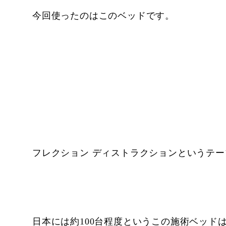
今回使ったのはこのベッドです。
フレクション ディストラクションというテ
日本には約100台程度というこの施術ベッド