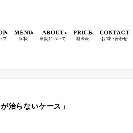
OP
MENU
ABOUT
PRICE
CONTACT
ップ
症状
当院について
料金表
お問い合わせ
痺れが治らないケース」