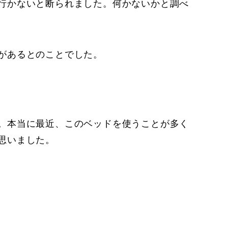
行かないと断られました。何かないかと調べ
があるとのことでした。
。本当に最近、このベッドを使うことが多く
思いました。