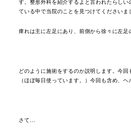
す。整形外科を紹介するよと言われたらしい
ている中で当院のことを見つけてくださいま
痺れは主に左足にあり、前側から徐々に左足
どのように施術をするのか説明します。今回
（ほぼ毎日使っています。）今回も含め、ヘ
さて…