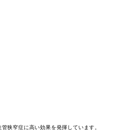
脊柱管狭窄症に高い効果を発揮しています。