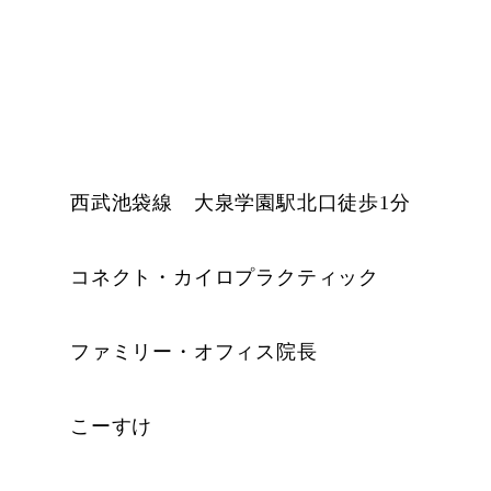
西武池袋線 大泉学園駅北口徒歩1分
コネクト・カイロプラクティック
ファミリー・オフィス院長
こーすけ