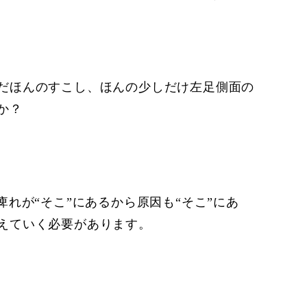
だほんのすこし、ほんの少しだけ左足側面の
か？
れが“そこ”にあるから原因も“そこ”にあ
えていく必要があります。