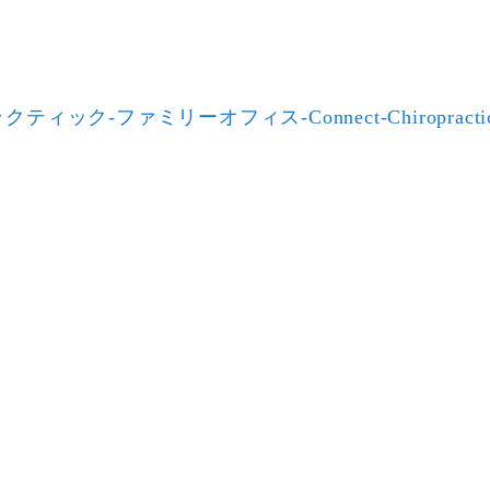
クティック-ファミリーオフィス-Connect-Chiropractic-Fam