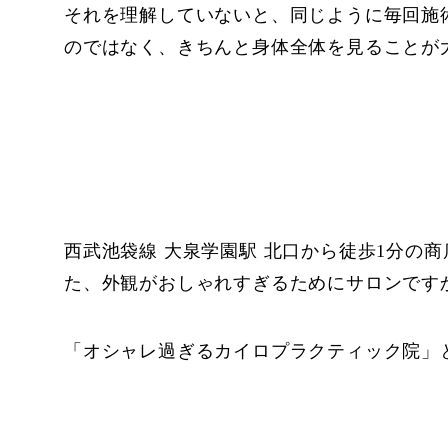
それを理解していないと、同じように毎回施
のではなく、きちんと身体全体を見ることが
西武池袋線 大泉学園駅 北口から徒歩1分の
た、外観がおしゃれすぎるためにサロンです
「オシャレ過ぎるカイロプラクティック院」