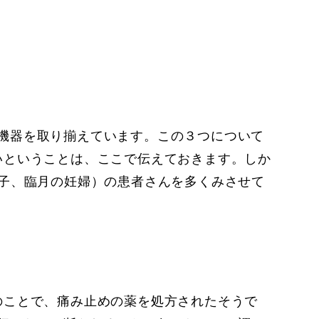
機器を取り揃えています。この３つについて
いということは、ここで伝えておきます。しか
逆子、臨月の妊婦）の患者さんを多くみさせて
のことで、痛み止めの薬を処方されたそうで