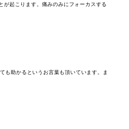
とが起こります。痛みのみにフォーカスする
とても助かるというお言葉も頂いています。ま