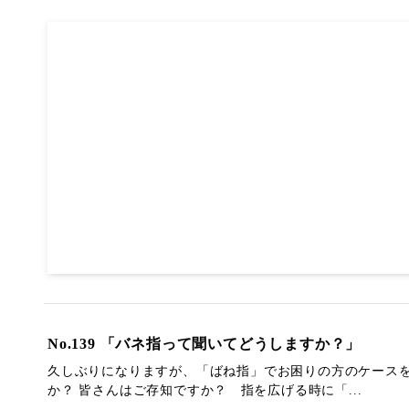
No.139 「バネ指って聞いてどうしますか？」
久しぶりになりますが、「ばね指」でお困りの方のケース
か？ 皆さんはご存知ですか？ 指を広げる時に「...