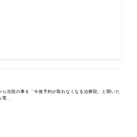
人から当院の事を「今後予約が取れなくなる治療院」と聞いた
...