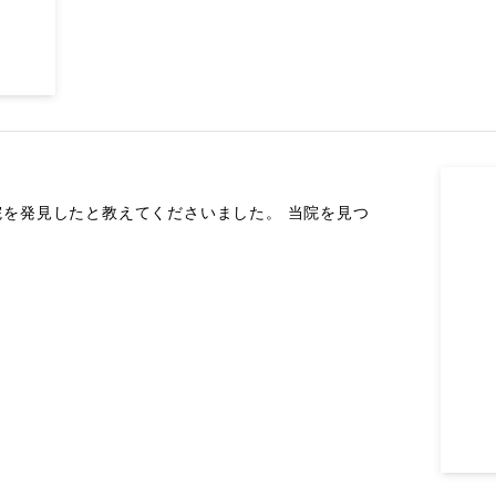
を発見したと教えてくださいました。 当院を見つ