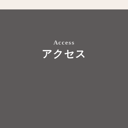
Access
アクセス