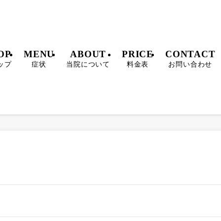
OP
MENU
ABOUT
PRICE
CONTACT
ップ
症状
当院について
料金表
お問い合わせ