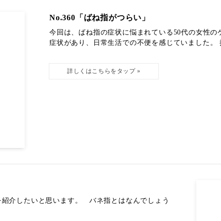
No.360「ばね指がつらい」
今回は、ばね指の症状に悩まれている50代の女性の
症状があり、日常生活での不便を感じていました。 接
を紹介したいと思います。 バネ指とはなんでしょう