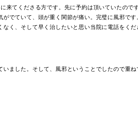
けに来てくださる方です。先に予約は頂いていたので
気がでていて、頭が重く関節が痛い。完璧に風邪です
くなく、そして早く治したいと思い当院に電話をくだ
ていました。そして、風邪ということでしたので重ね