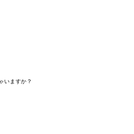
ゃいますか？