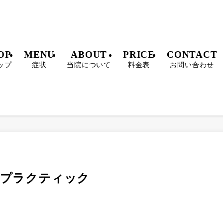
OP
MENU
ABOUT
PRICE
CONTACT
ップ
症状
当院について
料金表
お問い合わせ
ロプラクティック