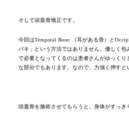
そして頭蓋骨矯正です。
今回はTemporal Bone （耳がある骨）と
バキ」という方法ではありません。優しく包
で必要となってくるのは患者さんがゆっくり
な部分でもあります。なので、力強く押すと
頭蓋骨を施術させてもらうと、身体がすっき