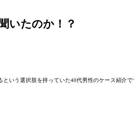
聞いたのか！？
るという選択肢を持っていた40代男性のケース紹介で