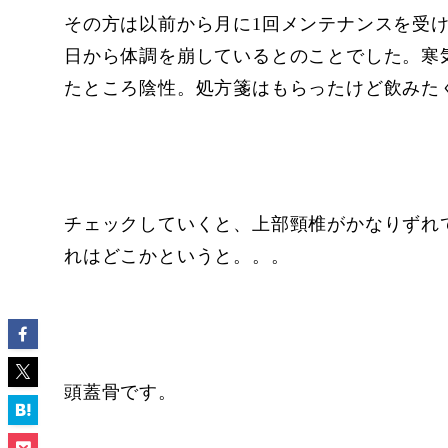
その方は以前から月に1回メンテナンスを受
日から体調を崩しているとのことでした。寒
たところ陰性。処方箋はもらったけど飲みた
チェックしていくと、上部頸椎がかなりずれ
れはどこかというと。。。
頭蓋骨です。