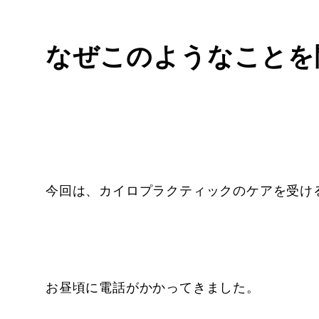
なぜこのようなことを
今回は、カイロプラクティックのケアを受け
お昼頃に電話がかかってきました。