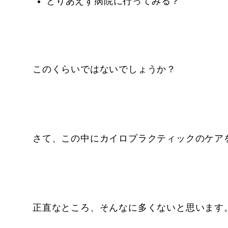
とりあえず病院に行ってみる？
このくらいではないでしょうか？
さて、この中にカイロプラクティックのケア
正直なところ、そんなに多くないと思います