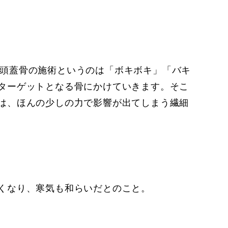
きました。頭蓋骨の施術というのは「ボキボキ」「バキ
ターゲットとなる骨にかけていきます。そこ
は、ほんの少しの力で影響が出てしまう繊細
くなり、寒気も和らいだとのこと。