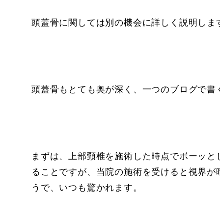
頭蓋骨に関しては別の機会に詳しく説明しま
頭蓋骨もとても奥が深く、一つのブログで書
まずは、上部頸椎を施術した時点でボーッと
ることですが、当院の施術を受けると視界が
うで、いつも驚かれます。