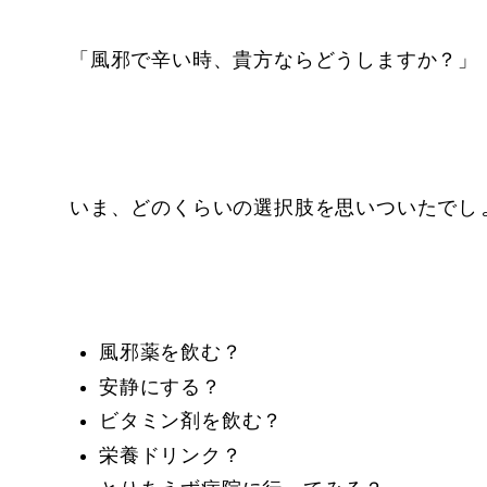
「風邪で辛い時、貴方ならどうしますか？」
いま、どのくらいの選択肢を思いついたでし
風邪薬を飲む？
安静にする？
ビタミン剤を飲む？
栄養ドリンク？