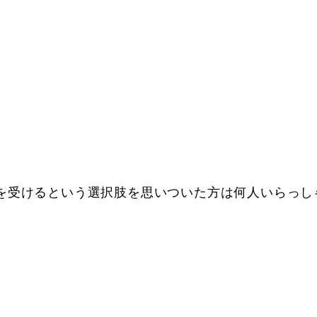
を受けるという選択肢を思いついた方は何人いらっし
。