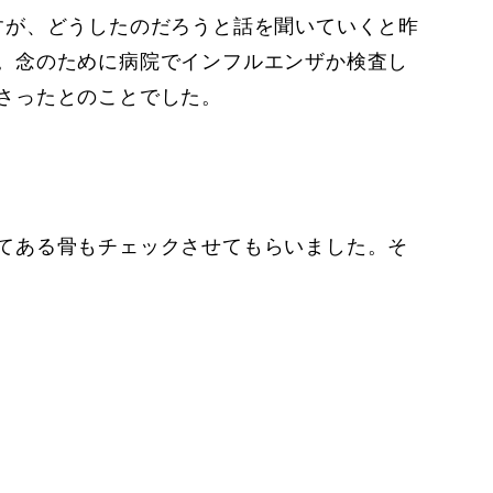
すが、どうしたのだろうと話を聞いていくと昨
。念のために病院でインフルエンザか検査し
さったとのことでした。
てある骨もチェックさせてもらいました。そ