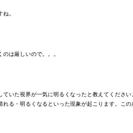
すね。
くのは厳しいので。。。
していた視界が一気に明るくなったと教えてください
晴れる・明るくなるといった現象が起こります。この