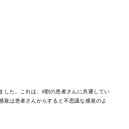
ました。これは、8割の患者さんに共通してい
感覚は患者さんからすると不思議な感覚のよ