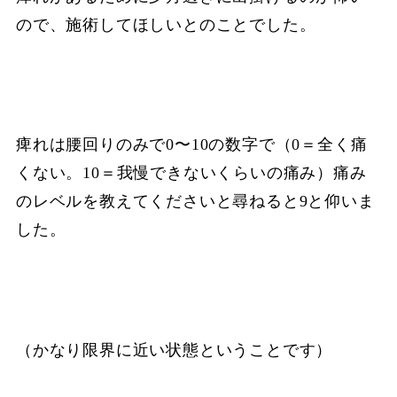
ので、施術してほしいとのことでした。
痺れは腰回りのみで0〜10の数字で（0＝全く痛
くない。10＝我慢できないくらいの痛み）痛み
のレベルを教えてくださいと尋ねると9と仰いま
した。
（かなり限界に近い状態ということです）