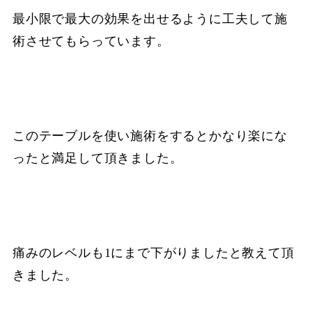
最小限で最大の効果を出せるように工夫して施
術させてもらっています。
このテーブルを使い施術をするとかなり楽にな
ったと満足して頂きました。
痛みのレベルも1にまで下がりましたと教えて頂
きました。