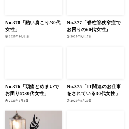
No.378「酷い肩こり/30代
No.377「脊柱管狭窄症で
女性」
お困りの60代女性」
2025年10月1日
2025年9月17日
No.376「頭痛とめまいで
No.375「IT関連のお仕事
お困りの30代女性」
をされている30代女性」
2025年9月3日
2025年8月20日