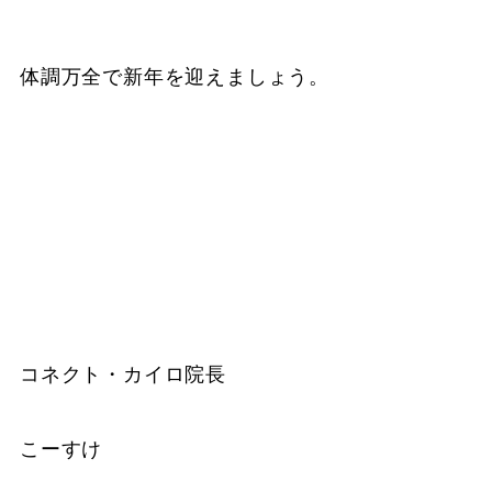
体調万全で新年を迎えましょう。
コネクト・カイロ院長
こーすけ