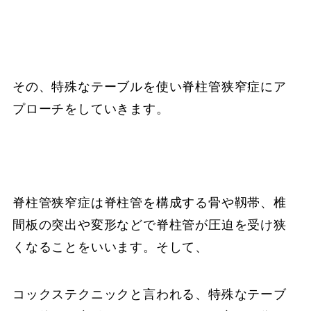
その、特殊なテーブルを使い脊柱管狭窄症にア
プローチをしていきます。
脊柱管狭窄症は脊柱管を構成する骨や靱帯、椎
間板の突出や変形などで脊柱管が圧迫を受け狭
くなることをいいます。そして、
コックステクニックと言われる、特殊なテーブ