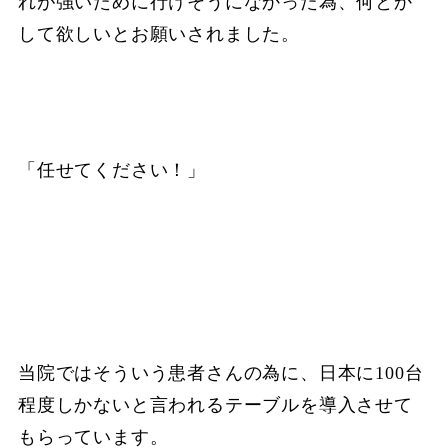
れが強いために行けそうになかった為、何とか
して欲しいとお願いされました。
「任せてください！」
当院ではそういう患者さんの為に、日本に100台
程度しかないと言われるテーブルを導入させて
もらっています。