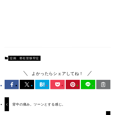
症例
脊柱管狭窄症
よかったらシェアしてね！
背中の痛み。ツーンとする感じ。