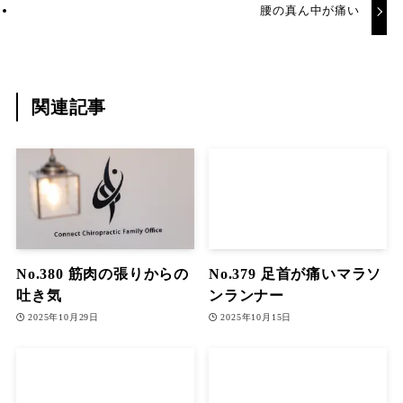
腰の真ん中が痛い
関連記事
No.380 筋肉の張りからの
No.379 足首が痛いマラソ
吐き気
ンランナー
2025年10月29日
2025年10月15日