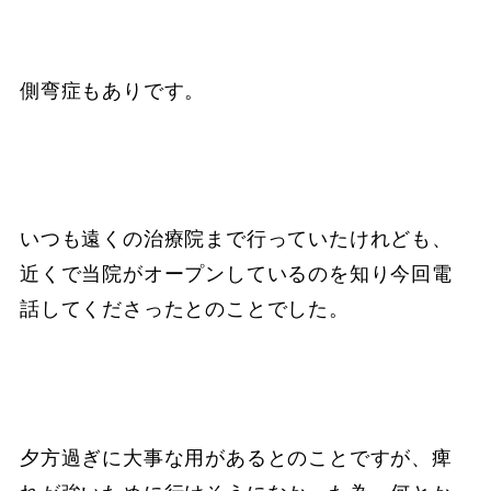
側弯症もありです。
いつも遠くの治療院まで行っていたけれども、
近くで当院がオープンしているのを知り今回電
話してくださったとのことでした。
夕方過ぎに大事な用があるとのことですが、痺