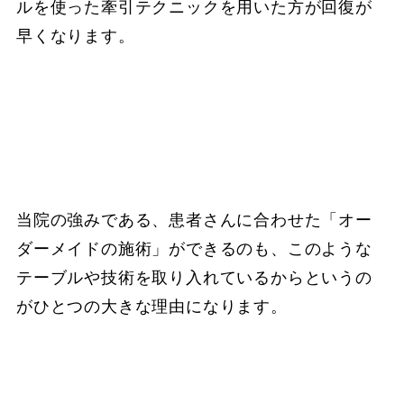
ルを使った牽引テクニックを用いた方が回復が
早くなります。
当院の強みである、患者さんに合わせた「オー
ダーメイドの施術」ができるのも、このような
テーブルや技術を取り入れているからというの
がひとつの大きな理由になります。