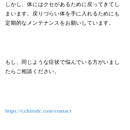
しかし、体にはクセがあるために戻ってきてし
まいます。戻りづらい体を手に入れるためにも
定期的なメンテナンスをお願いしています。
もし、同じような症状で悩んでいる方がいまし
たらご相談ください。
https://cchirodc.com/contact