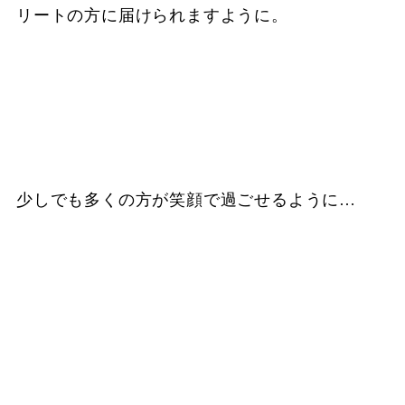
リートの方に届けられますように。
少しでも多くの方が笑顔で過ごせるように…