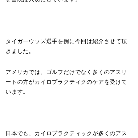
タイガーウッズ選手を例に今回は紹介させて頂
きました。
アメリカでは、ゴルフだけでなく多くのアスリ
ートの方がカイロプラクティクのケアを受けて
います。
日本でも、カイロプラクティックが多くのアス