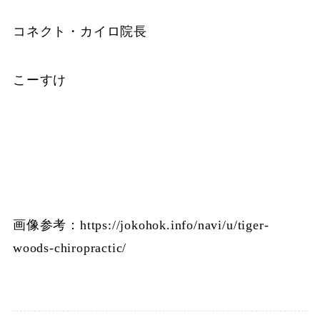
コネクト・カイロ院長
こーすけ
画像参考：https://jokohok.info/navi/u/tiger-
woods-chiropractic/