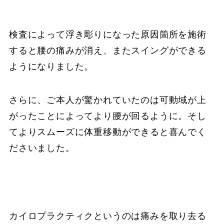
検査によって浮き彫りになった原因箇所を施術
すると腰の痛みが消え、またスイングができる
ようになりました。
さらに、ご本人が驚かれていたのは可動域が上
がったことによってより腰が回るように。そし
てよりスムーズに体重移動ができると喜んでく
ださいました。
カイロプラクティクというのは痛みを取り去る