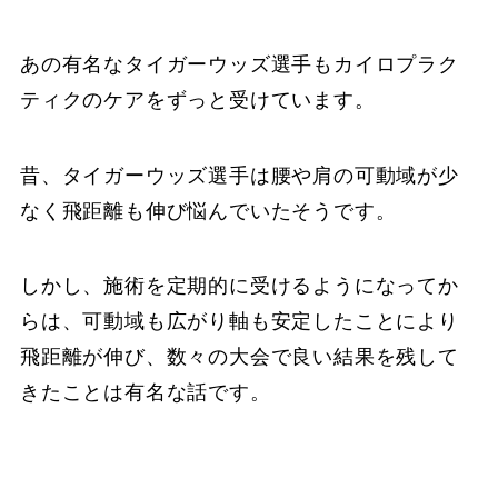
あの有名なタイガーウッズ選手もカイロプラク
ティクのケアをずっと受けています。
昔、タイガーウッズ選手は腰や肩の可動域が少
なく飛距離も伸び悩んでいたそうです。
しかし、施術を定期的に受けるようになってか
らは、可動域も広がり軸も安定したことにより
飛距離が伸び、数々の大会で良い結果を残して
きたことは有名な話です。