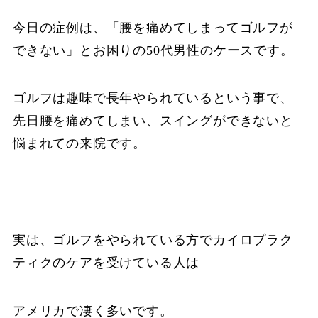
今日の症例は、「腰を痛めてしまってゴルフが
できない」とお困りの50代男性のケースです。
ゴルフは趣味で長年やられているという事で、
先日腰を痛めてしまい、スイングができないと
悩まれての来院です。
実は、ゴルフをやられている方でカイロプラク
ティクのケアを受けている人は
アメリカで凄く多いです。