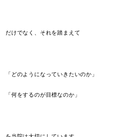
だけでなく、それを踏まえて
「どのようになっていきたいのか」
「何をするのが目標なのか」
を当院は大切にしています。