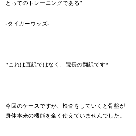
とってのトレーニングである”
‐タイガーウッズ‐
*これは直訳ではなく、院長の翻訳です*
今回のケースですが、検査をしていくと骨盤が
身体本来の機能を全く使えていませんでした。