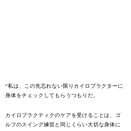
“私は、この先忘れない限りカイロプラクターに
身体をチェックしてもらうつもりだ。
カイロプラクティクのケアを受けることは、ゴ
ルフのスイング練習と同じくらい大切な身体に