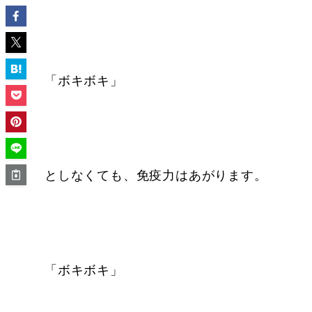
「ボキボキ」
としなくても、免疫力はあがります。
「ボキボキ」