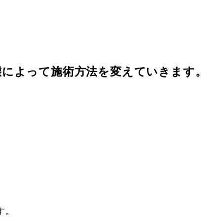
態によって施術方法を変えていきます。
す。