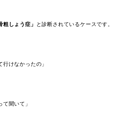
骨粗しょう症」
と診断されているケースです。
て行けなかったの」
って聞いて」