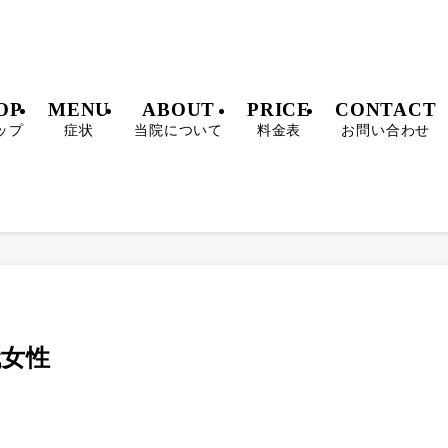
OP
MENU
ABOUT
PRICE
CONTACT
ップ
症状
当院について
料金表
お問い合わせ
代女性