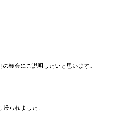
別の機会にご説明したいと思います。
ら帰られました。