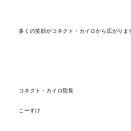
多くの笑顔がコネクト・カイロから広がりま
コネクト・カイロ院長
こーすけ