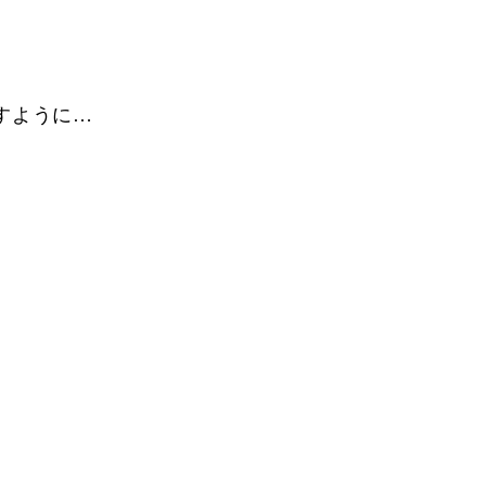
すように…