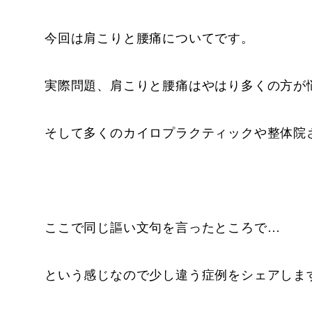
今回は肩こりと腰痛についてです。
実際問題、肩こりと腰痛はやはり多くの方が
そして多くのカイロプラクティックや整体院
ここで同じ謳い文句を言ったところで…
という感じなので少し違う症例をシェアしま