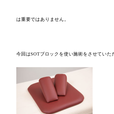
は重要ではありません。
今回はSOTブロックを使い施術をさせていた