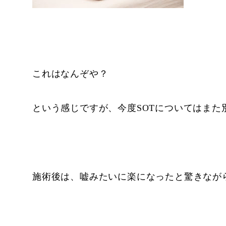
これはなんぞや？
という感じですが、今度SOTについてはまた
施術後は、嘘みたいに楽になったと驚きなが