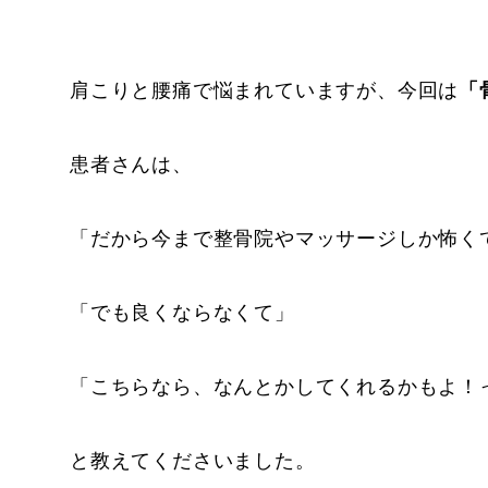
肩こりと腰痛で悩まれていますが、今回は
「
患者さんは、
「だから今まで整骨院やマッサージしか怖く
「でも良くならなくて」
「こちらなら、なんとかしてくれるかもよ！
と教えてくださいました。