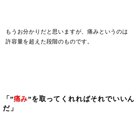
もうお分かりだと思いますが、痛みというのは
許容量を超えた段階のものです。
「”
痛み
”を取ってくれればそれでいいん
だ」