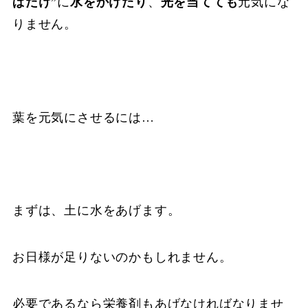
ぱだけ
”に
水をかけたり
、
光を当てても
元気にな
りません。
葉を元気にさせるには…
まずは、土に水をあげます。
お日様が足りないのかもしれません。
必要であるなら栄養剤もあげなければなりませ