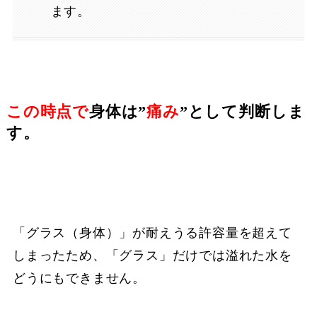
ます。
この時点で
身体は”
痛み
”として判断しま
す。
「グラス（身体）」が耐えうる許容量を超えて
しまったため、「グラス」だけでは溢れた水を
どうにもできません。