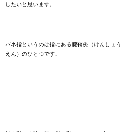
したいと思います。
バネ指というのは指にある腱鞘炎（けんしょう
えん）のひとつです。