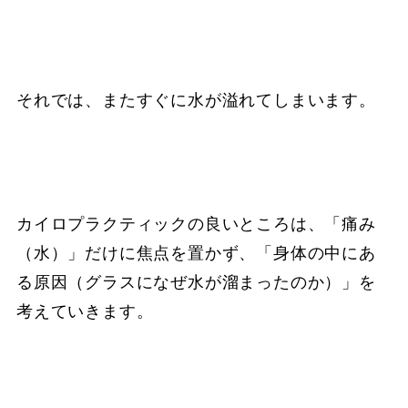
それでは、またすぐに水が溢れてしまいます。
カイロプラクティックの良いところは、「痛み
（水）」だけに焦点を置かず、「身体の中にあ
る原因（グラスになぜ水が溜まったのか）」を
考えていきます。