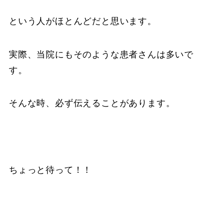
という人がほとんどだと思います。
実際、当院にもそのような患者さんは多いで
す。
そんな時、必ず伝えることがあります。
ちょっと待って！！