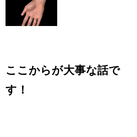
ここからが大事な話で
す！