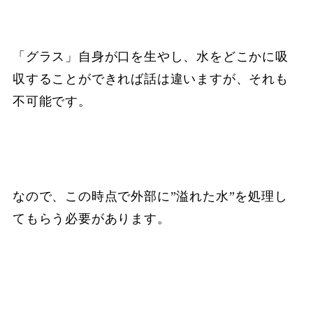
「グラス」自身が口を生やし、水をどこかに吸
収することができれば話は違いますが、それも
不可能です。
なので、この時点で外部に”溢れた水”を処理し
てもらう必要があります。