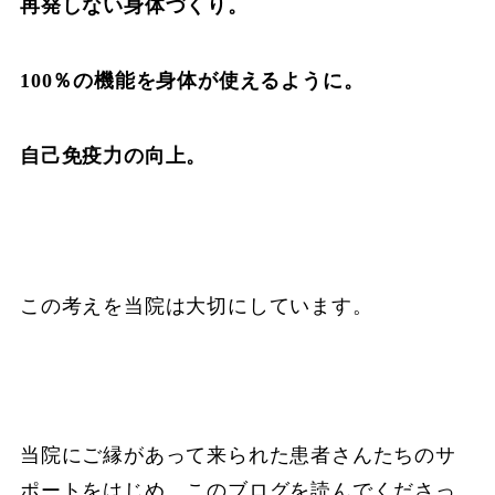
再発しない身体づくり。
100％の機能を身体が使えるように。
自己免疫力の向上。
この考えを当院は大切にしています。
当院にご縁があって来られた患者さんたちのサ
ポートをはじめ、このブログを読んでくださっ