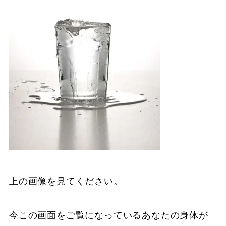
上の画像を見てください。
今この画面をご覧になっているあなたの身体が