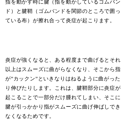
指を動かす時に腱（指を動かしているゴムバン
ド）と腱鞘（ゴムバンドを関節のところで囲っ
ている布）が擦れ合って炎症が起こります。
炎症が強くなると、ある程度まで曲げるとそれ
以上はスムーズに曲がらなくなり、そこから指
が”カックン”といきなりはねるように曲がった
り伸びたりします。これは、腱鞘部分に炎症が
起こることで一部分だけ腫れてしまい、そこに
腱が引っかかり指がスムーズに曲げ伸ばしでき
なくなるためです。