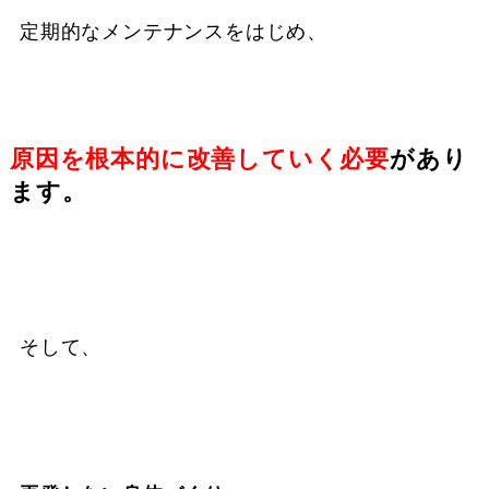
定期的なメンテナンスをはじめ、
原因を根本的に改善していく必要
があり
ます。
そして、