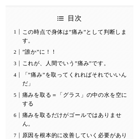
目次
この時点で身体は”痛み”として判断しま
す。
”誰か”に！！
これが、人間でいう”痛み”です。
「”痛み”を取ってくれればそれでいいん
だ」
痛みを取る＝「グラス」の中の水を空に
する
痛みを取るだけがゴールではありませ
ん。
原因を根本的に改善していく必要があり