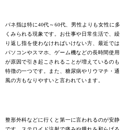
バネ指は特に40代～60代、男性よりも女性に多
くみられる現象です。お仕事や日常生活で、繰
り返し指を使わなければいけない方、最近では
パソコンやスマホ、ゲーム機などの長時間使用
が原因で引き起こされることが増えているのも
特徴の一つです。また、糖尿病やリウマチ・通
風の方もなりやすいと言われています。
整形外科などに行くと第一に言われるのが安静
です。ステロイド注射で痛みや腫れを和らげる