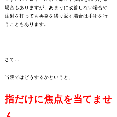
場合もありますが、あまりに改善しない場合や
注射を打っても再発を繰り返す場合は手術を行
うこともあります。
さて…
当院ではどうするかというと、
指だけに焦点を当てませ
ん。