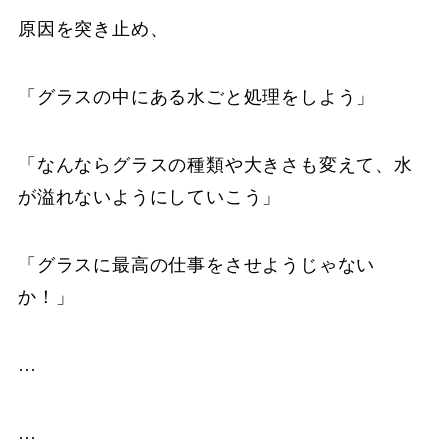
原因を突き止め、
「グラスの中にある水ごと処理をしよう」
「なんならグラスの種類や大きさも変えて、水
が溢れないようにしていこう」
「グラスに最高の仕事をさせようじゃない
か！」
…
…