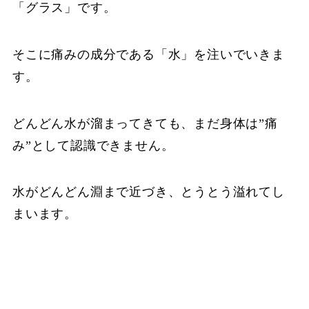
「グラス」です。
そこに痛みの成分である「水」を注いでいきま
す。
どんどん水が溜まってきても、まだ身体は”痛
み”として認識できません。
水がどんどん淵まで近づき、とうとう溢れてし
まいます。