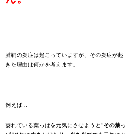
腱鞘の炎症は起こっていますが、その炎症が起
きた理由は何かを考えます。
例えば…
萎れている葉っぱを元気にさせようと”
その葉っ