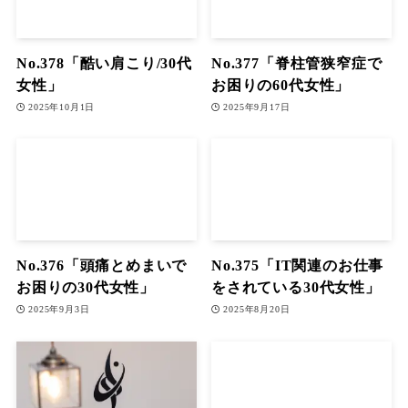
No.378「酷い肩こり/30代
No.377「脊柱管狭窄症で
女性」
お困りの60代女性」
2025年10月1日
2025年9月17日
No.376「頭痛とめまいで
No.375「IT関連のお仕事
お困りの30代女性」
をされている30代女性」
2025年9月3日
2025年8月20日