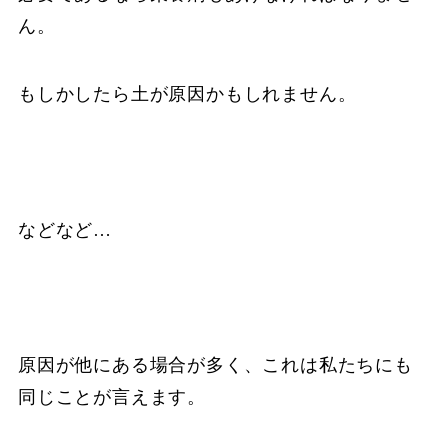
ん。
もしかしたら土が原因かもしれません。
などなど…
原因が他にある場合が多く、これは私たちにも
同じことが言えます。