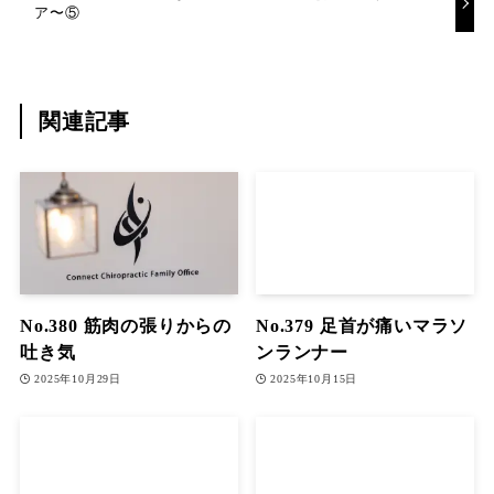
ア〜⑤
関連記事
No.380 筋肉の張りからの
No.379 足首が痛いマラソ
吐き気
ンランナー
2025年10月29日
2025年10月15日