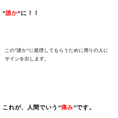
”
誰か
”に！！
この”誰か”に処理してもらうために周りの人に
サインを出します。
これが、人間でいう”
痛み
”です。