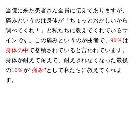
当院に来た患者さん全員に伝えてありますが、
痛みというのは身体が「ちょっとおかしいから
調べてくれ！」と私たちに教えてくれているサ
インです。この痛みというのが曲者で、
90％
は
身体の中
で蓄積されていると言われています。
身体が耐えて耐えて、耐えきれなくなった最後
の
10％
が”
痛み
”として私たちに教えてくれま
す。