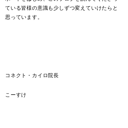
ている皆様の意識も少しずつ変えていけたらと
思っています。
コネクト・カイロ院長
こーすけ