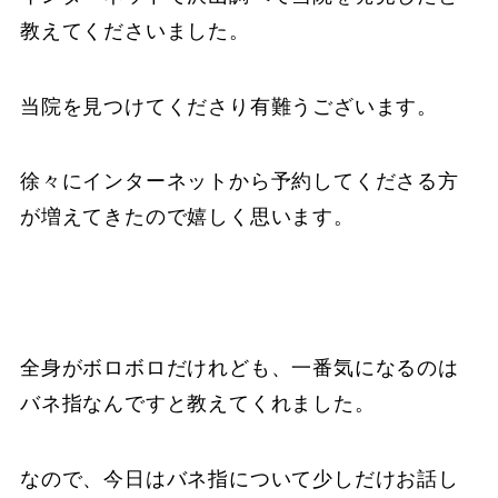
教えてくださいました。
当院を見つけてくださり有難うございます。
徐々にインターネットから予約してくださる方
が増えてきたので嬉しく思います。
全身がボロボロだけれども、一番気になるのは
バネ指なんですと教えてくれました。
なので、今日はバネ指について少しだけお話し