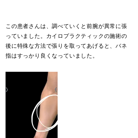
この患者さんは、調べていくと前腕が異常に張
っていました。カイロプラクティックの施術の
後に特殊な方法で張りを取ってあげると、バネ
指はすっかり良くなっていました。