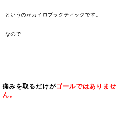
というのがカイロプラクティックです。
なので
痛みを取るだけが
ゴールではありませ
ん。