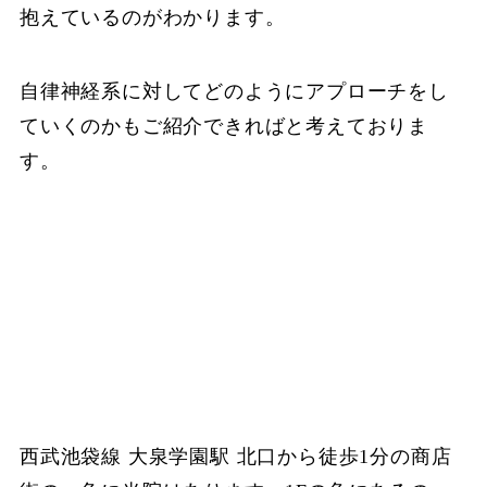
抱えているのがわかります。
自律神経系に対してどのようにアプローチをし
ていくのかもご紹介できればと考えておりま
す。
西武池袋線 大泉学園駅 北口から徒歩1分の商店