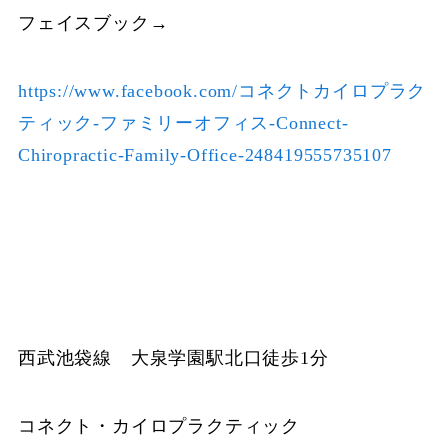
フェイスブック→
https://www.facebook.com/コネクトカイロプラク
ティック-ファミリーオフィス-Connect-
Chiropractic-Family-Office-248419555735107
西武池袋線 大泉学園駅北口徒歩1分
コネクト・カイロプラクティック