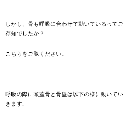
しかし、骨も呼吸に合わせて動いているってご
存知でしたか？
こちらをご覧ください。
呼吸の際に頭蓋骨と骨盤は以下の様に動いてい
きます。