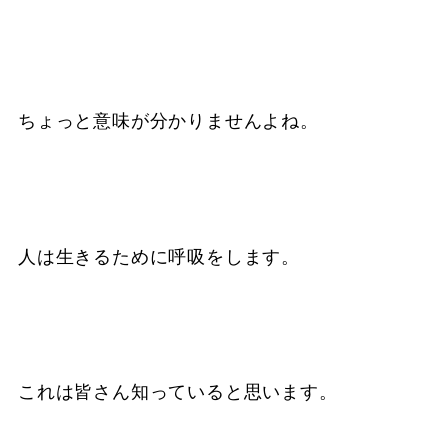
ちょっと意味が分かりませんよね。
人は生きるために呼吸をします。
これは皆さん知っていると思います。