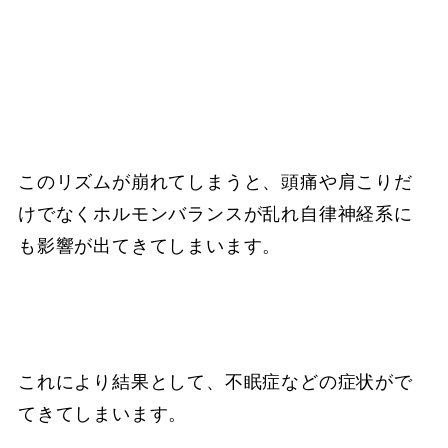
このリズムが崩れてしまうと、頭痛や肩こりだ
けでなくホルモンバランスが乱れ自律神経系に
も影響が出てきてしまいます。
これにより結果として、不眠症などの症状がで
てきてしまいます。