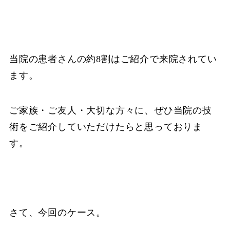
当院の患者さんの約8割はご紹介で来院されてい
ます。
ご家族・ご友人・大切な方々に、ぜひ当院の技
術をご紹介していただけたらと思っておりま
す。
さて、今回のケース。