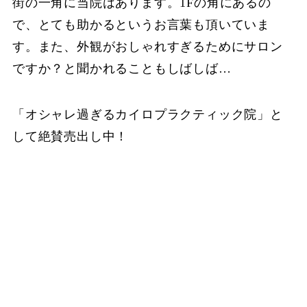
街の一角に当院はあります。1Fの角にあるの
で、とても助かるというお言葉も頂いていま
す。また、外観がおしゃれすぎるためにサロン
ですか？と聞かれることもしばしば…
「オシャレ過ぎるカイロプラクティック院」と
して絶賛売出し中！