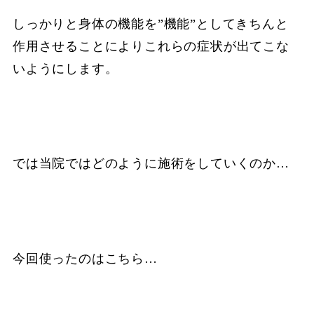
しっかりと身体の機能を”機能”としてきちんと
作用させることによりこれらの症状が出てこな
いようにします。
では当院ではどのように施術をしていくのか…
今回使ったのはこちら…