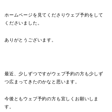
ホームページを見てくださりウェブ予約をして
くださいました。
ありがとうございます。
最近、少しずつですがウェブ予約の方も少しず
つ広まってきたのかなと思います。
今後ともウェブ予約の方も宜しくお願いしま
す。