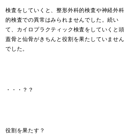
検査をしていくと、整形外科的検査や神経外科
的検査での異常はみられませんでした。続い
て、カイロプラクティック検査をしていくと頭
蓋骨と仙骨がきちんと役割を果たしていません
でした。
・・・？？
役割を果たす？