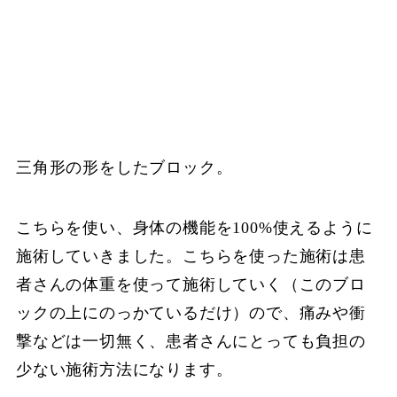
三角形の形をしたブロック。
こちらを使い、身体の機能を100%使えるように
施術していきました。こちらを使った施術は患
者さんの体重を使って施術していく（このブロ
ックの上にのっかているだけ）ので、痛みや衝
撃などは一切無く、患者さんにとっても負担の
少ない施術方法になります。