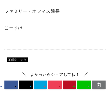
ファミリー・オフィス院長
こーすけ
不眠症
症例
よかったらシェアしてね！