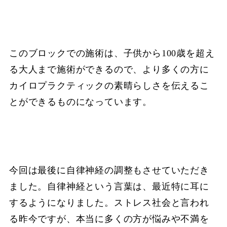
このブロックでの施術は、子供から100歳を超え
る大人まで施術ができるので、より多くの方に
カイロプラクティックの素晴らしさを伝えるこ
とができるものになっています。
今回は最後に自律神経の調整もさせていただき
ました。自律神経という言葉は、最近特に耳に
するようになりました。ストレス社会と言われ
る昨今ですが、本当に多くの方が悩みや不満を