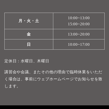
10:00~13:00
月・火・土
15:00~20:00
金
13:00~20:00
日
10:00~17:00
定休日：水曜日、木曜日
講習会や会議、またその他の理由で臨時休業をいただ
く場合は、事前にウェブホームページでお知らせを致
します。