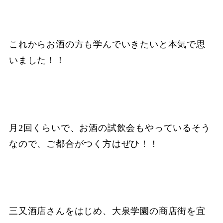
これからお酒の方も学んでいきたいと本気で思
いました！！
月2回くらいで、お酒の試飲会もやっているそう
なので、ご都合がつく方はぜひ！！
三又酒店さんをはじめ、大泉学園の商店街を宜