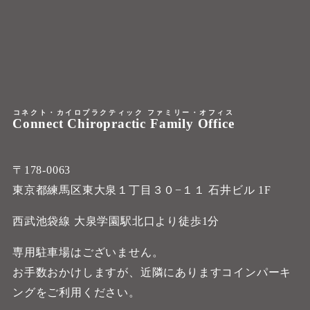
コネクト・カイロプラクティック ファミリー・オフィス
Connect Chiropractic Family Office
〒178-0063
東京都練馬区東大泉１丁目３０−１１ 石井ビル 1F
西武池袋線 大泉学園駅北口より徒歩1分
専用駐車場はございません。
お手数おかけしますが、近隣にありますコインパーキ
ングをご利用ください。