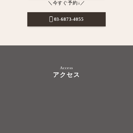
＼今すぐ予約↓／
03-6873-4055
Access
アクセス