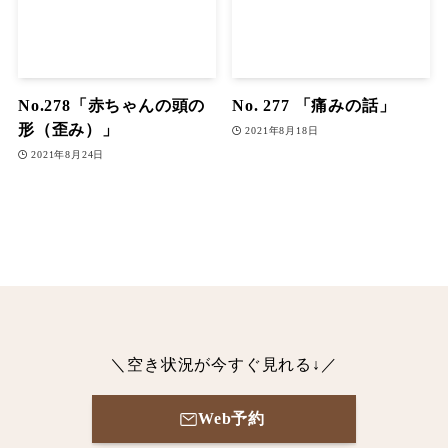
No.278「赤ちゃんの頭の
No. 277 「痛みの話」
形（歪み）」
2021年8月18日
2021年8月24日
＼空き状況が今すぐ見れる↓／
Web予約