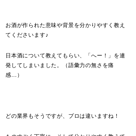
お酒が作られた意味や背景を分かりやすく教え
てくださいます♪
日本酒について教えてもらい、「へー！」を連
発してしまいました。（語彙力の無さを痛
感…）
どの業界もそうですが、プロは違いますね！