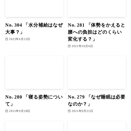
No. 304 「水分補給はなぜ
No. 281 「体勢をかえると
大事？」
腰への負担はどのくらい
変化する？」
2022年6月22日
2021年10月6日
No. 280 「寝る姿勢につい
No. 279 「なぜ睡眠は必要
て」
なのか？」
2021年9月28日
2021年9月22日