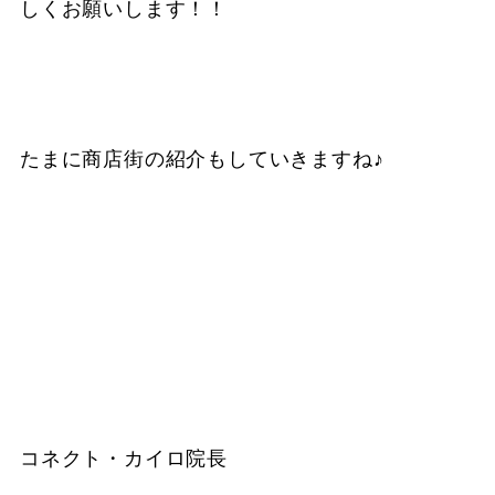
しくお願いします！！
たまに商店街の紹介もしていきますね♪
コネクト・カイロ院長