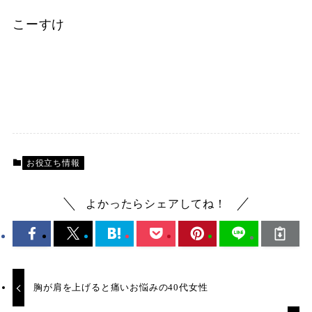
こーすけ
お役立ち情報
よかったらシェアしてね！
胸が肩を上げると痛いお悩みの40代女性