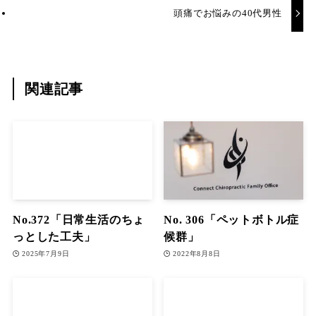
頭痛でお悩みの40代男性
関連記事
No.372「日常生活のちょ
No. 306「ペットボトル症
っとした工夫」
候群」
2025年7月9日
2022年8月8日