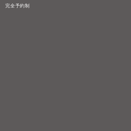
完全予約制