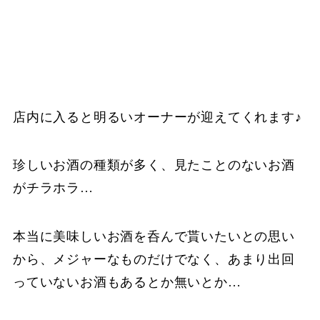
店内に入ると明るいオーナーが迎えてくれます♪
珍しいお酒の種類が多く、見たことのないお酒
がチラホラ…
本当に美味しいお酒を呑んで貰いたいとの思い
から、メジャーなものだけでなく、あまり出回
っていないお酒もあるとか無いとか…