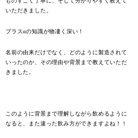
ものすごく丁寧に、そして分かりやすく教えて
いただきました。
プラスαの知識が物凄く深い！
名前の由来だけでなく、どのように製造されて
いったのか、その理由や背景まで教えていただ
きました。
このように背景まで理解しながら飲めるように
なると、また違った飲み方ができますよね！！