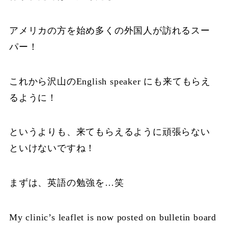
アメリカの方を始め多くの外国人が訪れるスー
パー！
これから沢山のEnglish speaker にも来てもらえ
るように！
というよりも、来てもらえるように頑張らない
といけないですね！
まずは、英語の勉強を…笑
My clinic’s leaflet is now posted on bulletin board