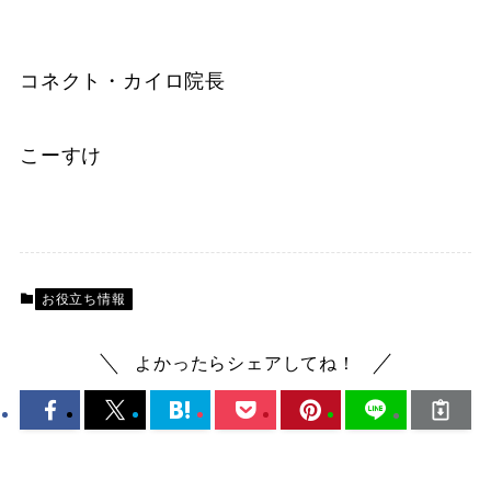
コネクト・カイロ院長
こーすけ
お役立ち情報
よかったらシェアしてね！