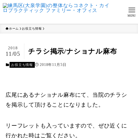
MENU
ホーム
お役立ち情報
2018
チラシ掲示/ナショナル麻布
11/05
2018年11月5日
お役立ち情報
広尾にあるナショナル麻布にて、当院のチラシ
を掲示して頂けることになりました。
リーフレットも入っていますので、ぜひ近くに
行かれた時はご覧ください。