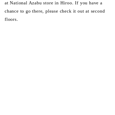
at National Azabu store in Hiroo. If you have a
chance to go there, please check it out at second
floors.