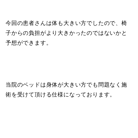
今回の患者さんは体も大きい方でしたので、椅
子からの負担がより大きかったのではないかと
予想ができます。
当院のベッドは身体が大きい方でも問題なく施
術を受けて頂ける仕様になっております。