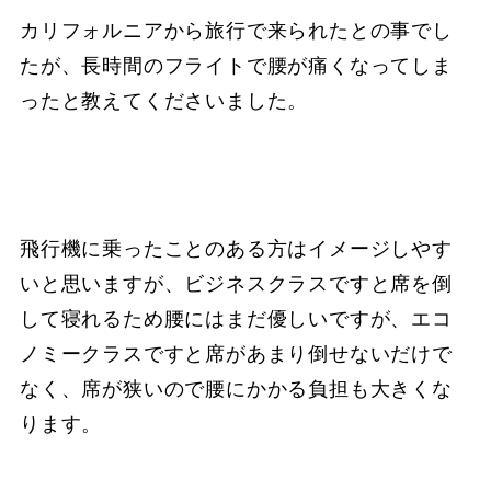
カリフォルニアから旅行で来られたとの事でし
たが、長時間のフライトで腰が痛くなってしま
ったと教えてくださいました。
飛行機に乗ったことのある方はイメージしやす
いと思いますが、ビジネスクラスですと席を倒
して寝れるため腰にはまだ優しいですが、エコ
ノミークラスですと席があまり倒せないだけで
なく、席が狭いので腰にかかる負担も大きくな
ります。