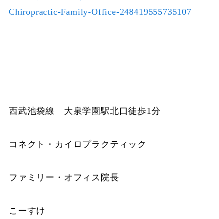
Chiropractic-Family-Office-248419555735107
西武池袋線 大泉学園駅北口徒歩1分
コネクト・カイロプラクティック
ファミリー・オフィス院長
こーすけ