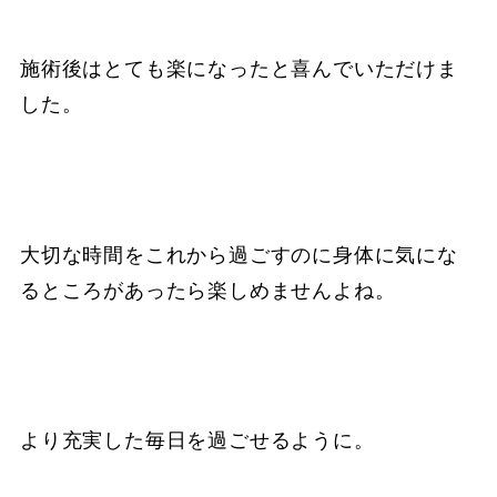
施術後はとても楽になったと喜んでいただけま
した。
大切な時間をこれから過ごすのに身体に気にな
るところがあったら楽しめませんよね。
より充実した毎日を過ごせるように。