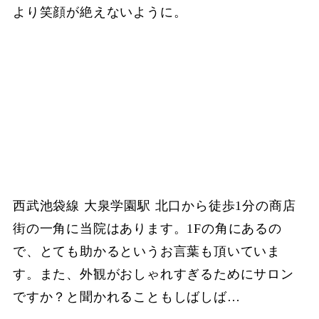
より笑顔が絶えないように。
西武池袋線 大泉学園駅 北口から徒歩1分の商店
街の一角に当院はあります。1Fの角にあるの
で、とても助かるというお言葉も頂いていま
す。また、外観がおしゃれすぎるためにサロン
ですか？と聞かれることもしばしば…