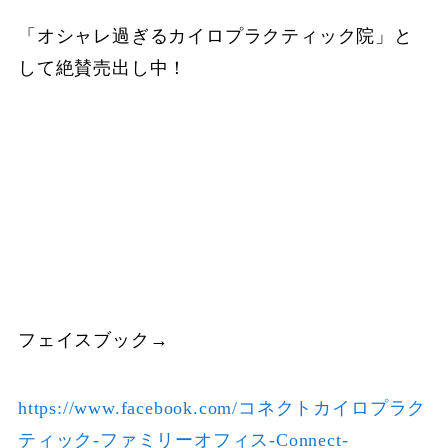
「オシャレ過ぎるカイロプラクティック院」と
して絶賛売出し中！
フェイスブック→
https://www.facebook.com/コネクトカイロプラク
ティック-ファミリーオフィス-Connect-