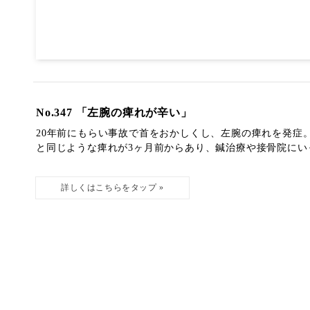
No.347 「左腕の痺れが辛い」
20年前にもらい事故で首をおかしくし、左腕の痺れを発症
と同じような痺れが3ヶ月前からあり、鍼治療や接骨院にいって