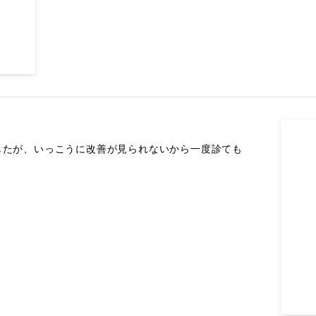
したが、いっこうに改善が見られないから一度診ても