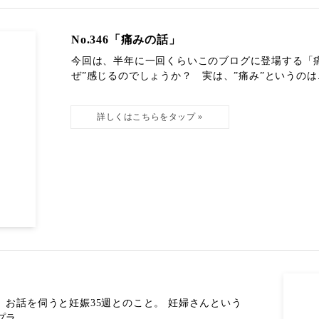
No.346「痛みの話」
今回は、半年に一回くらいこのブログに登場する「
ぜ”感じるのでしょうか？ 実は、”痛み”というのは..
 お話を伺うと妊娠35週とのこと。 妊婦さんという
...