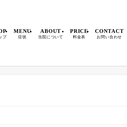
OP
MENU
ABOUT
PRICE
CONTACT
ップ
症状
当院について
料金表
お問い合わせ