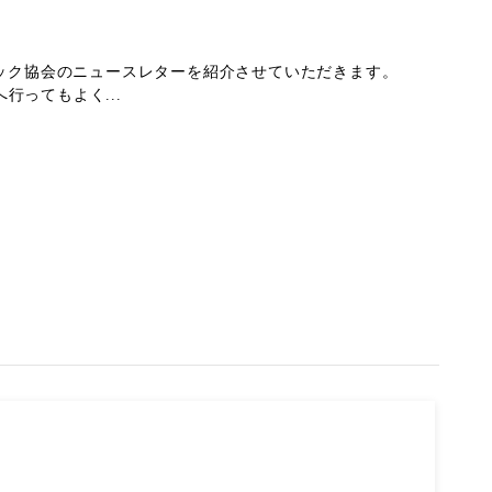
ック協会のニュースレターを紹介させていただきます。
どこへ行ってもよく...