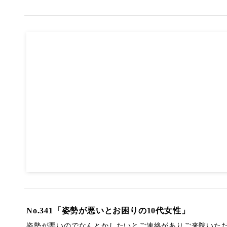
No.341「姿勢が悪いとお困りの10代女性」
姿勢が悪いのでなんとかしたいとご連絡がありご来院いた