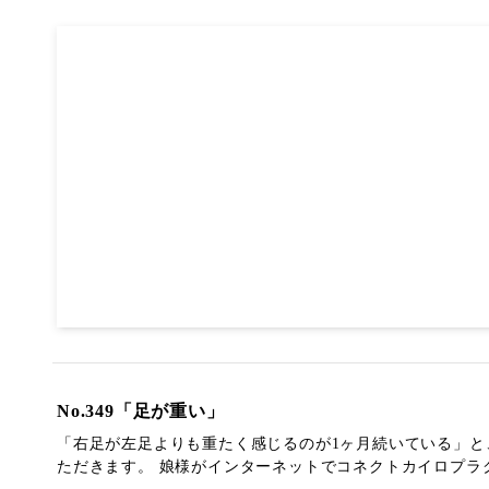
No.349「足が重い」
「右足が左足よりも重たく感じるのが1ヶ月続いている」と
ただきます。 娘様がインターネットでコネクトカイロプラクテ