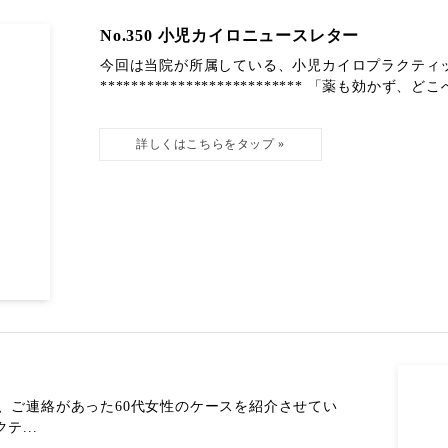
No.350 小児カイロニュースレター
今回は当院が所属している、小児カイロプラクティ
************************** 「薬も効かず、
、ご連絡があった60代女性のケースを紹介させてい
...