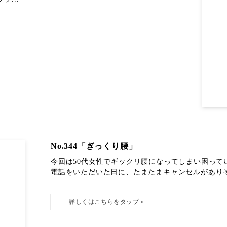
No.344「ぎっくり腰」
今回は50代女性でギックリ腰になってしまい困っ
電話をいただいた日に、たまたまキャンセルがありその