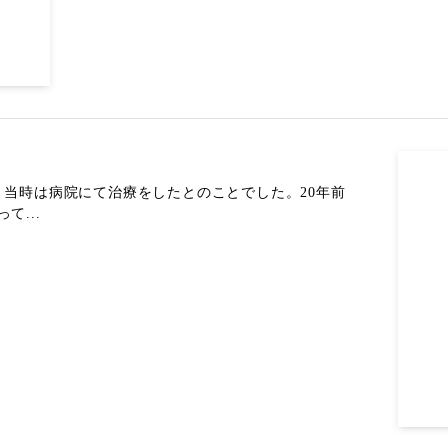
。当時は病院にて治療をしたとのことでした。20年前
...