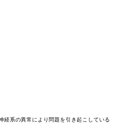
神経系の異常により問題を引き起こしている