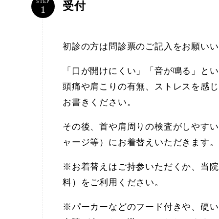
STEP
受付
初診の方は問診票のご記入をお願いい
「口が開けにくい」「音が鳴る」とい
頭痛や肩こりの有無、ストレスを感じ
お書きください。
その後、首や肩周りの検査がしやすい
ャージ等）にお着替えいただきます。
※お着替えはご持参いただくか、当院
料）をご利用ください。
※パーカーなどのフード付きや、硬い