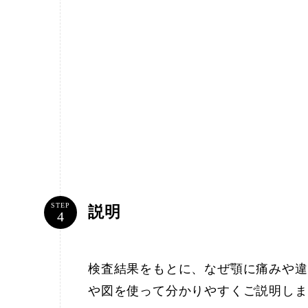
STEP
説明
検査結果をもとに、なぜ顎に痛みや違
や図を使って分かりやすくご説明しま