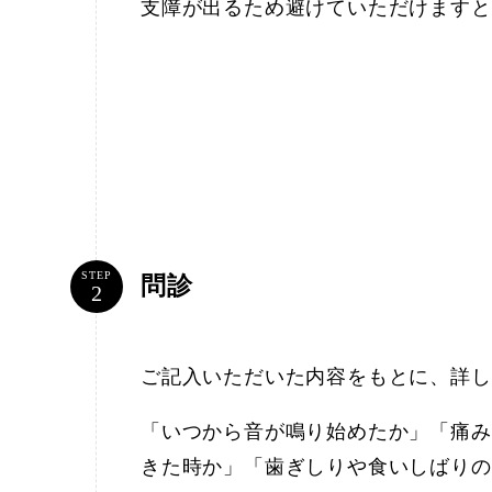
支障が出るため避けていただけますと
STEP
問診
ご記入いただいた内容をもとに、詳し
「いつから音が鳴り始めたか」「痛み
きた時か」「歯ぎしりや食いしばりの