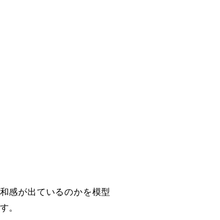
和感が出ているのかを模型
す。