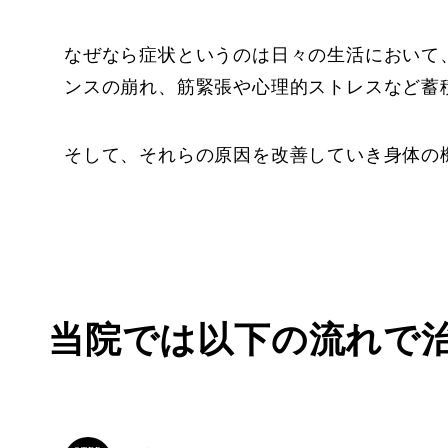
なぜなら症状というのは日々の生活において
ンスの崩れ、筋緊張や心理的ストレスなど蓄
そして、それらの原因を改善していき身体の
当院では以下の流れで