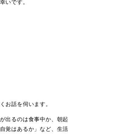
幸いです。
くお話を伺います。
が出るのは食事中か、朝起
自覚はあるか」など、生活