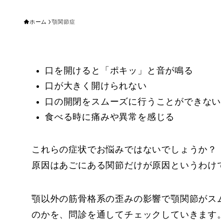
ホーム
顎関節症
口を開けると「ポキッ」と音が鳴る
口が大きく開けられない
口の開閉をスムーズに行うことができな
食べる時に痛みや異常を感じる
これらの症状でお悩みではないでしょうか？
原因はあごにある関節だけが原因というわけ
顎以外の筋骨格系の歪みの影響で顎関節がス
のかを、問診を通してチェックしていきます