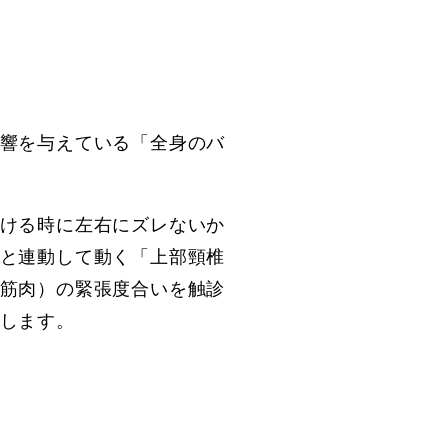
響を与えている「全身のバ
ける時に左右にズレないか
と連動して動く「上部頸椎
筋肉）の緊張度合いを触診
します。