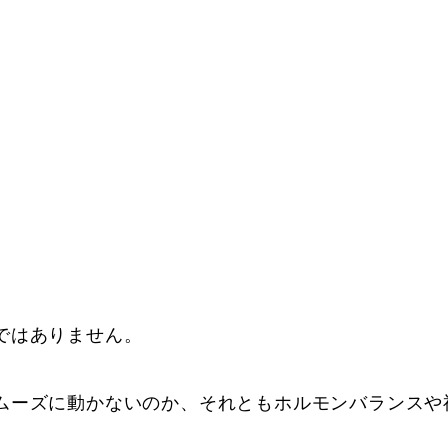
い
ではありません。
ムーズに動かないのか、それともホルモンバランスや
。