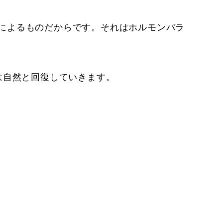
によるものだからです。それはホルモンバラ
は自然と回復していきます。