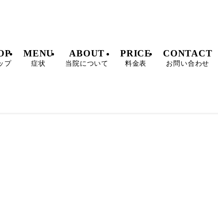
OP
MENU
ABOUT
PRICE
CONTACT
ップ
症状
当院について
料金表
お問い合わせ