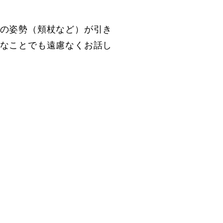
の姿勢（頬杖など）が引き
なことでも遠慮なくお話し