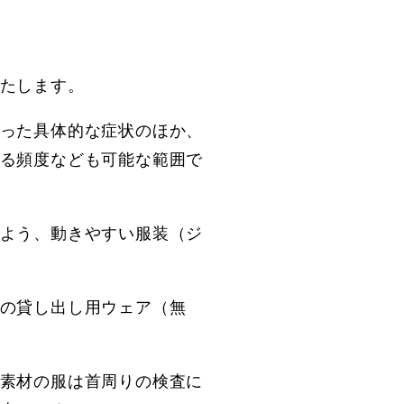
たします。
った具体的な症状のほか、
る頻度なども可能な範囲で
よう、動きやすい服装（ジ
の貸し出し用ウェア（無
素材の服は首周りの検査に