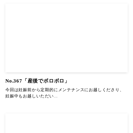
No.367「産後でボロボロ」
今回は妊娠前から定期的にメンテナンスにお越しくださり、
妊娠中もお越しいただい...