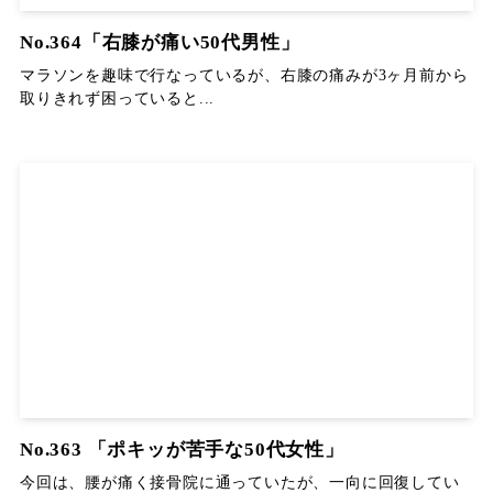
No.364「右膝が痛い50代男性」
マラソンを趣味で行なっているが、右膝の痛みが3ヶ月前から
取りきれず困っていると...
No.363 「ポキッが苦手な50代女性」
今回は、腰が痛く接骨院に通っていたが、一向に回復してい