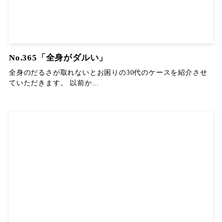
No.365「全身がダルい」
全身のだるさが取れないとお困りの30代のケースを紹介させ
ていただきます。 以前か...