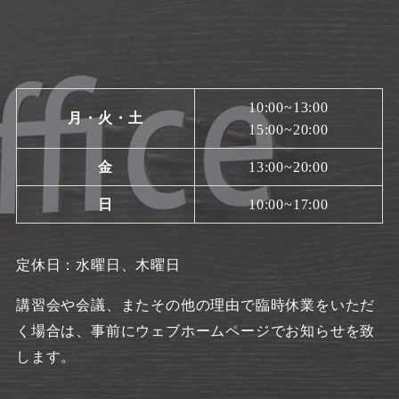
10:00~13:00
月・火・土
15:00~20:00
金
13:00~20:00
日
10:00~17:00
定休日：水曜日、木曜日
講習会や会議、またその他の理由で臨時休業をいただ
く場合は、事前にウェブホームページでお知らせを致
します。