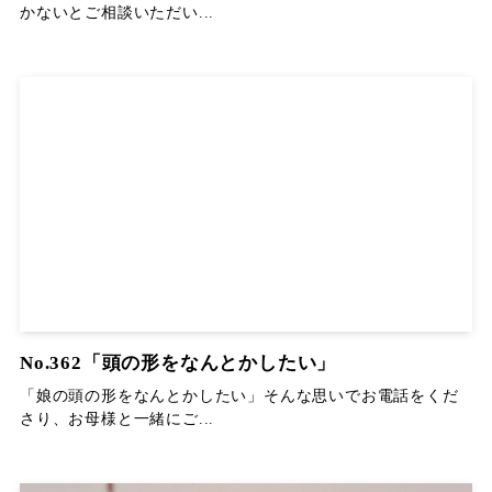
かないとご相談いただい...
No.362「頭の形をなんとかしたい」
「娘の頭の形をなんとかしたい」そんな思いでお電話をくだ
さり、お母様と一緒にご...