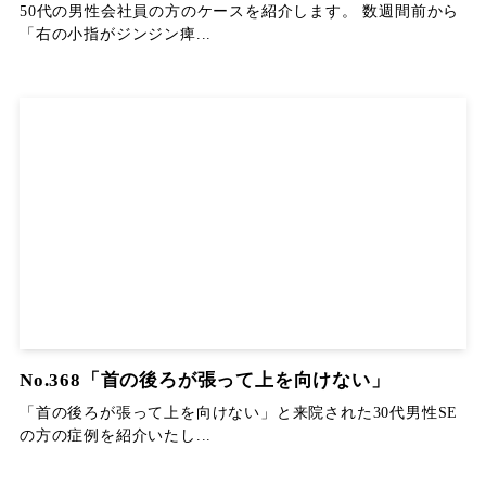
50代の男性会社員の方のケースを紹介します。 数週間前から
「右の小指がジンジン痺...
No.368「首の後ろが張って上を向けない」
「首の後ろが張って上を向けない」と来院された30代男性SE
の方の症例を紹介いたし...