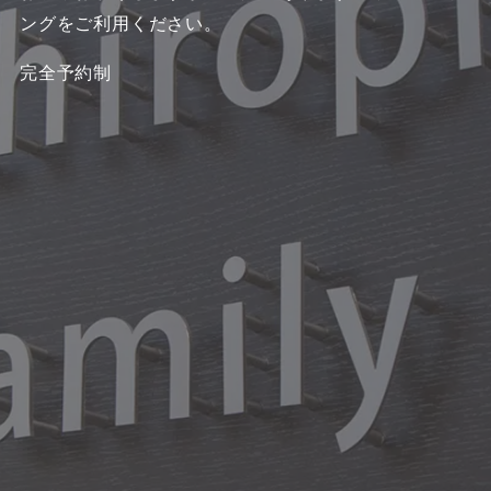
ングをご利用ください。
完全予約制