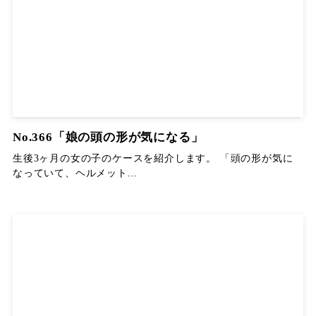
No.366「娘の頭の形が気になる」
生後3ヶ月の女の子のケースを紹介します。 「頭の形が気に
なっていて、ヘルメット...