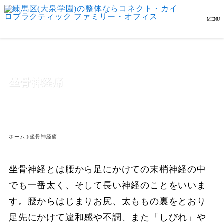
MENU
坐骨神経痛
ホーム
坐骨神経痛
坐骨神経とは腰から足にかけての末梢神経の中
でも一番太く、そして長い神経のことをいいま
す。腰からはじまりお尻、太ももの裏をとおり
足先にかけて違和感や不調、また「しびれ」や