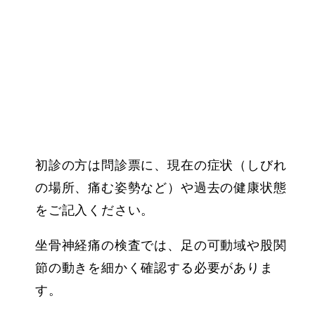
初診の方は問診票に、現在の症状（しびれ
の場所、痛む姿勢など）や過去の健康状態
をご記入ください。
坐骨神経痛の検査では、足の可動域や股関
節の動きを細かく確認する必要がありま
す。