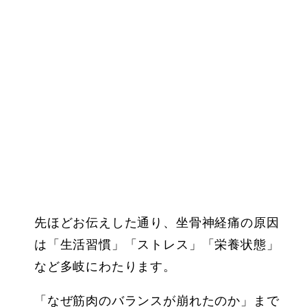
先ほどお伝えした通り、坐骨神経痛の原因
は「生活習慣」「ストレス」「栄養状態」
など多岐にわたります。
「なぜ筋肉のバランスが崩れたのか」まで