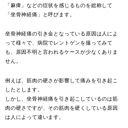
「麻痺」などの症状を感じるものを総称して
「坐骨神経痛」と呼びます。
坐骨神経痛の引き金となっている原因は人によ
って様々で、病院でレントゲンを撮ってみて
も、原因不明と言われるケースが少なくありま
せん。
例えば、筋肉の硬さが影響して痛みを引き起こ
したとします。
しかし、坐骨神経痛を引き起こしているのは筋
肉の硬さですが、その筋肉を硬くしている原因
は人によって違います。