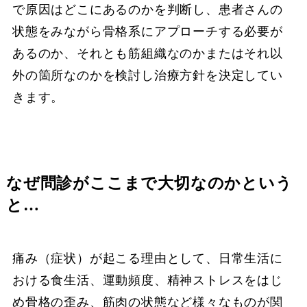
で原因はどこにあるのかを判断し、患者さんの
状態をみながら骨格系にアプローチする必要が
あるのか、それとも筋組織なのかまたはそれ以
外の箇所なのかを検討し治療方針を決定してい
きます。
なぜ問診がここまで大切なのかという
と…
痛み（症状）が起こる理由として、日常生活に
おける食生活、運動頻度、精神ストレスをはじ
め骨格の歪み、筋肉の状態など様々なものが関