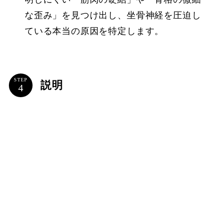
な歪み」を見つけ出し、坐骨神経を圧迫し
ている本当の原因を特定します。
STEP
説明