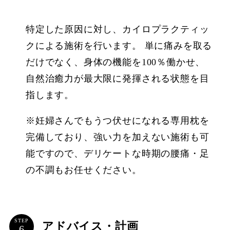
特定した原因に対し、カイロプラクティッ
クによる施術を行います。 単に痛みを取る
だけでなく、身体の機能を100％働かせ、
自然治癒力が最大限に発揮される状態を目
指します。
※妊婦さんでもうつ伏せになれる専用枕を
完備しており、強い力を加えない施術も可
能ですので、デリケートな時期の腰痛・足
の不調もお任せください。
STEP
アドバイス・計画