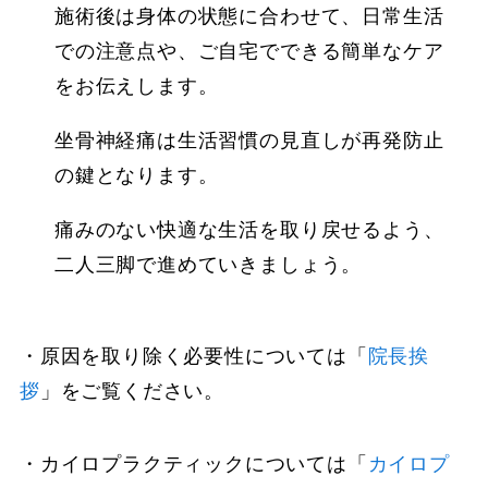
施術後は身体の状態に合わせて、日常生活
での注意点や、ご自宅でできる簡単なケア
をお伝えします。
坐骨神経痛は生活習慣の見直しが再発防止
の鍵となります。
痛みのない快適な生活を取り戻せるよう、
二人三脚で進めていきましょう。
・原因を取り除く必要性については「
院長挨
拶
」をご覧ください。
・カイロプラクティックについては「
カイロプ