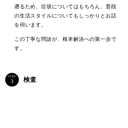
遡るため、症状についてはもちろん、普段
の生活スタイルについてもしっかりとお話
を伺います。
この丁寧な問診が、根本解決への第一歩で
す。
STEP
検査