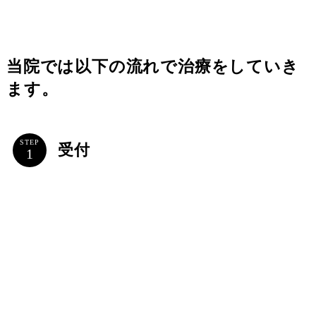
当院では以下の流れで治療をしていき
ます。
STEP
受付