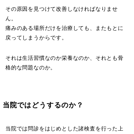
その原因を見つけて改善しなければなりませ
ん。
痛みのある場所だけを治療しても、またもとに
戻ってしまうからです。
それは生活習慣なのか栄養なのか、それとも骨
格的な問題なのか。
当院ではどうするのか？
当院では問診をはじめとした諸検査を行った上