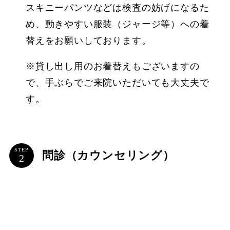
スキニーパンツなどは検査の妨げになるた
め、動きやすい服装（ジャージ等）への着
替えをお願いしております。
※貸し出し用のお着替えもございますの
で、手ぶらでご来院いただいても大丈夫で
す。
STEP
問診（カウンセリング）