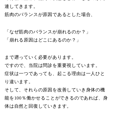
連してきます。
筋肉のバランスが原因であるとした場合、
「なぜ筋肉のバランスが崩れるのか？」
「崩れる原因はどこにあるのか？」
まで遡っていく必要があります。
ですので、当院は問診を重要視しています。
症状は一つであっても、起こる理由は一人ひと
り違います。
そして、それらの原因を改善していき身体の機
能を100％働かせることができるのであれば、身
体は自然と回復していきます。