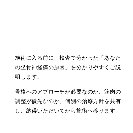
施術に入る前に、検査で分かった「あなた
の坐骨神経痛の原因」を分かりやすくご説
明します。
骨格へのアプローチが必要なのか、筋肉の
調整が優先なのか、個別の治療方針を共有
し、納得いただいてから施術へ移ります。