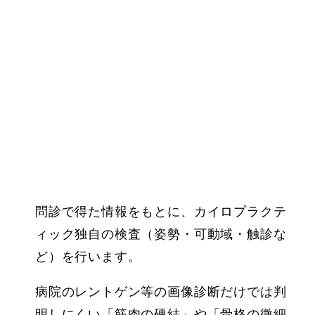
問診で得た情報をもとに、カイロプラクテ
ィック独自の検査（姿勢・可動域・触診な
ど）を行います。
病院のレントゲン等の画像診断だけでは判
明しにくい「筋肉の硬結」や「骨格の微細