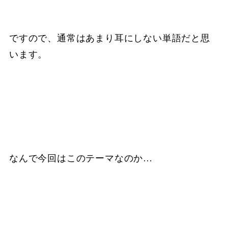
ですので、通常はあまり耳にしない単語だと思
います。
なんで今回はこのテーマなのか…