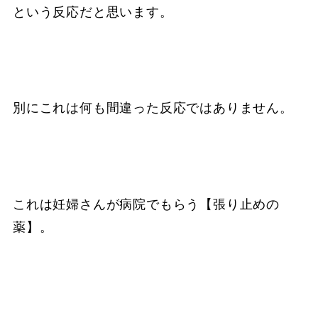
という反応だと思います。
別にこれは何も間違った反応ではありません。
これは妊婦さんが病院でもらう【張り止めの
薬】。