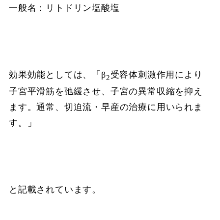
一般名：リトドリン塩酸塩
効果効能としては、「β
受容体刺激作用により
2
子宮平滑筋を弛緩させ、子宮の異常収縮を抑え
ます。通常、切迫流・早産の治療に用いられま
す。」
と記載されています。