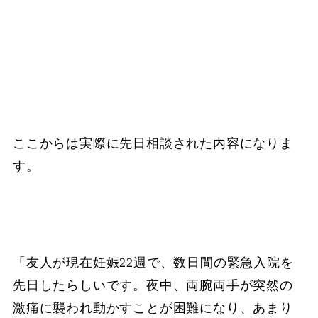
ここからは実際に先日相談された内容になりま
す。
「友人が現在妊娠22週で、数日間の緊急入院を
先日したらしいです。夜中、両腕両手が突然の
激痛に襲われ動かすことが困難になり、あまり