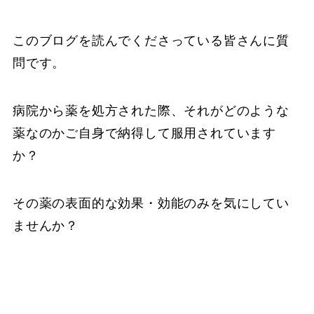
このブログを読んでくださっている皆さんに質
問です。
病院から薬を処方された際、それがどのような
薬なのかご自身で納得して服用されています
か？
その薬の表面的な効果・効能のみを気にしてい
ませんか？