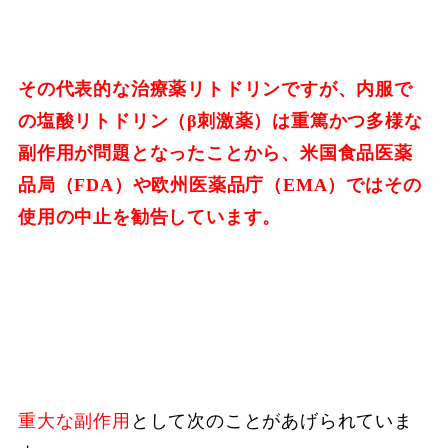
その代表的な治療薬リトドリンですが、内服で
の塩酸リトドリン（β刺激薬）は重篤かつ多様な
副作用が問題となったことから、米国食品医薬
品局（FDA）や欧州医薬品庁（EMA）ではその
使用の中止を勧告しています。
重大な副作用
として次のことがあげられていま