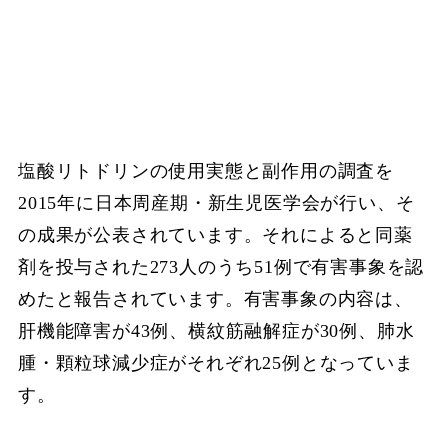
塩酸リトドリンの使用実態と副作用の調査を
2015年に日本周産期・新生児医学会が行い、そ
の成果が公表されています。それによると同薬
剤を投与された273人のうち51例で有害事象を認
めたと報告されています。有害事象の内容は、
肝機能障害が43例、横紋筋融解症が30例、肺水
腫・顆粒球減少症がそれぞれ25例となっていま
す。