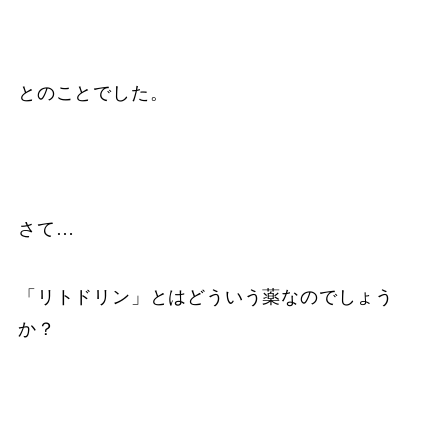
とのことでした。
さて…
「リトドリン」とはどういう薬なのでしょう
か？