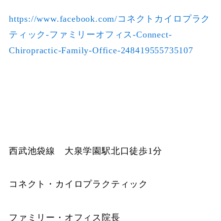
https://www.facebook.com/コネクトカイロプラク
ティック-ファミリーオフィス-Connect-
Chiropractic-Family-Office-248419555735107
西武池袋線 大泉学園駅北口徒歩1分
コネクト・カイロプラクティック
ファミリー・オフィス院長