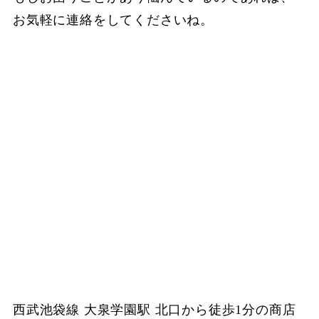
お気軽に連絡をしてくださいね。
西武池袋線 大泉学園駅 北口から徒歩1分の商店