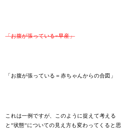
「お腹が張っている=早産」
「お腹が張っている＝赤ちゃんからの合図」
これは一例ですが、このように捉えて考える
と”状態”についての見え方も変わってくると思