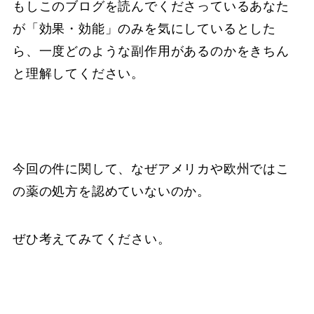
もしこのブログを読んでくださっているあなた
が「効果・効能」のみを気にしているとした
ら、一度どのような副作用があるのかをきちん
と理解してください。
今回の件に関して、なぜアメリカや欧州ではこ
の薬の処方を認めていないのか。
ぜひ考えてみてください。