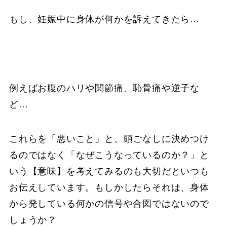
もし、妊娠中に身体が何かを訴えてきたら…
例えばお腹のハリや関節痛、恥骨痛や逆子な
ど…
これらを「悪いこと」と、頭ごなしに決めつけ
るのではなく「なぜこうなっているのか？」と
いう【意味】を考えてみるのも大切だといつも
お伝えしています。もしかしたらそれは、身体
から発している何かの信号や合図ではないので
しょうか？