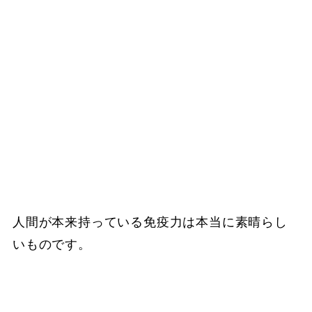
人間が本来持っている免疫力は本当に素晴らし
いものです。