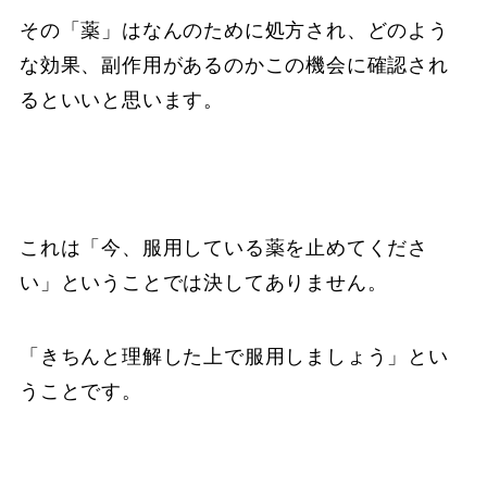
その「薬」はなんのために処方され、どのよう
な効果、副作用があるのかこの機会に確認され
るといいと思います。
これは「今、服用している薬を止めてくださ
い」ということでは決してありません。
「きちんと理解した上で服用しましょう」とい
うことです。