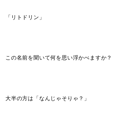
「リトドリン」
この名前を聞いて何を思い浮かべますか？
大半の方は「なんじゃそりゃ？」