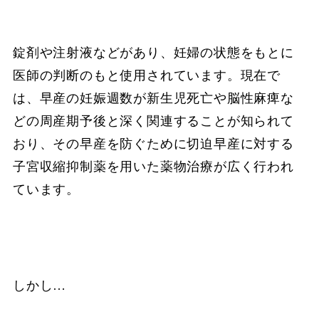
錠剤や注射液などがあり、妊婦の状態をもとに
医師の判断のもと使用されています。現在で
は、早産の妊娠週数が新生児死亡や脳性麻痺な
どの周産期予後と深く関連することが知られて
おり、その早産を防ぐために切迫早産に対する
子宮収縮抑制薬を用いた薬物治療が広く行われ
ています。
しかし…