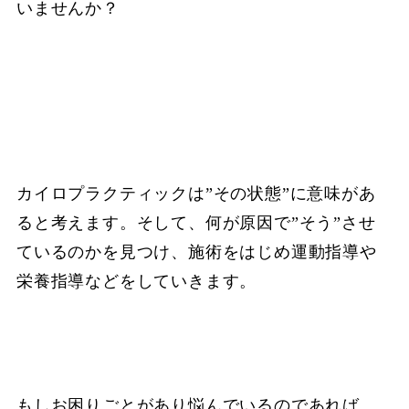
いませんか？
カイロプラクティックは”その状態”に意味があ
ると考えます。そして、何が原因で”そう”させ
ているのかを見つけ、施術をはじめ運動指導や
栄養指導などをしていきます。
もしお困りごとがあり悩んでいるのであれば、