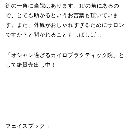
街の一角に当院はあります。1Fの角にあるの
で、とても助かるというお言葉も頂いていま
す。また、外観がおしゃれすぎるためにサロン
ですか？と聞かれることもしばしば…
「オシャレ過ぎるカイロプラクティック院」と
して絶賛売出し中！
フェイスブック→