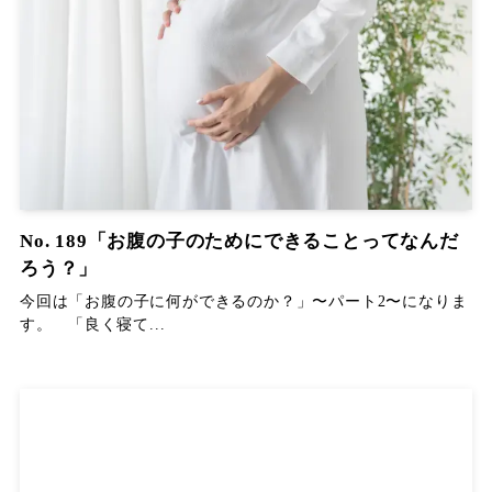
No. 189「お腹の子のためにできることってなんだ
ろう？」
今回は「お腹の子に何ができるのか？」〜パート2〜になりま
す。 「良く寝て...