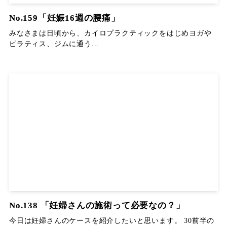
No.159「妊娠16週の腰痛」
みなさまは日頃から、カイロプラクティックをはじめヨガや
ピラティス、ジムに通う...
No.138 「妊婦さんの施術って必要なの？」
今日は妊婦さんのケースを紹介したいと思います。 30前半の