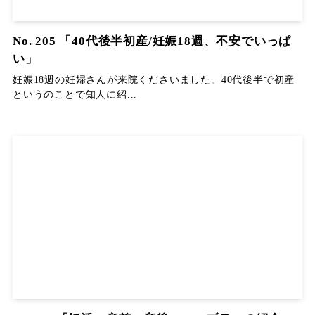
No. 205 「40代後半初産/妊娠18週、不安でいっぱ
い」
妊娠18週の妊婦さんが来院くださいました。40代後半で初産
というのことで知人に紹...