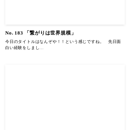
No. 183 「繋がりは世界規模」
今日のタイトルはなんぞや！！という感じですね。 先日面
白い経験をしまし...