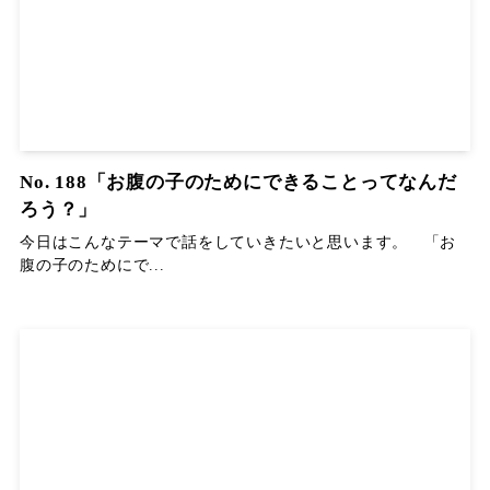
No. 188「お腹の子のためにできることってなんだ
ろう？」
今日はこんなテーマで話をしていきたいと思います。 「お
腹の子のためにで...