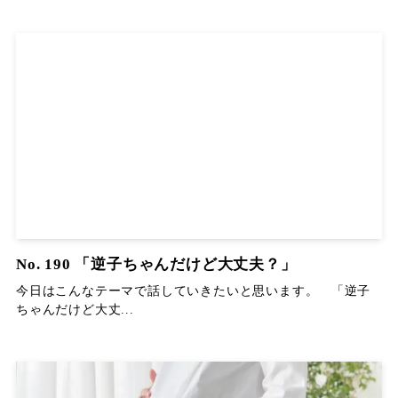
No. 190 「逆子ちゃんだけど大丈夫？」
今日はこんなテーマで話していきたいと思います。 「逆子
ちゃんだけど大丈...