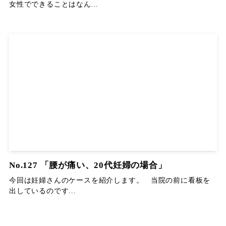
女性でできることはなん...
No.127 「腰が痛い、20代妊婦の場合」
今回は妊婦さんのケースを紹介します。 当院の前に看板を
出しているのです...