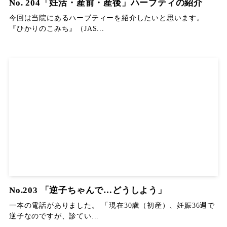
No. 204「妊活・産前・産後」ハーブティの紹介
今回は当院にあるハーブティーを紹介したいと思います。
『ひかりのこみち』（JAS...
No.203 「逆子ちゃんで…どうしよう」
一本の電話がありました。 「現在30歳（初産）、妊娠36週で
逆子なのですが、診てい...