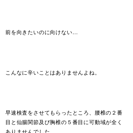
前を向きたいのに向けない…
こんなに辛いことはありませんよね。
早速検査をさせてもらったところ、腰椎の２番
目と仙腸関節及び胸椎の５番目に可動域が全く
ありませんでした。