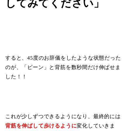
してみてください」
すると、45度のお辞儀をしたような状態だった
のが、「ピーン」と背筋を数秒間だけ伸ばせま
した！！
これが少しずつできるようになり、最終的には
背筋を伸ばして歩けるように
変化していきま