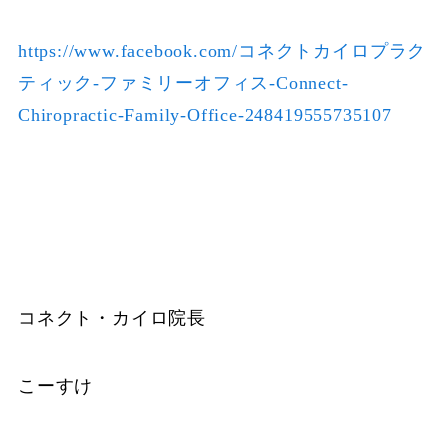
https://www.facebook.com/コネクトカイロプラク
ティック-ファミリーオフィス-Connect-
Chiropractic-Family-Office-248419555735107
コネクト・カイロ院長
こーすけ