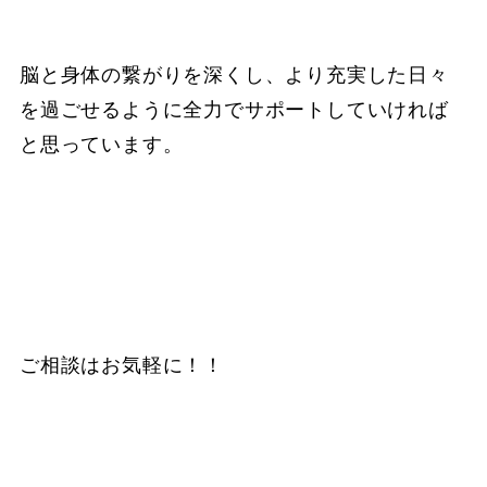
脳と身体の繋がりを深くし、より充実した日々
を過ごせるように全力でサポートしていければ
と思っています。
ご相談はお気軽に！！