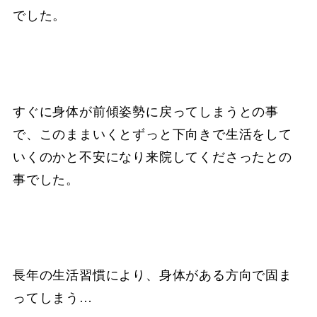
でした。
すぐに身体が前傾姿勢に戻ってしまうとの事
で、このままいくとずっと下向きで生活をして
いくのかと不安になり来院してくださったとの
事でした。
長年の生活習慣により、身体がある方向で固ま
ってしまう…