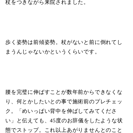
杖をつきながら来院されました。
歩く姿勢は前傾姿勢。杖がないと前に倒れてし
まうんじゃないかというくらいです。
腰を完璧に伸ばすことが数年前からできなくな
り、何とかしたいとの事で施術前のプレチェッ
ク。「めいっぱい背中を伸ばしてみてくださ
い」と伝えても、45度のお辞儀をしたような状
態でストップ。これ以上あがりませんとのこと