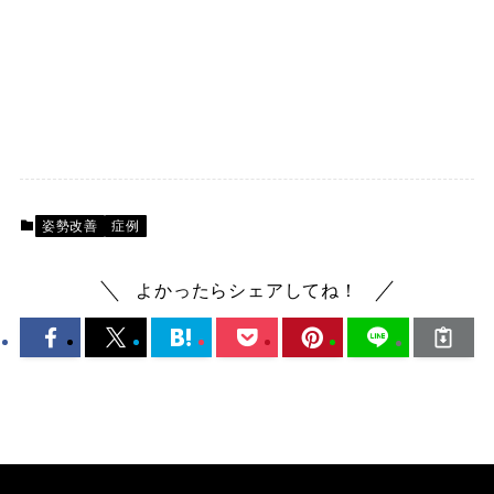
姿勢改善
症例
よかったらシェアしてね！