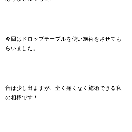
今回はドロップテーブルを使い施術をさせても
らいました。
音は少し出ますが、全く痛くなく施術できる私
の相棒です！