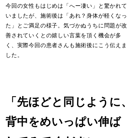
今回の女性もはじめは「へー凄い」と驚かれて
いましたが、施術後は「あれ？身体が軽くなっ
た」とご満足の様子。気づかぬうちに問題が改
善されていくとの嬉しい言葉を頂く機会が多
く、実際今回の患者さんも施術後にこう伝えま
した。
「先ほどと同じように、
背中をめいっぱい伸ば