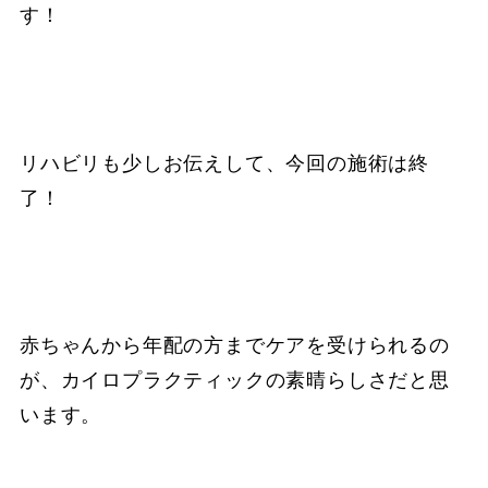
す！
リハビリも少しお伝えして、今回の施術は終
了！
赤ちゃんから年配の方までケアを受けられるの
が、カイロプラクティックの素晴らしさだと思
います。