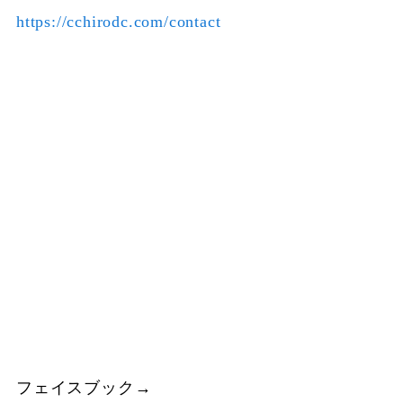
https://cchirodc.com/contact
フェイスブック→