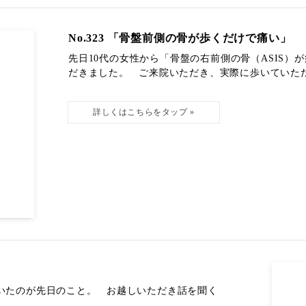
No.323 「骨盤前側の骨が歩くだけで痛い」
先日10代の女性から「骨盤の右前側の骨（ASIS）
だきました。 ご来院いただき、実際に歩いていただき
いたのが先日のこと。 お越しいただき話を聞く
.