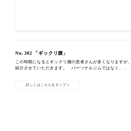
No. 302 「ギックリ腰」
この時期になるとギックリ腰の患者さんが多くなりますが、
紹介させていただきます。 パーソナルジムではなく、...