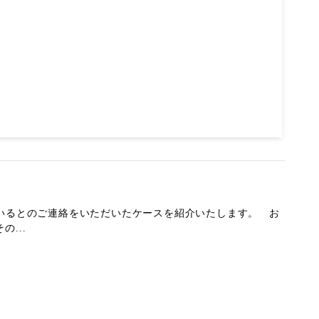
ているとのご連絡をいただいたケースを紹介いたします。 お
...