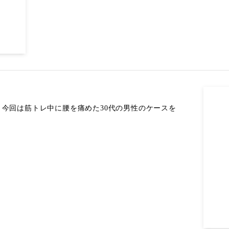
今回は筋トレ中に腰を痛めた30代の男性のケースを