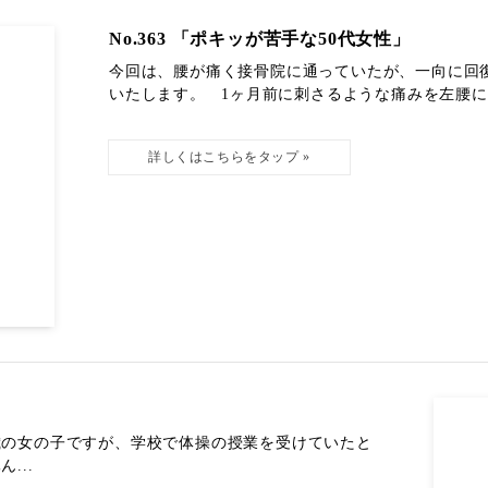
No.363 「ポキッが苦手な50代女性」
今回は、腰が痛く接骨院に通っていたが、一向に回
いたします。 1ヶ月前に刺さるような痛みを左腰に感
歳の女の子ですが、学校で体操の授業を受けていたと
...