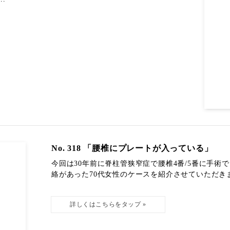
No. 318 「腰椎にプレートが入っている」
今回は30年前に脊柱管狭窄症で腰椎4番/5番に手
絡があった70代女性のケースを紹介させていただきます。