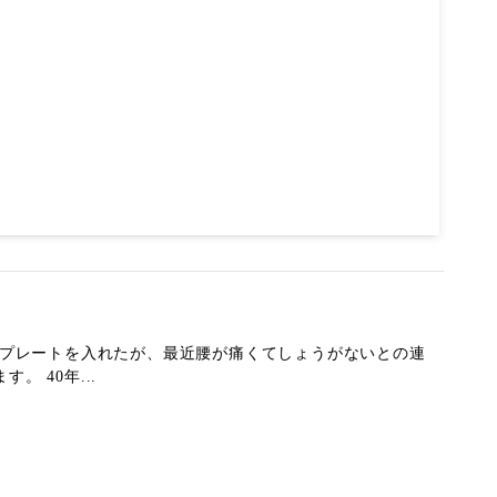
術でプレートを入れたが、最近腰が痛くてしょうがないとの連
 40年...