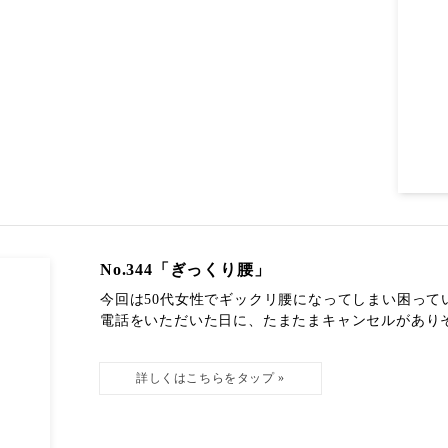
No.344「ぎっくり腰」
今回は50代女性でギックリ腰になってしまい困っ
電話をいただいた日に、たまたまキャンセルがありその