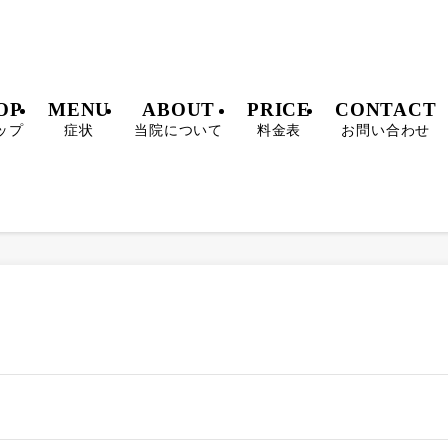
OP
MENU
ABOUT
PRICE
CONTACT
ップ
症状
当院について
料金表
お問い合わせ