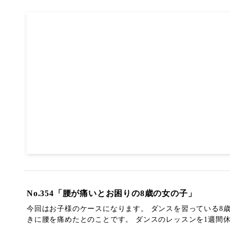
No.354「腰が痛いとお困りの8歳の女の子」
今回はお子様のケースになります。 ダンスを習っている8
きに腰を痛めたとのことです。 ダンスのレッスンを1週間休ん