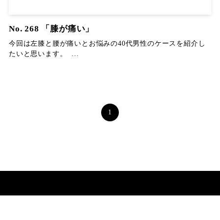
No. 268 「膝が痛い」
今回は左膝と腰が痛いとお悩みの40代男性のケースを紹介し
たいと思います。 ...
1