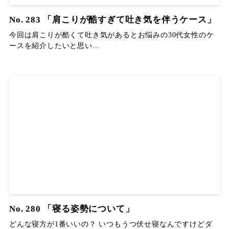
No. 283 「肩こりが酷すぎて吐き気を伴うケース」
今回は肩こりが酷くて吐き気があるとお悩みの30代女性のケ
ースを紹介したいと思い...
No. 280 「寝る姿勢について」
どんな寝方が1番いいの？ いつもうつ伏せ寝なんですけどダ