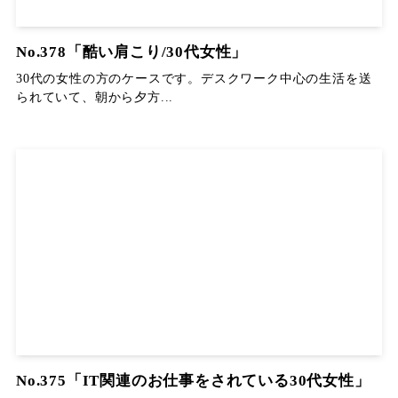
No.378「酷い肩こり/30代女性」
30代の女性の方のケースです。デスクワーク中心の生活を送
られていて、朝から夕方...
No.375「IT関連のお仕事をされている30代女性」