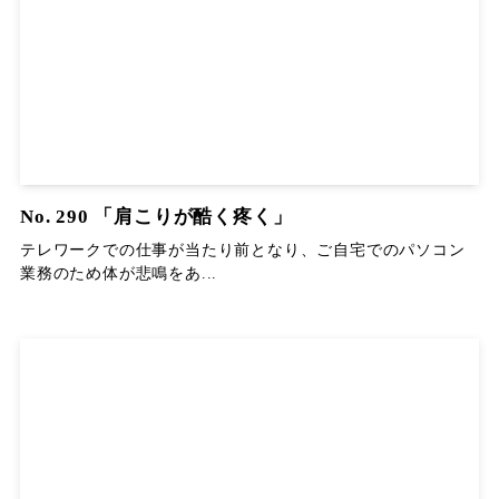
No. 290 「肩こりが酷く疼く」
テレワークでの仕事が当たり前となり、ご自宅でのパソコン
業務のため体が悲鳴をあ...