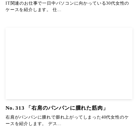
IT関連のお仕事で一日中パソコンに向かっている30代女性の
ケースを紹介します。 仕...
No. 313 「右肩のパンパンに腫れた筋肉」
右肩がパンパンに腫れで膨れ上がってしまった40代女性のケ
ースを紹介します。 デス...