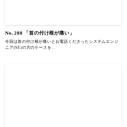
No. 288 「首の付け根が痛い」
今回は首の付け根が痛いとお電話くださったシステムエンジ
ニア(SE)の方のケースを...