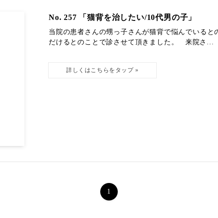
No. 257 「猫背を治したい/10代男の子」
当院の患者さんの甥っ子さんが猫背で悩んでいると
だけるとのことで診させて頂きました。 来院さ...
1