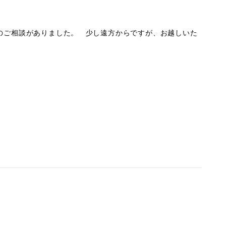
のご相談がありました。 少し遠方からですが、お越しいた