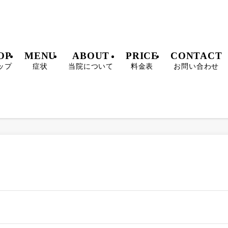
OP
MENU
ABOUT
PRICE
CONTACT
ップ
症状
当院について
料金表
お問い合わせ