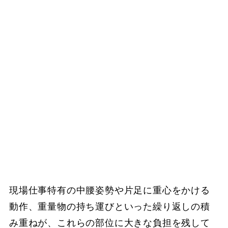
現場仕事特有の中腰姿勢や片足に重心をかける
動作、重量物の持ち運びといった繰り返しの積
み重ねが、これらの部位に大きな負担を残して