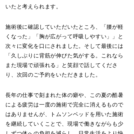
いたと考えられます。
施術後に確認していただいたところ、「腰が軽
くなった」「胸が広がって呼吸しやすい」」と
次々に変化を口にされました。そして最後には
「久しぶりに背筋が伸びた気がする。これなら
また現場で頑張れる」と笑顔で話してくださ
り、次回のご予約をいただきました。
長年の仕事で刻まれた体の癖や、この夏の酷暑
による疲労は一度の施術で完全に消えるもので
はありませんが、トムソンベッドを用いた施術
を継続していくことで、現場で働きながらも少
しずつ体への負担を減らし、日常生活をより快