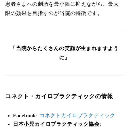
患者さまへの刺激を最小限に抑えながら、最大
限の効果を目指すのが当院の特徴です。
「当院からたくさんの笑顔が生まれますよう
に」
コネクト・カイロプラクティックの情報
Facebook
:
コネクトカイロプラクティック
日本小児カイロプラクティック協会
: