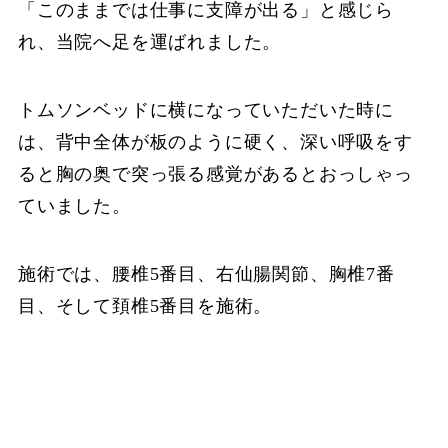
「このままでは仕事に支障が出る」と感じら
れ、当院へ足を運ばれました。
トムソンベッドに横になっていただいた時に
は、背中全体が板のように硬く、深い呼吸をす
ると胸の奥で突っ張る感覚があるとおっしゃっ
ていました。
施術では、腰椎5番目、右仙腸関節、胸椎7番
目、そして頚椎5番目を施術。