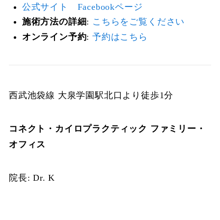
公式サイト
Facebookページ
施術方法の詳細
:
こちらをご覧ください
オンライン予約
:
予約はこちら
西武池袋線 大泉学園駅北口より徒歩1分
コネクト・カイロプラクティック ファミリー・
オフィス
院長: Dr. K