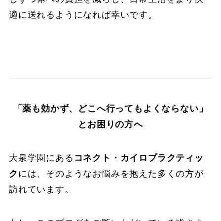
適に送れるようになれば幸いです。
「薬も効かず、どこへ行ってもよくならない」
とお困りの方へ
大泉学園にある
コネクト・カイロプラクティッ
ク
には、そのようなお悩みを抱えた多くの方が
訪れています。