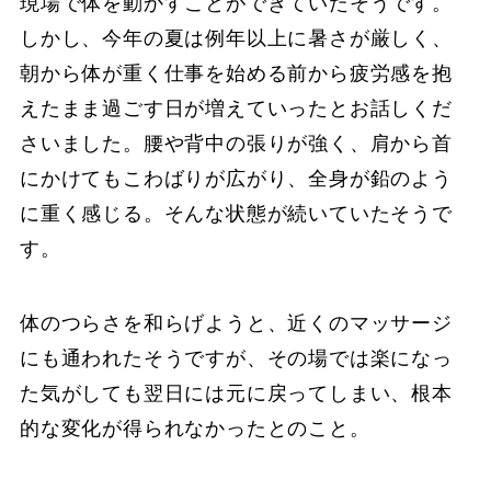
現場で体を動かすことができていたそうです。
しかし、今年の夏は例年以上に暑さが厳しく、
朝から体が重く仕事を始める前から疲労感を抱
えたまま過ごす日が増えていったとお話しくだ
さいました。腰や背中の張りが強く、肩から首
にかけてもこわばりが広がり、全身が鉛のよう
に重く感じる。そんな状態が続いていたそうで
す。
体のつらさを和らげようと、近くのマッサージ
にも通われたそうですが、その場では楽になっ
た気がしても翌日には元に戻ってしまい、根本
的な変化が得られなかったとのこと。