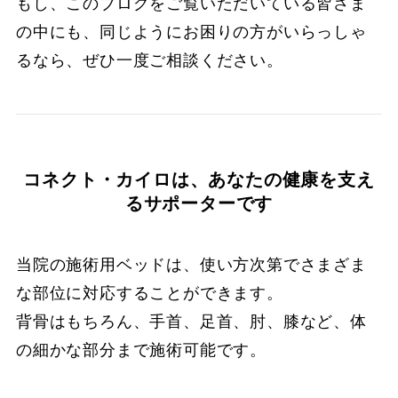
もし、このブログをご覧いただいている皆さま
の中にも、同じようにお困りの方がいらっしゃ
るなら、ぜひ一度ご相談ください。
コネクト・カイロは、あなたの健康を支え
るサポーターです
当院の施術用ベッドは、使い方次第でさまざま
な部位に対応することができます。
背骨はもちろん、手首、足首、肘、膝など、体
の細かな部分まで施術可能です。