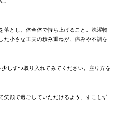
ん。
を落とし、体全体で持ち上げること。洗濯物
した小さな工夫の積み重ねが、痛みや不調を
を少しずつ取り入れてみてください。座り方を
て笑顔で過ごしていただけるよう、すこしず