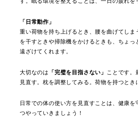
す。眠る環境を整えることは、一日の疲れを
「日常動作」
重い荷物を持ち上げるとき、腰を曲げてしま
を干すときや掃除機をかけるときも、ちょっ
遠ざけてくれます。
大切なのは
「完璧を目指さない」
ことです。
見直す。枕を調整してみる。荷物を持つとき
日常での体の使い方を見直すことは、健康を
つやっていきましょう！