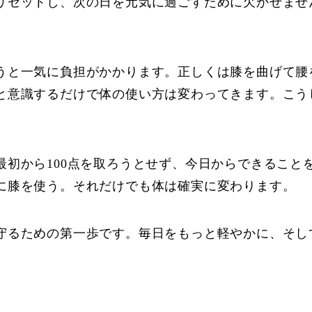
リセットし、次の日を元気に過ごすために欠かせませ
うと一気に負担がかかります。正しくは膝を曲げて腰
と意識するだけで体の使い方は変わってきます。こう
最初から100点を取ろうとせず、今日からできること
に膝を使う。それだけでも体は確実に変わります。
守るための第一歩です。毎日をもっと軽やかに、そし