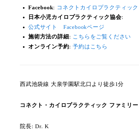
Facebook
:
コネクトカイロプラクティック
日本小児カイロプラクティック協会
:
公式サイト
Facebookページ
施術方法の詳細
:
こちらをご覧ください
オンライン予約
:
予約はこちら
西武池袋線 大泉学園駅北口より徒歩1分
コネクト・カイロプラクティック ファミリ
院長: Dr. K