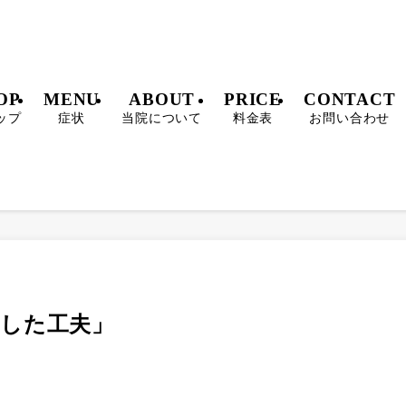
OP
MENU
ABOUT
PRICE
CONTACT
ップ
症状
当院について
料金表
お問い合わせ
とした工夫」