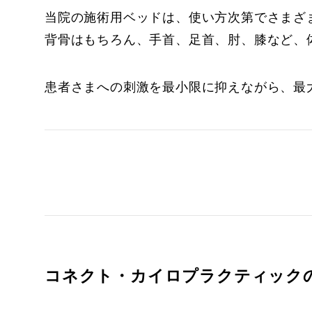
当院の施術用ベッドは、使い方次第でさまざ
背骨はもちろん、手首、足首、肘、膝など、
患者さまへの刺激を最小限に抑えながら、最
コネクト・カイロプラクティック