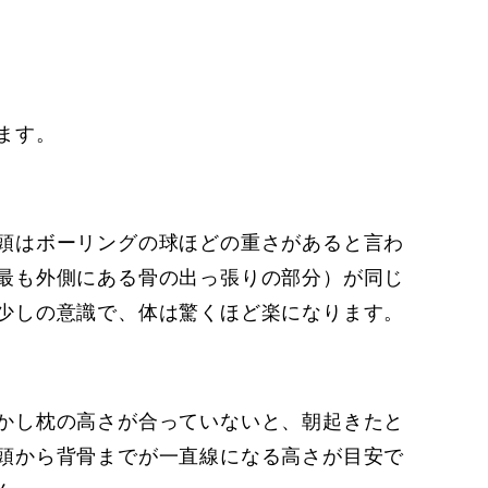
ます。
頭はボーリングの球ほどの重さがあると言わ
最も外側にある骨の出っ張りの部分）が同じ
少しの意識で、体は驚くほど楽になります。
かし枕の高さが合っていないと、朝起きたと
頭から背骨までが一直線になる高さが目安で