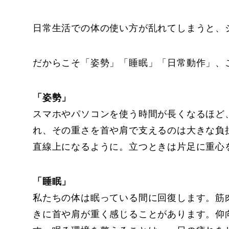
日常生活での体の使い方が乱れてしまうと、
だからこそ「姿勢」「睡眠」「日常動作」、
「姿勢」
スマホやパソコンを使う時間が長くなるほど
れ、その重さを首や肩で支えるのは大きな負
直線上になるように。立つときは片足に重心
「睡眠」
私たちの体は眠っている間に回復します。筋
きに首や肩が重く感じることがあります。仰