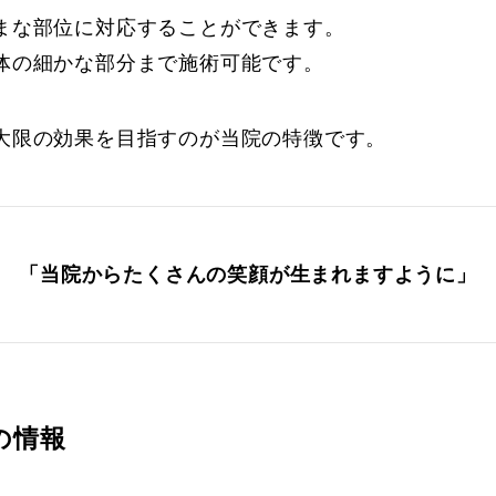
まな部位に対応することができます。
体の細かな部分まで施術可能です。
大限の効果を目指すのが当院の特徴です。
「当院からたくさんの笑顔が生まれますように」
の情報