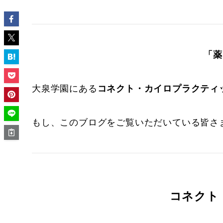
「薬
大泉学園にある
コネクト・カイロプラクティ
もし、このブログをご覧いただいている皆さ
コネクト