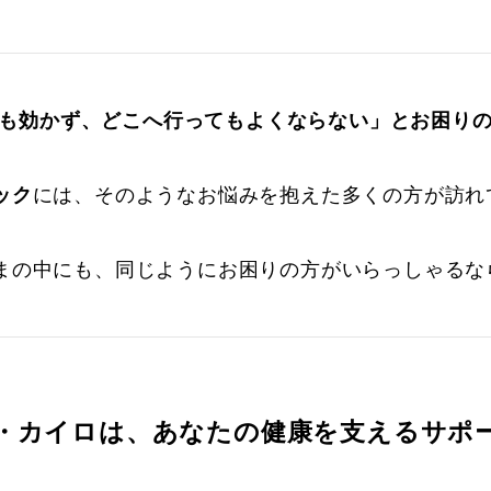
も効かず、どこへ行ってもよくならない」とお困り
ック
には、そのようなお悩みを抱えた多くの方が訪れ
まの中にも、同じようにお困りの方がいらっしゃるな
・カイロは、あなたの健康を支えるサポ