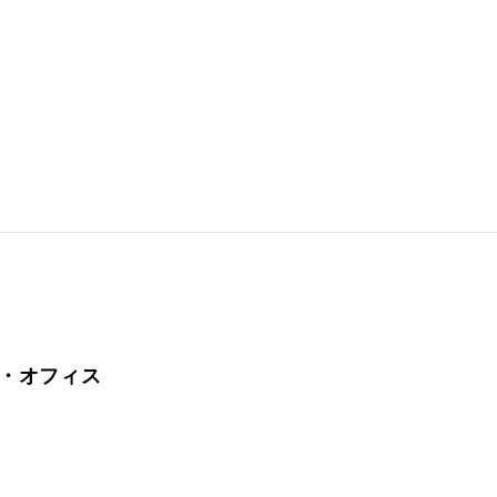
ー・オフィス