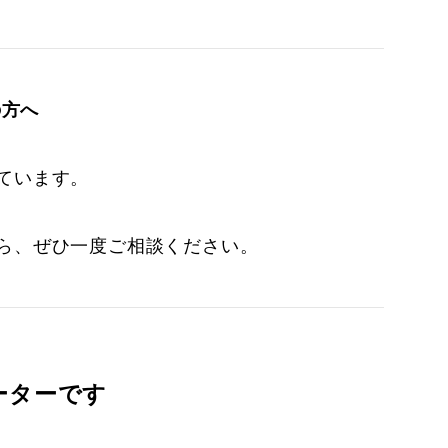
の方へ
ています。
ら、ぜひ一度ご相談ください。
ーターです