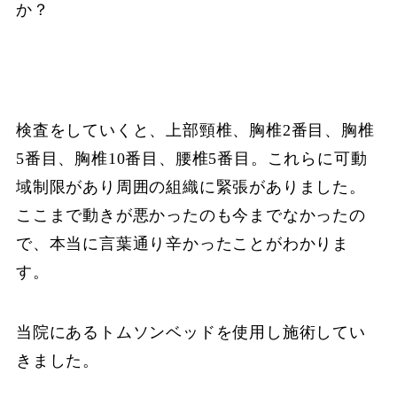
か？
検査をしていくと、上部頸椎、胸椎2番目、胸椎
5番目、胸椎10番目、腰椎5番目。これらに可動
域制限があり周囲の組織に緊張がありました。
ここまで動きが悪かったのも今までなかったの
で、本当に言葉通り辛かったことがわかりま
す。
当院にあるトムソンベッドを使用し施術してい
きました。