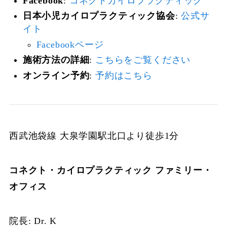
Facebook
:
コネクトカイロプラクティック
日本小児カイロプラクティック協会
:
公式サ
イト
Facebookページ
施術方法の詳細
:
こちらをご覧ください
オンライン予約
:
予約はこちら
西武池袋線 大泉学園駅北口より徒歩1分
コネクト・カイロプラクティック ファミリー・
オフィス
院長: Dr. K