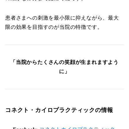
患者さまへの刺激を最小限に抑えながら、最大
限の効果を目指すのが当院の特徴です。
「当院からたくさんの笑顔が生まれますよう
に」
コネクト・カイロプラクティックの情報