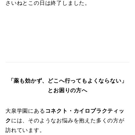
さいねとこの日は終了しました。
「薬も効かず、どこへ行ってもよくならない」
とお困りの方へ
大泉学園にある
コネクト・カイロプラクティッ
ク
には、そのようなお悩みを抱えた多くの方が
訪れています。