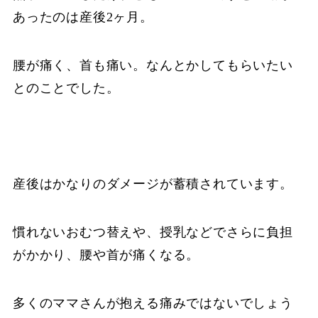
あったのは産後2ヶ月。
腰が痛く、首も痛い。なんとかしてもらいたい
とのことでした。
産後はかなりのダメージが蓄積されています。
慣れないおむつ替えや、授乳などでさらに負担
がかかり、腰や首が痛くなる。
多くのママさんが抱える痛みではないでしょう