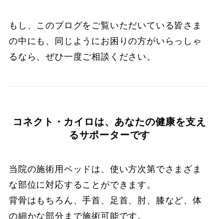
もし、このブログをご覧いただいている皆さま
の中にも、同じようにお困りの方がいらっしゃ
るなら、ぜひ一度ご相談ください。
コネクト・カイロは、あなたの健康を支え
るサポーターです
当院の施術用ベッドは、使い方次第でさまざま
な部位に対応することができます。
背骨はもちろん、手首、足首、肘、膝など、体
の細かな部分まで施術可能です。