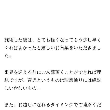
施術した後は、とても軽くなってもう少し早く
くればよかったと嬉しいお言葉をいただきまし
た。
限界を迎える前にご来院頂くことができれば理
想ですが、育児というものは理想通りには絶対
にいかないもの…
また、お越しになれるタイミングでご連絡くだ