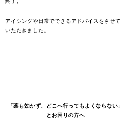
終了。
アイシングや日常でできるアドバイスをさせて
いただきました。
「薬も効かず、どこへ行ってもよくならない」
とお困りの方へ