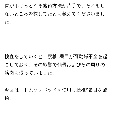
首がポキっとなる施術方法が苦手で、それをし
ないところを探してたとも教えてくださいまし
た。
検査をしていくと、腰椎5番目が可動域不全を起
こしており、その影響で仙骨およびその周りの
筋肉も張っていました。
今回は、トムソンベッドを使用し腰椎5番目を施
術。