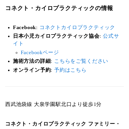
コネクト・カイロプラクティックの情報
Facebook
:
コネクトカイロプラクティック
日本小児カイロプラクティック協会
:
公式サ
イト
Facebookページ
施術方法の詳細
:
こちらをご覧ください
オンライン予約
:
予約はこちら
西武池袋線 大泉学園駅北口より徒歩1分
コネクト・カイロプラクティック ファミリー・