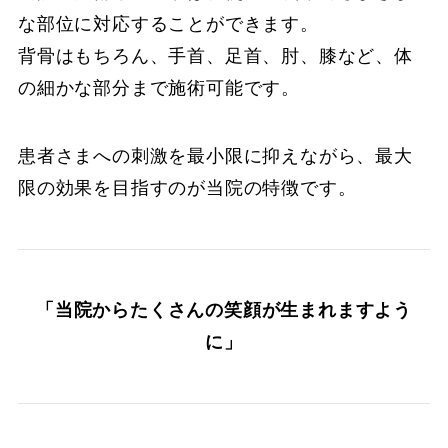
な部位に対応することができます。
背骨はもちろん、手首、足首、肘、膝など、体
の細かな部分まで施術可能です。
患者さまへの刺激を最小限に抑えながら、最大
限の効果を目指すのが当院の特徴です。
「当院からたくさんの笑顔が生まれますよう
に」