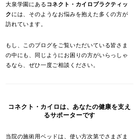
大泉学園にある
コネクト・カイロプラクティッ
ク
には、そのようなお悩みを抱えた多くの方が
訪れています。
もし、このブログをご覧いただいている皆さま
の中にも、同じようにお困りの方がいらっしゃ
るなら、ぜひ一度ご相談ください。
コネクト・カイロは、あなたの健康を支え
るサポーターです
当院の施術用ベッドは、使い方次第でさまざま