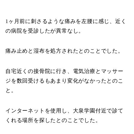
1ヶ月前に刺さるような痛みを左腰に感じ、近く
の病院を受診したが異常なし。
痛み止めと湿布を処方されたとのことでした。
自宅近くの接骨院に行き、電気治療とマッサー
ジを数回受けるもあまり変化がなかったとのこ
と。
インターネットを使用し、大泉学園付近で診て
くれる場所を探したとのことでした。