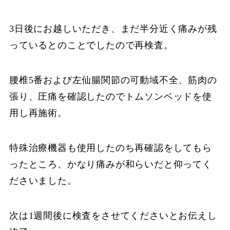
3日後にお越しいただき、まだ半分近く痛みが残
っているとのことでしたので再検査。
腰椎5番および左仙腸関節の可動域不全、筋肉の
張り、圧痛を確認したのでトムソンベッドを使
用し再施術。
特殊治療機器も使用したのち再確認をしてもら
ったところ、かなり痛みが和らいだと仰ってく
ださいました。
次は1週間後に検査をさせてくださいとお伝えし