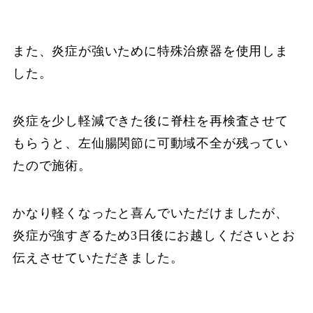
また、炎症が強いために特殊治療器を使用しま
した。
炎症を少し軽減できた後に脊柱を再検査させて
もらうと、左仙腸関節に可動域不全が残ってい
たので施術。
かなり軽くなったと喜んでいただけましたが、
炎症が強すぎるため3日後にお越しくださいとお
伝えさせていただきました。