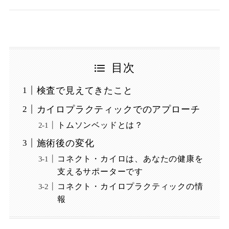
目次
検査で見えてきたこと
カイロプラクティックでのアプローチ
トムソンベッドとは？
施術後の変化
コネクト・カイロは、あなたの健康を
支えるサポーターです
コネクト・カイロプラクティックの情
報