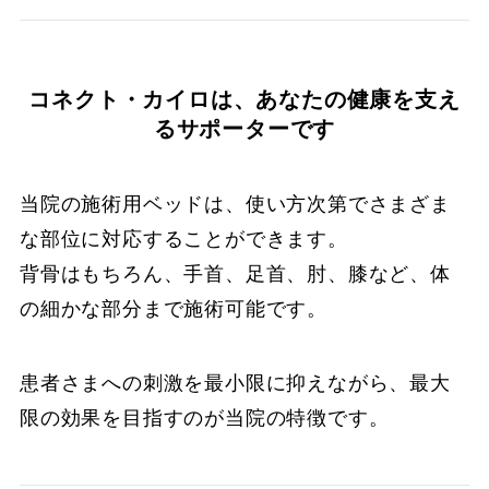
コネクト・カイロは、あなたの健康を支え
るサポーターです
当院の施術用ベッドは、使い方次第でさまざま
な部位に対応することができます。
背骨はもちろん、手首、足首、肘、膝など、体
の細かな部分まで施術可能です。
患者さまへの刺激を最小限に抑えながら、最大
限の効果を目指すのが当院の特徴です。