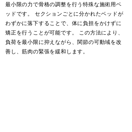
最小限の力で骨格の調整を行う特殊な施術用ベ
ッドです。 セクションごとに分かれたベッドが
わずかに落下することで、体に負担をかけずに
矯正を行うことが可能です。 この方法により、
負荷を最小限に抑えながら、関節の可動域を改
善し、筋肉の緊張を緩和します。