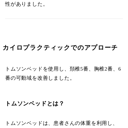
性がありました。
カイロプラクティックでのアプローチ
トムソンベッドを使用し、頚椎5番、胸椎2番、6
番の可動域を改善しました。
トムソンベッドとは？
トムソンベッドは、患者さんの体重を利用し、