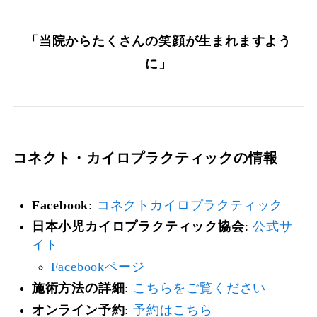
「当院からたくさんの笑顔が生まれますよう
に」
コネクト・カイロプラクティックの情報
Facebook
:
コネクトカイロプラクティック
日本小児カイロプラクティック協会
:
公式サ
イト
Facebookページ
施術方法の詳細
:
こちらをご覧ください
オンライン予約
:
予約はこちら