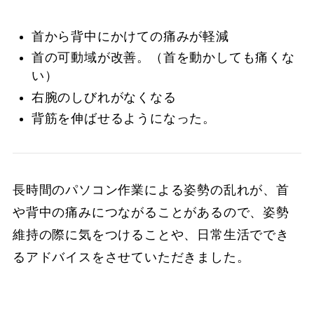
首から背中にかけての痛みが軽減
首の可動域が改善。（首を動かしても痛くな
い）
右腕のしびれがなくなる
背筋を伸ばせるようになった。
長時間のパソコン作業による姿勢の乱れが、首
や背中の痛みにつながることがあるので、姿勢
維持の際に気をつけることや、日常生活ででき
るアドバイスをさせていただきました。