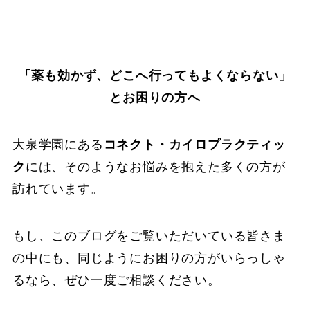
「薬も効かず、どこへ行ってもよくならない」
とお困りの方へ
大泉学園にある
コネクト・カイロプラクティッ
ク
には、そのようなお悩みを抱えた多くの方が
訪れています。
もし、このブログをご覧いただいている皆さま
の中にも、同じようにお困りの方がいらっしゃ
るなら、ぜひ一度ご相談ください。