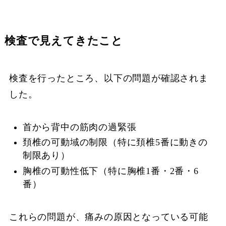
検査で見えてきたこと
検査を行ったところ、以下の問題が確認されま
した。
首から背中の筋肉の過緊張
頚椎の可動域の制限（特に頚椎5番に動きの
制限あり）
胸椎の可動性低下（特に胸椎1番・2番・6
番）
これらの問題が、痛みの原因となっている可能