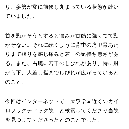
り、姿勢が常に前傾し丸まっている状態が続い
ていました。
首を動かそうとすると痛みが首筋に強くでて動
かせない。それに続くように背中の肩甲骨あた
りまで張りを感じ痛みと若干の気持ち悪さがあ
る。また、右腕に若干のしびれがあり、特に肘
から下、人差し指までしびれが広がっていると
のこと。
今回はインターネットで「大泉学園近くのカイ
ロプラクティック院」と検索してくださり当院
を見つけてくださったとのことでした。