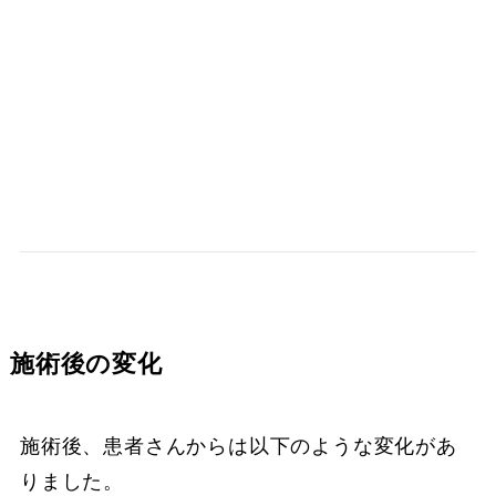
施術後の変化
施術後、患者さんからは以下のような変化があ
りました。