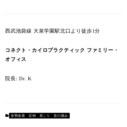
西武池袋線 大泉学園駅北口より徒歩1分
コネクト・カイロプラクティック ファミリー・
オフィス
院長: Dr. K
姿勢改善
症例
肩こり
首の痛み