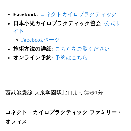
Facebook
:
コネクトカイロプラクティック
日本小児カイロプラクティック協会
:
公式サ
イト
Facebookページ
施術方法の詳細
:
こちらをご覧ください
オンライン予約
:
予約はこちら
西武池袋線 大泉学園駅北口より徒歩1分
コネクト・カイロプラクティック ファミリー・
オフィス