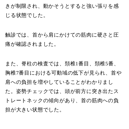
きが制限され、動かそうとすると強い張りを感
じる状態でした。
触診では、首から肩にかけての筋肉に硬さと圧
痛が確認されました。
また、脊柱の検査では、頚椎1番目、頚椎5番、
胸椎7番目における可動域の低下が見られ、首や
肩への負担を増やしていることがわかりまし
た。姿勢チェックでは、頭が前方に突き出たス
トレートネックの傾向があり、首の筋肉への負
担が大きい状態でした。