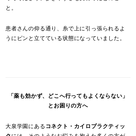
と。
患者さんの仰る通り、糸で上に引っ張られるよ
うにピンと立てている状態になっていました。
「薬も効かず、どこへ行ってもよくならない」
とお困りの方へ
大泉学園にある
コネクト・カイロプラクティッ