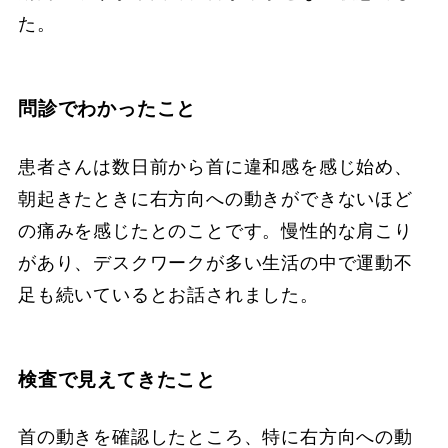
た。
問診でわかったこと
患者さんは数日前から首に違和感を感じ始め、
朝起きたときに右方向への動きができないほど
の痛みを感じたとのことです。慢性的な肩こり
があり、デスクワークが多い生活の中で運動不
足も続いているとお話されました。
検査で見えてきたこと
首の動きを確認したところ、特に右方向への動