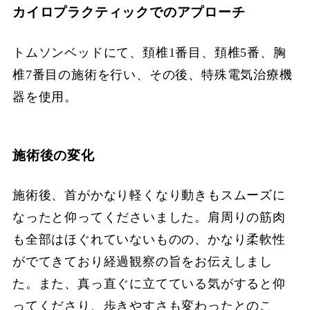
カイロプラクティックでのアプローチ
トムソンベッドにて、頚椎1番目、頚椎5番、胸
椎7番目の施術を行い、その後、特殊電気治療機
器を使用。
施術後の変化
施術後、首がかなり軽くなり動きもスムーズに
なったと仰ってくださいました。肩周りの筋肉
も全部はほぐれていないものの、かなり柔軟性
がでてきており経過観察の旨をお伝えしまし
た。また、真っ直ぐに立てている気がすると仰
ってくださり、歩きやすさも変わったとのこ