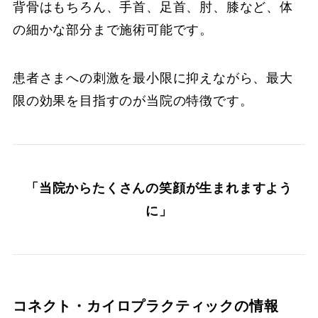
背骨はもちろん、手首、足首、肘、膝など、体
の細かな部分まで施術可能です。
患者さまへの刺激を最小限に抑えながら、最大
限の効果を目指すのが当院の特徴です。
「当院からたくさんの笑顔が生まれますよう
に」
コネクト・カイロプラクティックの情報