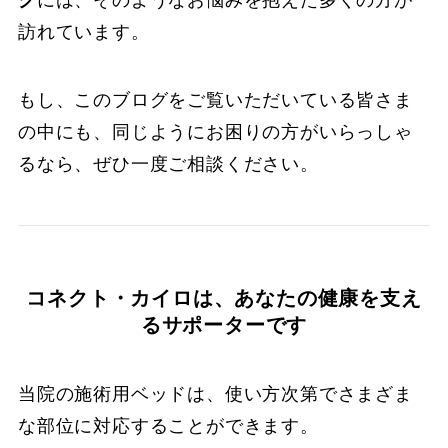
ク
には、そのようなお悩みを抱えた多くの方が
訪れています。
もし、このブログをご覧いただいている皆さま
の中にも、同じようにお困りの方がいらっしゃ
るなら、ぜひ一度ご相談ください。
コネクト・カイロは、あなたの健康を支え
るサポーターです
当院の施術用ベッドは、使い方次第でさまざま
な部位に対応することができます。