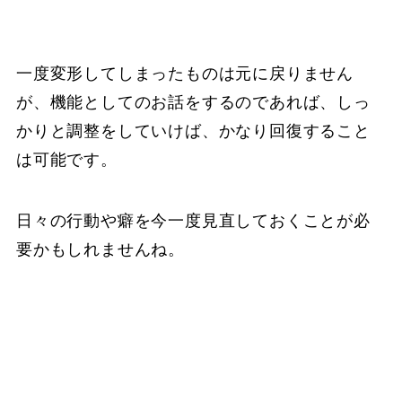
一度変形してしまったものは元に戻りません
が、機能としてのお話をするのであれば、しっ
かりと調整をしていけば、かなり回復すること
は可能です。
日々の行動や癖を今一度見直しておくことが必
要かもしれませんね。