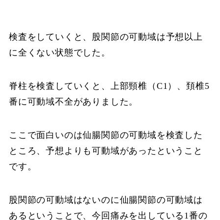
検査をしていくと、股関節の可動域は予想以上
に全くない状態でした。
脊柱を検査していくと、上部頸椎（C1）、頚椎5
番に可動域不全がありました。
ここで面白いのは仙腸関節の可動域を検査した
ところ、予想よりも可動域があったということ
です。
股関節の可動域はないのに仙腸関節の可動域は
あるということで、今回痛みを出している1番の