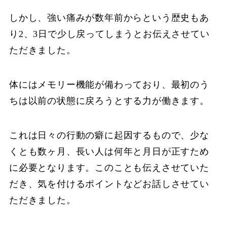
しかし、強い痛みが数年前からという歴史もあ
り2、3日で少し戻ってしまうとお伝えさせてい
ただきました。
体にはメモリー機能が備わっており、最初のう
ちは以前の状態に戻ろうとする力が働きます。
これは日々の行動の癖に起因するもので、少な
くとも数ヶ月、長い人は何年と月日が正すため
に必要となります。このことも伝えさせていた
だき、気を付けるポイントなどお話しさせてい
ただきました。