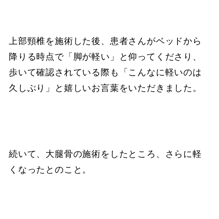
上部頸椎を施術した後、患者さんがベッドから
降りる時点で「脚が軽い」と仰ってくださり、
歩いて確認されている際も「こんなに軽いのは
久しぶり」と嬉しいお言葉をいただきました。
続いて、大腿骨の施術をしたところ、さらに軽
くなったとのこと。