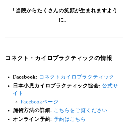
「当院からたくさんの笑顔が生まれますよう
に」
コネクト・カイロプラクティックの情報
Facebook
:
コネクトカイロプラクティック
日本小児カイロプラクティック協会
:
公式サ
イト
Facebookページ
施術方法の詳細
:
こちらをご覧ください
オンライン予約
:
予約はこちら