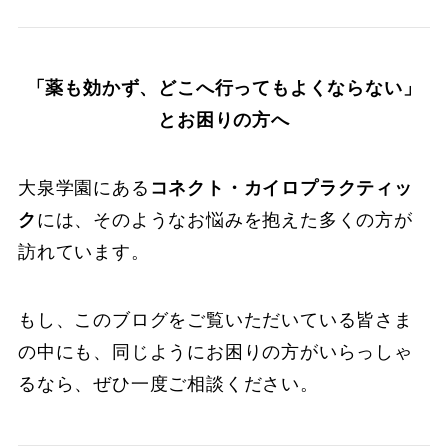
「薬も効かず、どこへ行ってもよくならない」
とお困りの方へ
大泉学園にある
コネクト・カイロプラクティッ
ク
には、そのようなお悩みを抱えた多くの方が
訪れています。
もし、このブログをご覧いただいている皆さま
の中にも、同じようにお困りの方がいらっしゃ
るなら、ぜひ一度ご相談ください。