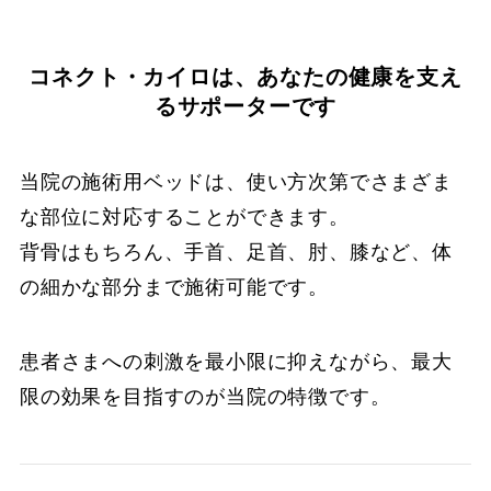
コネクト・カイロは、あなたの健康を支え
るサポーターです
当院の施術用ベッドは、使い方次第でさまざま
な部位に対応することができます。
背骨はもちろん、手首、足首、肘、膝など、体
の細かな部分まで施術可能です。
患者さまへの刺激を最小限に抑えながら、最大
限の効果を目指すのが当院の特徴です。