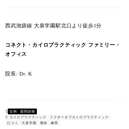
西武池袋線 大泉学園駅北口より徒歩1分
コネクト・カイロプラクティック ファミリー・
オフィス
院長: Dr. K
症例
股関節痛
カイロプラクティック
ドクターオブカイロプラクティック
口コミ
大泉学園
整体
練馬