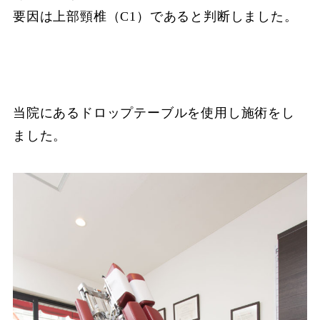
要因は上部頸椎（C1）であると判断しました。
当院にあるドロップテーブルを使用し施術をし
ました。