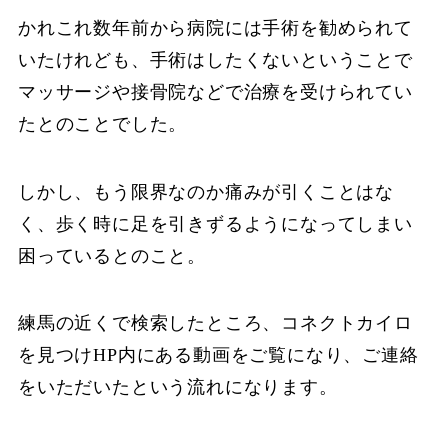
かれこれ数年前から病院には手術を勧められて
いたけれども、手術はしたくないということで
マッサージや接骨院などで治療を受けられてい
たとのことでした。
しかし、もう限界なのか痛みが引くことはな
く、歩く時に足を引きずるようになってしまい
困っているとのこと。
練馬の近くで検索したところ、コネクトカイロ
を見つけHP内にある動画をご覧になり、ご連絡
をいただいたという流れになります。