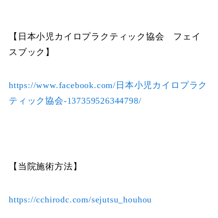
【日本小児カイロプラクティック協会 フェイ
スブック】
https://www.facebook.com/日本小児カイロプラク
ティック協会-137359526344798/
【当院施術方法】
https://cchirodc.com/sejutsu_houhou