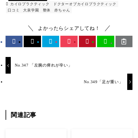
カイロプラクティック
ドクターオブカイロプラクティック
口コミ
大泉学園
整体
赤ちゃん
よかったらシェアしてね！
No.347 「左腕の痺れが辛い」
No.349「足が重い」
関連記事