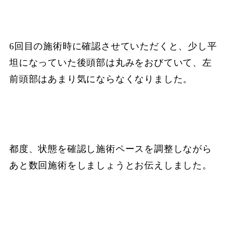
6回目の施術時に確認させていただくと、少し平
坦になっていた後頭部は丸みをおびていて、左
前頭部はあまり気にならなくなりました。
都度、状態を確認し施術ペースを調整しながら
あと数回施術をしましょうとお伝えしました。