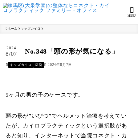
MENU
ホーム
キッズカイロ
2024
No.348「頭の形が気になる」
8/07
2024年8月7日
キッズカイロ
症例
5ヶ月の男の子のケースです。
頭の形が”いびつ”でヘルメット治療を考えてい
たが、カイロプラクティックという選択肢があ
ると知り、インターネットで当院コネクト・カ