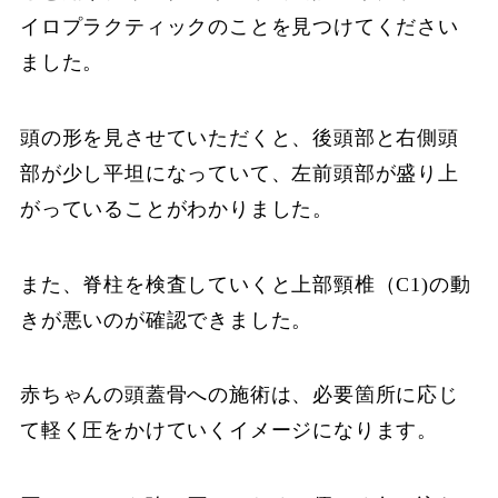
イロプラクティックのことを見つけてください
ました。
頭の形を見させていただくと、後頭部と右側頭
部が少し平坦になっていて、左前頭部が盛り上
がっていることがわかりました。
また、脊柱を検査していくと上部頸椎（C1)の動
きが悪いのが確認できました。
赤ちゃんの頭蓋骨への施術は、必要箇所に応じ
て軽く圧をかけていくイメージになります。