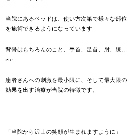
当院にあるベッドは、使い方次第で様々な部位
を施術できるようになっています。
背骨はもちろんのこと、手首、足首、肘、膝…
etc
患者さんへの刺激を最小限に、そして最大限の
効果を出す治療が当院の特徴です。
「当院から沢山の笑顔が生まれますように」