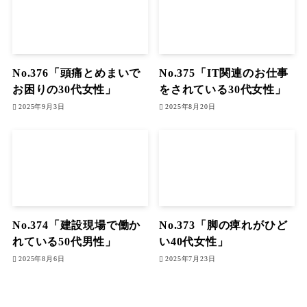
No.376「頭痛とめまいで
No.375「IT関連のお仕事
お困りの30代女性」
をされている30代女性」
2025年9月3日
2025年8月20日
No.374「建設現場で働か
No.373「脚の痺れがひど
れている50代男性」
い40代女性」
2025年8月6日
2025年7月23日