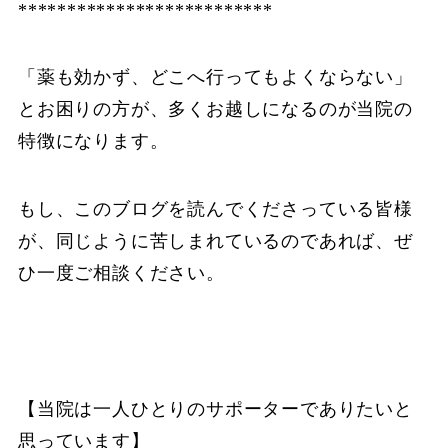
**************************
「薬も効かず、どこへ行ってもよくならない」
とお困りの方が、多くお越しになるのが当院の
特徴になります。
もし、このブログを読んでくださっている皆様
が、同じように苦しまれているのであれば、ぜ
ひ一度ご相談ください。
【当院は一人ひとりのサポーターでありたいと
思っています】