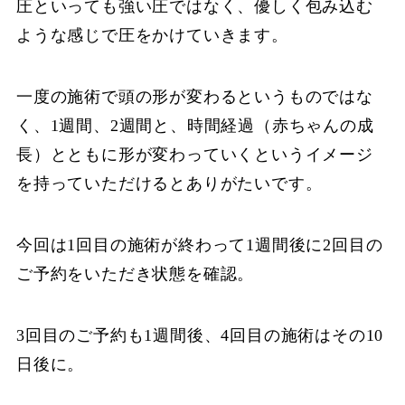
圧といっても強い圧ではなく、優しく包み込む
ような感じで圧をかけていきます。
一度の施術で頭の形が変わるというものではな
く、1週間、2週間と、時間経過（赤ちゃんの成
長）とともに形が変わっていくというイメージ
を持っていただけるとありがたいです。
今回は1回目の施術が終わって1週間後に2回目の
ご予約をいただき状態を確認。
3回目のご予約も1週間後、4回目の施術はその10
日後に。