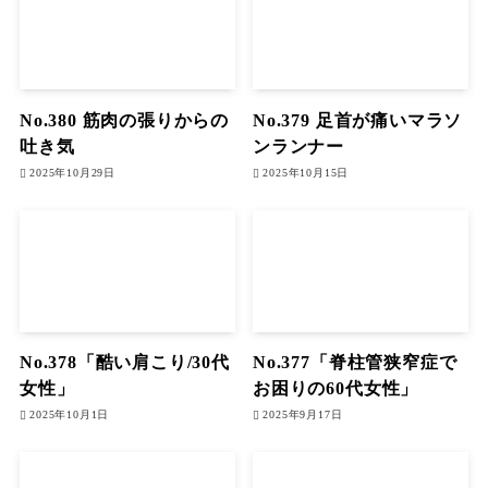
No.380 筋肉の張りからの
No.379 足首が痛いマラソ
吐き気
ンランナー
2025年10月29日
2025年10月15日
No.378「酷い肩こり/30代
No.377「脊柱管狭窄症で
女性」
お困りの60代女性」
2025年10月1日
2025年9月17日