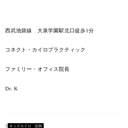
西武池袋線 大泉学園駅北口徒歩1分
コネクト・カイロプラクティック
ファミリー・オフィス院長
Dr. K
キッズカイロ
症例