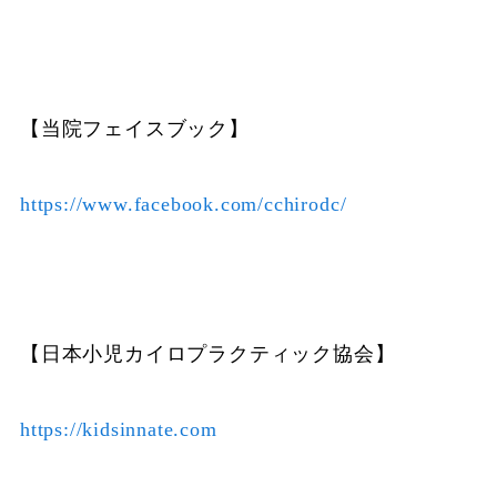
【当院フェイスブック】
https://www.facebook.com/cchirodc/
【日本小児カイロプラクティック協会】
https://kidsinnate.com