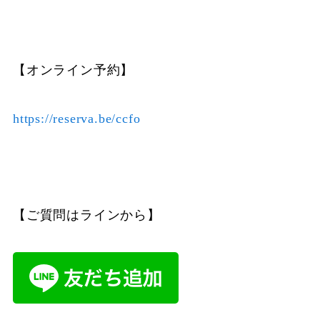
【オンライン予約】
https://reserva.be/ccfo
【ご質問はラインから】