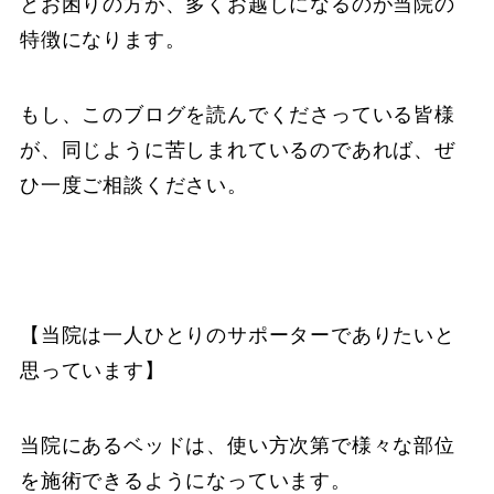
とお困りの方が、多くお越しになるのが当院の
特徴になります。
もし、このブログを読んでくださっている皆様
が、同じように苦しまれているのであれば、ぜ
ひ一度ご相談ください。
【当院は一人ひとりのサポーターでありたいと
思っています】
当院にあるベッドは、使い方次第で様々な部位
を施術できるようになっています。