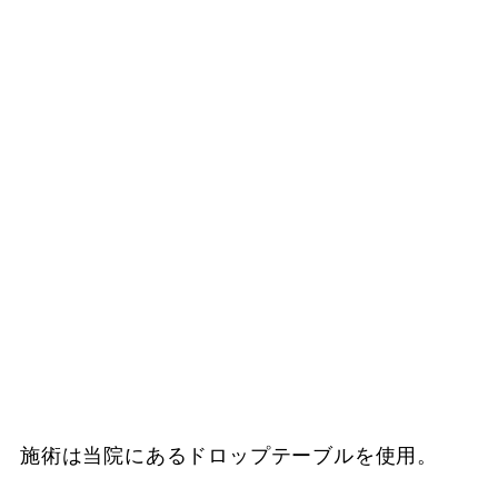
施術は当院にあるドロップテーブルを使用。