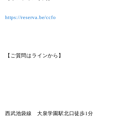
https://reserva.be/ccfo
【ご質問はラインから】
西武池袋線 大泉学園駅北口徒歩1分