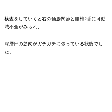
検査をしていくと右の仙腸関節と腰椎2番に可動
域不全がみられ、
深層部の筋肉がガチガチに張っている状態でし
た。