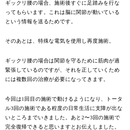
ギックリ腰の場合、施術後すぐに足踏みを行な
ってもらいます。これは脳に関節が動いている
という情報を送るためです。
そのあとは、特殊な電気を使用し再度施術。
ギックリ腰の場合は関節を守るために筋肉が過
緊張しているのですが、それを正していくため
には複数回の治療が必要になってきます。
今回は1回目の施術で動けるようになり、トータ
ル3回の施術である程度の日常生活に支障が出な
いところまでいきました。あと2〜3回の施術で
完全復帰できると思いますとお伝えしました。