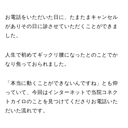
お電話をいただいた日に、たまたまキャンセル
がありその日に診させていただくことができま
した。
人生で初めてギックリ腰になったとのことでか
なり焦っておられました。
「本当に動くことができないんですね」とも仰
っていて、今回はインターネットで当院コネク
トカイロのことを見つけてくださりお電話いた
だいた流れです。