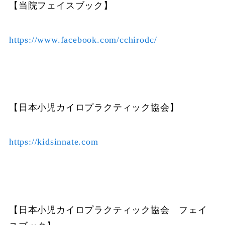
【当院フェイスブック】
https://www.facebook.com/cchirodc/
【日本小児カイロプラクティック協会】
https://kidsinnate.com
【日本小児カイロプラクティック協会 フェイ