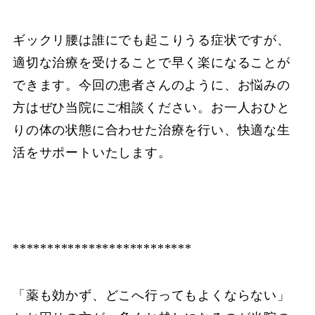
ギックリ腰は誰にでも起こりうる症状ですが、
適切な治療を受けることで早く楽になることが
できます。今回の患者さんのように、お悩みの
方はぜひ当院にご相談ください。お一人おひと
りの体の状態に合わせた治療を行い、快適な生
活をサポートいたします。
**************************
「薬も効かず、どこへ行ってもよくならない」