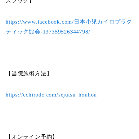
スブック】
https://www.facebook.com/日本小児カイロプラク
ティック協会-137359526344798/
【当院施術方法】
https://cchirodc.com/sejutsu_houhou
【オンライン予約】