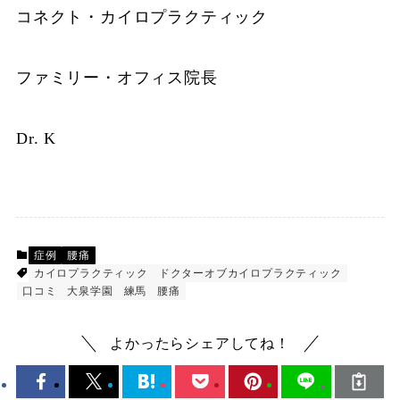
コネクト・カイロプラクティック
ファミリー・オフィス院長
Dr. K
症例
腰痛
カイロプラクティック
ドクターオブカイロプラクティック
口コミ
大泉学園
練馬
腰痛
よかったらシェアしてね！