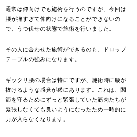
通常は仰向けでも施術を行うのですが、今回は
腰が痛すぎて仰向けになることができないの
で、うつ伏せの状態で施術を行いました。
その人に合わせた施術ができるのも、ドロップ
テーブルの強みになります。
ギックリ腰の場合は特にですが、施術時に腰が
抜けるような感覚が稀にあります。これは、関
節を守るためにずっと緊張していた筋肉たちが
緊張しなくても良いようになったため一時的に
力が入らなくなります。