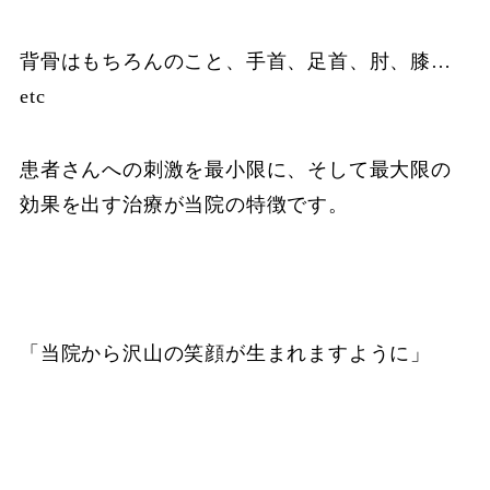
背骨はもちろんのこと、手首、足首、肘、膝…
etc
患者さんへの刺激を最小限に、そして最大限の
効果を出す治療が当院の特徴です。
「当院から沢山の笑顔が生まれますように」