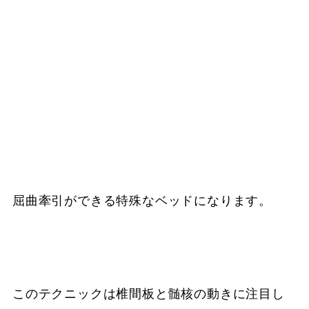
屈曲牽引ができる特殊なベッドになります。
このテクニックは椎間板と髄核の動きに注目し