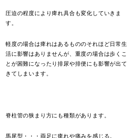
圧迫の程度により痺れ具合も変化していきま
す。
軽度の場合は痺れはあるもののそれほど日常生
活に影響はありませんが、重度の場合は歩くこ
とが困難になったり排尿や排便にも影響が出て
きてしまいます。
脊柱管の狭まり方にも種類があります。
馬尾型・・・両足に痺れや痛みを感じる。