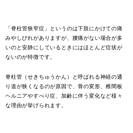
「脊柱管狭窄症」というのは下肢にかけての痛
みやしびれがありますが、腰痛がない場合が多
いのと安静にしているときにはほとんど症状が
ないのが特徴です。
脊柱管（せきちゅうかん）と呼ばれる神経の通
り道が狭くなるのが原因で、骨の変形、椎間板
ヘルニアやすべり症、加齢に伴う変化など様々
な理由が挙げられます。