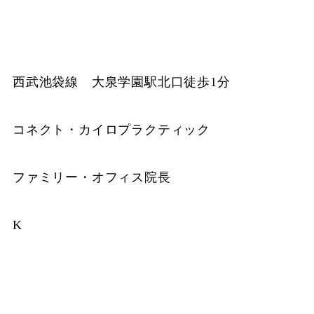
西武池袋線 大泉学園駅北口徒歩1分
コネクト・カイロプラクティック
ファミリー・オフィス院長
K