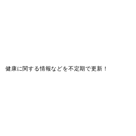
健康に関する情報などを不定期で更新！