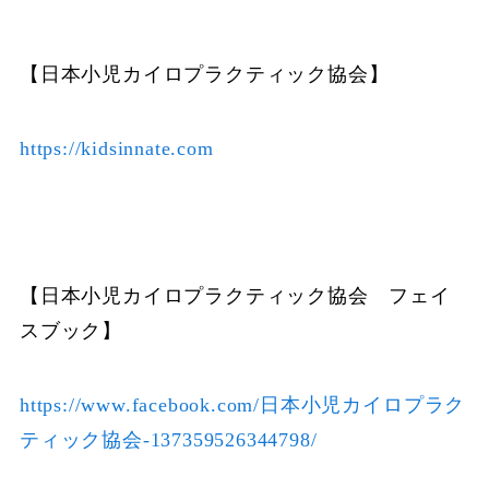
【日本小児カイロプラクティック協会】
https://kidsinnate.com
【日本小児カイロプラクティック協会 フェイ
スブック】
https://www.facebook.com/日本小児カイロプラク
ティック協会-137359526344798/