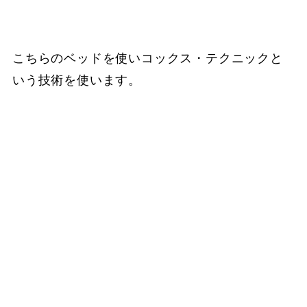
こちらのベッドを使いコックス・テクニックと
いう技術を使います。