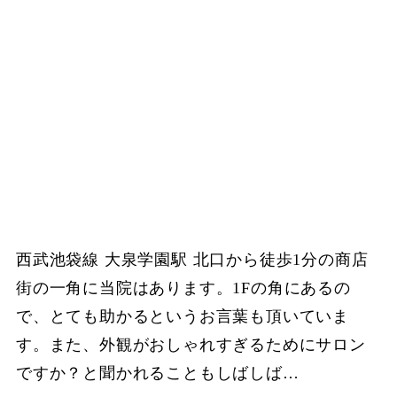
西武池袋線 大泉学園駅 北口から徒歩1分の商店
街の一角に当院はあります。1Fの角にあるの
で、とても助かるというお言葉も頂いていま
す。また、外観がおしゃれすぎるためにサロン
ですか？と聞かれることもしばしば…