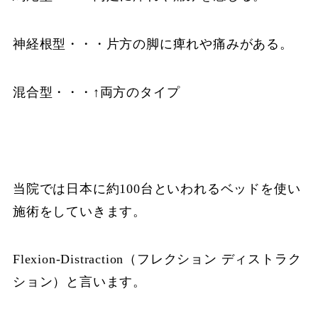
神経根型・・・片方の脚に痺れや痛みがある。
混合型・・・↑両方のタイプ
当院では日本に約100台といわれるベッドを使い
施術をしていきます。
Flexion-Distraction（フレクション ディストラク
ション）と言います。