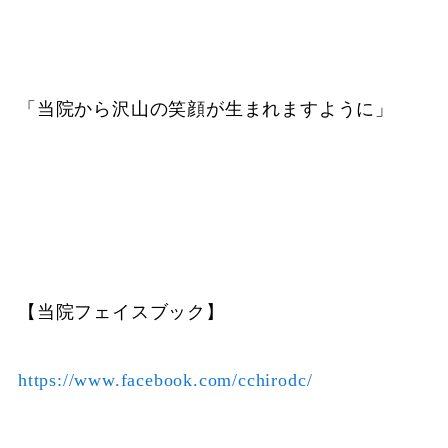
「当院から沢山の笑顔が生まれますように」
【当院フェイスブック】
https://www.facebook.com/cchirodc/