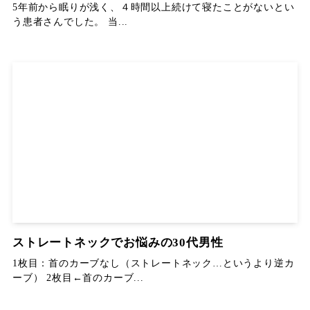
5年前から眠りが浅く、４時間以上続けて寝たことがないとい
う患者さんでした。 当...
ストレートネックでお悩みの30代男性
1枚目：首のカーブなし（ストレートネック…というより逆カ
ーブ） 2枚目←首のカーブ...