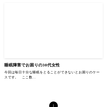
睡眠障害でお困りの30代女性
今回は毎日十分な睡眠をとることができないとお困りのケー
スです。 ここ数...
1