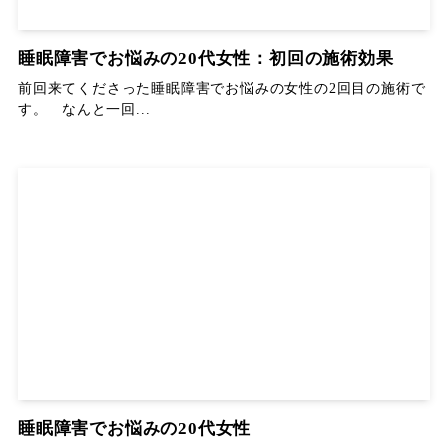
睡眠障害でお悩みの20代女性：初回の施術効果
前回来てくださった睡眠障害でお悩みの女性の2回目の施術で
す。 なんと一回...
睡眠障害でお悩みの20代女性